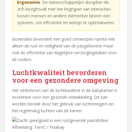
Ergonomie
: De wetenschappelijke discipline die
zich bezighoudt met het begrijpen van interacties
tussen mensen en andere elementen binnen een
systeem, om efficiëntie en welzijn te optimaliseren.
Bovendien bevordert een goed ontworpen ruimte niet
alleen de rust en veiligheid van de pasgeborene maar
ook de efficiëntie van dagelijkse verzorgingstaken voor
de ouders.
Luchtkwaliteit bevorderen
voor een gezondere omgeving
Het verbeteren van de luchtkwaliteit in de babykamer is
essentieel voor een gezonde ontwikkeling. Dit kan
worden bereikt door het gebruik van luchtreinigers en
het regelmatig luchten van de kamer.
Afbeelding: TerriC / Pixabay