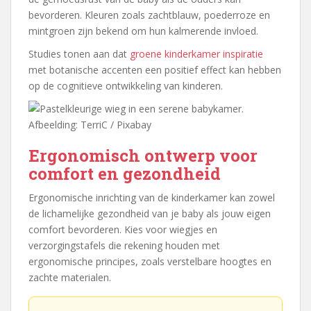
bevorderen. Kleuren zoals zachtblauw, poederroze en
mintgroen zijn bekend om hun kalmerende invloed.
Studies tonen aan dat
groene kinderkamer inspiratie
met botanische accenten een positief effect kan hebben
op de cognitieve ontwikkeling van kinderen.
Afbeelding: TerriC / Pixabay
Ergonomisch ontwerp voor
comfort en gezondheid
Ergonomische inrichting van de kinderkamer kan zowel
de lichamelijke gezondheid van je baby als jouw eigen
comfort bevorderen. Kies voor wiegjes en
verzorgingstafels die rekening houden met
ergonomische principes, zoals verstelbare hoogtes en
zachte materialen.