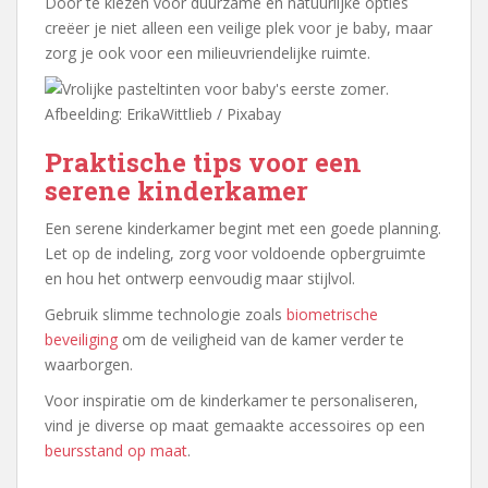
Door te kiezen voor duurzame en natuurlijke opties
creëer je niet alleen een veilige plek voor je baby, maar
zorg je ook voor een milieuvriendelijke ruimte.
Afbeelding: ErikaWittlieb / Pixabay
Praktische tips voor een
serene kinderkamer
Een serene kinderkamer begint met een goede planning.
Let op de indeling, zorg voor voldoende opbergruimte
en hou het ontwerp eenvoudig maar stijlvol.
Gebruik slimme technologie zoals
biometrische
beveiliging
om de veiligheid van de kamer verder te
waarborgen.
Voor inspiratie om de kinderkamer te personaliseren,
vind je diverse op maat gemaakte accessoires op een
beursstand op maat
.