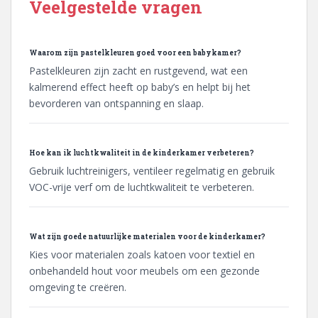
Veelgestelde vragen
Waarom zijn pastelkleuren goed voor een babykamer?
Pastelkleuren zijn zacht en rustgevend, wat een
kalmerend effect heeft op baby’s en helpt bij het
bevorderen van ontspanning en slaap.
Hoe kan ik luchtkwaliteit in de kinderkamer verbeteren?
Gebruik luchtreinigers, ventileer regelmatig en gebruik
VOC-vrije verf om de luchtkwaliteit te verbeteren.
Wat zijn goede natuurlijke materialen voor de kinderkamer?
Kies voor materialen zoals katoen voor textiel en
onbehandeld hout voor meubels om een gezonde
omgeving te creëren.