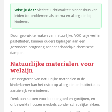
Wist je dat?
Slechte luchtkwaliteit binnenshuis kan
leiden tot problemen als astma en allergieën bij
kinderen.
Door gebruik te maken van natuurlijke, VOC-vrije verf in
pasteltinten, kunnen ouders bijdragen aan een
gezondere omgeving zonder schadelijke chemische
dampen.
Natuurlijke materialen voor
welzijn
Het integreren van natuurlijke materialen in de
kinderkamer kan het risico op allergieën en huidirritaties
aanzienlijk verminderen.
Denk aan katoen voor beddengoed en gordijnen, en
onbewerkte houten meubels zonder schadelijke lakken.