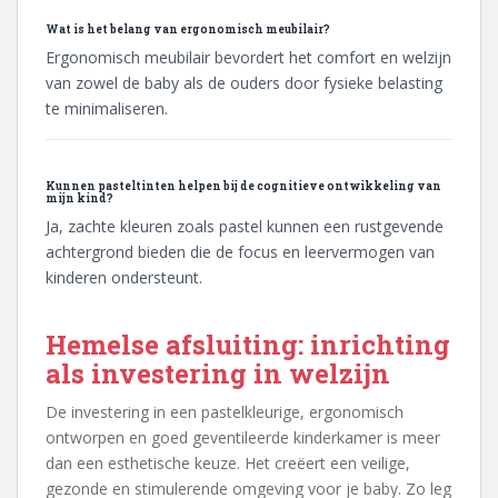
Wat is het belang van ergonomisch meubilair?
Ergonomisch meubilair bevordert het comfort en welzijn
van zowel de baby als de ouders door fysieke belasting
te minimaliseren.
Kunnen pasteltinten helpen bij de cognitieve ontwikkeling van
mijn kind?
Ja, zachte kleuren zoals pastel kunnen een rustgevende
achtergrond bieden die de focus en leervermogen van
kinderen ondersteunt.
Hemelse afsluiting: inrichting
als investering in welzijn
De investering in een pastelkleurige, ergonomisch
ontworpen en goed geventileerde kinderkamer is meer
dan een esthetische keuze. Het creëert een veilige,
gezonde en stimulerende omgeving voor je baby. Zo leg