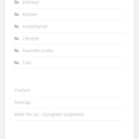
Interieur
Keuken
Kinderkamer
Lifestyle
Raamdecoratie
Tuin
Contact
Sitemap
Write for Us - Complete Guidelines