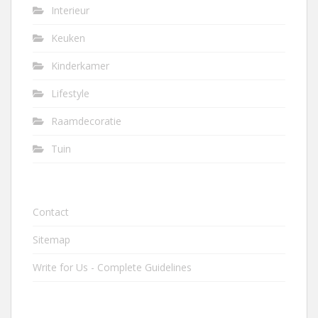
Interieur
Keuken
Kinderkamer
Lifestyle
Raamdecoratie
Tuin
Contact
Sitemap
Write for Us - Complete Guidelines