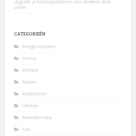
Upgrade je buitenspeelruimte voor kinderen deze
zomer
CATEGORIEËN
Energie besparen
Horeca
Interieur
Keuken
Kinderkamer
Lifestyle
Raamdecoratie
Tuin