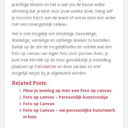
prachtige kleuren en het is aan jou de keuze welke
afmeting dat je kiest voor jouw unieke doek. Hang zelf
je mooiste foto’s aan de wand of verras eens een ander
met een onvergetelijk cadeau.
Het is ook mogelijk om ééndelige, tweedelige,
driedelige, vierdelige en vijfdelige doeken te bestellen.
Bekijk op de site de mogelijkheden en ontdek wat een
foto op canvas van eigen foto voor jou kan doen. Je
kunt met één klik op de muis gemakkelijk je bestelling
plaatsen op
Foto4art.be
en deze zal dan zo snel
mogelijk netjes bij je afgeleverd worden.
Related Posts:
Fleur je woning op met een foto op canvas
Foto op canvas – Persoonlijk kunststukje
Foto op Canvas
Foto op Canvas – uw persoonlijke kunstwerk
in huis