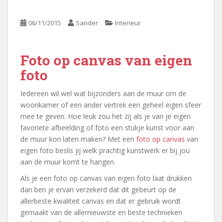
06/11/2015
Sander
Interieur
Foto op canvas van eigen
foto
Iedereen wil wel wat bijzonders aan de muur om de
woonkamer of een ander vertrek een geheel eigen sfeer
mee te geven. Hoe leuk zou het zij als je van je eigen
favoriete afbeelding of foto een stukje kunst voor aan
de muur kon laten maken? Met een
foto op canvas
van
eigen foto beslis jij welk prachtig kunstwerk er bij jou
aan de muur komt te hangen.
Als je een foto op canvas van eigen foto laat drukken
dan ben je ervan verzekerd dat dit gebeurt op de
allerbeste kwaliteit canvas en dat er gebruik wordt
gemaakt van de allernieuwste en beste technieken