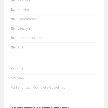
Interieur
Keuken
Kinderkamer
Lifestyle
Raamdecoratie
Tuin
Contact
Sitemap
Write for Us - Complete Guidelines