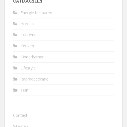
CATEGORIEËN
Energie besparen
Horeca
Interieur
Keuken
Kinderkamer
Lifestyle
Raamdecoratie
Tuin
Contact
Sitemap