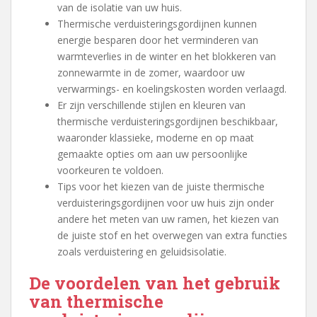
van de isolatie van uw huis.
Thermische verduisteringsgordijnen kunnen
energie besparen door het verminderen van
warmteverlies in de winter en het blokkeren van
zonnewarmte in de zomer, waardoor uw
verwarmings- en koelingskosten worden verlaagd.
Er zijn verschillende stijlen en kleuren van
thermische verduisteringsgordijnen beschikbaar,
waaronder klassieke, moderne en op maat
gemaakte opties om aan uw persoonlijke
voorkeuren te voldoen.
Tips voor het kiezen van de juiste thermische
verduisteringsgordijnen voor uw huis zijn onder
andere het meten van uw ramen, het kiezen van
de juiste stof en het overwegen van extra functies
zoals verduistering en geluidsisolatie.
De voordelen van het gebruik
van thermische