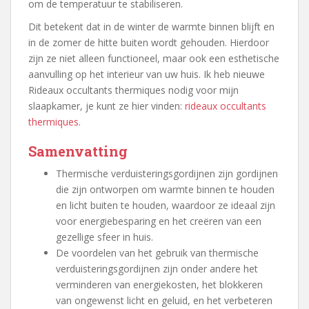
om de temperatuur te stabiliseren.
Dit betekent dat in de winter de warmte binnen blijft en
in de zomer de hitte buiten wordt gehouden. Hierdoor
zijn ze niet alleen functioneel, maar ook een esthetische
aanvulling op het interieur van uw huis. Ik heb nieuwe
Rideaux occultants thermiques nodig voor mijn
slaapkamer, je kunt ze hier vinden:
rideaux occultants
thermiques
.
Samenvatting
Thermische verduisteringsgordijnen zijn gordijnen
die zijn ontworpen om warmte binnen te houden
en licht buiten te houden, waardoor ze ideaal zijn
voor energiebesparing en het creëren van een
gezellige sfeer in huis.
De voordelen van het gebruik van thermische
verduisteringsgordijnen zijn onder andere het
verminderen van energiekosten, het blokkeren
van ongewenst licht en geluid, en het verbeteren