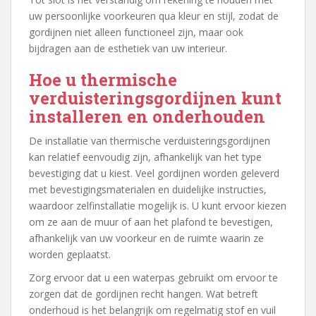
uw persoonlijke voorkeuren qua kleur en stijl, zodat de
gordijnen niet alleen functioneel zijn, maar ook
bijdragen aan de esthetiek van uw interieur.
Hoe u thermische
verduisteringsgordijnen kunt
installeren en onderhouden
De installatie van thermische verduisteringsgordijnen
kan relatief eenvoudig zijn, afhankelijk van het type
bevestiging dat u kiest. Veel gordijnen worden geleverd
met bevestigingsmaterialen en duidelijke instructies,
waardoor zelfinstallatie mogelijk is. U kunt ervoor kiezen
om ze aan de muur of aan het plafond te bevestigen,
afhankelijk van uw voorkeur en de ruimte waarin ze
worden geplaatst.
Zorg ervoor dat u een waterpas gebruikt om ervoor te
zorgen dat de gordijnen recht hangen. Wat betreft
onderhoud is het belangrijk om regelmatig stof en vuil