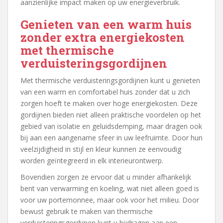
aanzienlijke impact maken op uw energieverbruik.
Genieten van een warm huis
zonder extra energiekosten
met thermische
verduisteringsgordijnen
Met thermische verduisteringsgordijnen kunt u genieten
van een warm en comfortabel huis zonder dat u zich
zorgen hoeft te maken over hoge energiekosten. Deze
gordijnen bieden niet alleen praktische voordelen op het
gebied van isolatie en geluidsdemping, maar dragen ook
bij aan een aangename sfeer in uw leefruimte. Door hun
veelzijdigheid in stijl en kleur kunnen ze eenvoudig
worden geïntegreerd in elk interieurontwerp.
Bovendien zorgen ze ervoor dat u minder afhankelijk
bent van verwarming en koeling, wat niet alleen goed is
voor uw portemonnee, maar ook voor het milieu. Door
bewust gebruik te maken van thermische
verduisteringsgordijnen kunt u bijdragen aan een