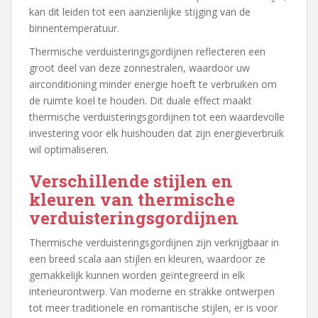
kan dit leiden tot een aanzienlijke stijging van de
binnentemperatuur.
Thermische verduisteringsgordijnen reflecteren een
groot deel van deze zonnestralen, waardoor uw
airconditioning minder energie hoeft te verbruiken om
de ruimte koel te houden. Dit duale effect maakt
thermische verduisteringsgordijnen tot een waardevolle
investering voor elk huishouden dat zijn energieverbruik
wil optimaliseren.
Verschillende stijlen en
kleuren van thermische
verduisteringsgordijnen
Thermische verduisteringsgordijnen zijn verkrijgbaar in
een breed scala aan stijlen en kleuren, waardoor ze
gemakkelijk kunnen worden geïntegreerd in elk
interieurontwerp. Van moderne en strakke ontwerpen
tot meer traditionele en romantische stijlen, er is voor