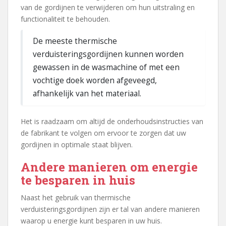
van de gordijnen te verwijderen om hun uitstraling en
functionaliteit te behouden.
De meeste thermische
verduisteringsgordijnen kunnen worden
gewassen in de wasmachine of met een
vochtige doek worden afgeveegd,
afhankelijk van het materiaal.
Het is raadzaam om altijd de onderhoudsinstructies van
de fabrikant te volgen om ervoor te zorgen dat uw
gordijnen in optimale staat blijven.
Andere manieren om energie
te besparen in huis
Naast het gebruik van thermische
verduisteringsgordijnen zijn er tal van andere manieren
waarop u energie kunt besparen in uw huis.