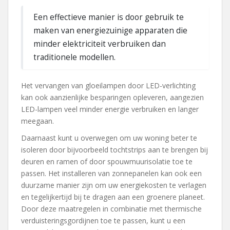
Een effectieve manier is door gebruik te
maken van energiezuinige apparaten die
minder elektriciteit verbruiken dan
traditionele modellen.
Het vervangen van gloeilampen door LED-verlichting
kan ook aanzienlijke besparingen opleveren, aangezien
LED-lampen veel minder energie verbruiken en langer
meegaan.
Daarnaast kunt u overwegen om uw woning beter te
isoleren door bijvoorbeeld tochtstrips aan te brengen bij
deuren en ramen of door spouwmuurisolatie toe te
passen. Het installeren van zonnepanelen kan ook een
duurzame manier zijn om uw energiekosten te verlagen
en tegelijkertijd bij te dragen aan een groenere planeet.
Door deze maatregelen in combinatie met thermische
verduisteringsgordijnen toe te passen, kunt u een