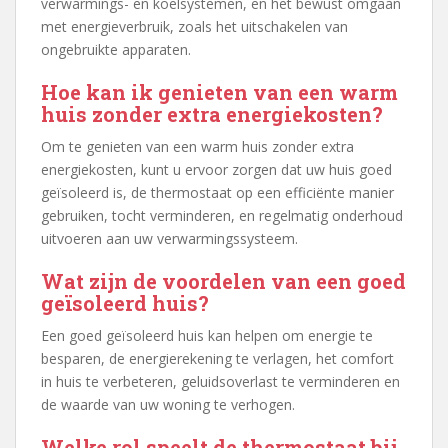
verwarmings- en koelsystemen, en het bewust omgaan
met energieverbruik, zoals het uitschakelen van
ongebruikte apparaten.
Hoe kan ik genieten van een warm
huis zonder extra energiekosten?
Om te genieten van een warm huis zonder extra
energiekosten, kunt u ervoor zorgen dat uw huis goed
geïsoleerd is, de thermostaat op een efficiënte manier
gebruiken, tocht verminderen, en regelmatig onderhoud
uitvoeren aan uw verwarmingssysteem.
Wat zijn de voordelen van een goed
geïsoleerd huis?
Een goed geïsoleerd huis kan helpen om energie te
besparen, de energierekening te verlagen, het comfort
in huis te verbeteren, geluidsoverlast te verminderen en
de waarde van uw woning te verhogen.
Welke rol speelt de thermostaat bij