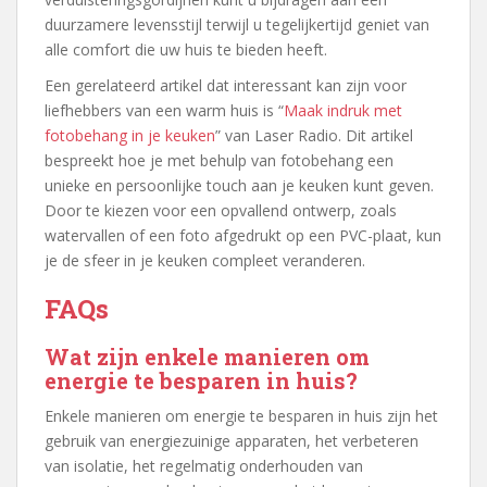
duurzamere levensstijl terwijl u tegelijkertijd geniet van
alle comfort die uw huis te bieden heeft.
Een gerelateerd artikel dat interessant kan zijn voor
liefhebbers van een warm huis is “
Maak indruk met
fotobehang in je keuken
” van Laser Radio. Dit artikel
bespreekt hoe je met behulp van fotobehang een
unieke en persoonlijke touch aan je keuken kunt geven.
Door te kiezen voor een opvallend ontwerp, zoals
watervallen of een foto afgedrukt op een PVC-plaat, kun
je de sfeer in je keuken compleet veranderen.
FAQs
Wat zijn enkele manieren om
energie te besparen in huis?
Enkele manieren om energie te besparen in huis zijn het
gebruik van energiezuinige apparaten, het verbeteren
van isolatie, het regelmatig onderhouden van