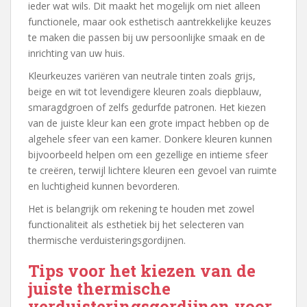
ieder wat wils. Dit maakt het mogelijk om niet alleen
functionele, maar ook esthetisch aantrekkelijke keuzes
te maken die passen bij uw persoonlijke smaak en de
inrichting van uw huis.
Kleurkeuzes variëren van neutrale tinten zoals grijs,
beige en wit tot levendigere kleuren zoals diepblauw,
smaragdgroen of zelfs gedurfde patronen. Het kiezen
van de juiste kleur kan een grote impact hebben op de
algehele sfeer van een kamer. Donkere kleuren kunnen
bijvoorbeeld helpen om een gezellige en intieme sfeer
te creëren, terwijl lichtere kleuren een gevoel van ruimte
en luchtigheid kunnen bevorderen.
Het is belangrijk om rekening te houden met zowel
functionaliteit als esthetiek bij het selecteren van
thermische verduisteringsgordijnen.
Tips voor het kiezen van de
juiste thermische
verduisteringsgordijnen voor