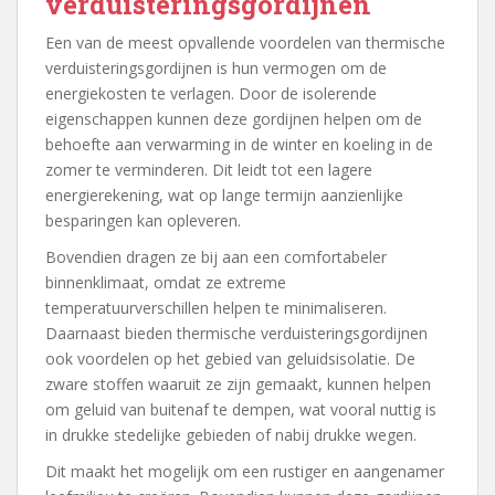
verduisteringsgordijnen
Een van de meest opvallende voordelen van thermische
verduisteringsgordijnen is hun vermogen om de
energiekosten te verlagen. Door de isolerende
eigenschappen kunnen deze gordijnen helpen om de
behoefte aan verwarming in de winter en koeling in de
zomer te verminderen. Dit leidt tot een lagere
energierekening, wat op lange termijn aanzienlijke
besparingen kan opleveren.
Bovendien dragen ze bij aan een comfortabeler
binnenklimaat, omdat ze extreme
temperatuurverschillen helpen te minimaliseren.
Daarnaast bieden thermische verduisteringsgordijnen
ook voordelen op het gebied van geluidsisolatie. De
zware stoffen waaruit ze zijn gemaakt, kunnen helpen
om geluid van buitenaf te dempen, wat vooral nuttig is
in drukke stedelijke gebieden of nabij drukke wegen.
Dit maakt het mogelijk om een rustiger en aangenamer