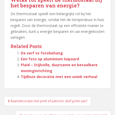
het besparen van energie?
De thermostaat speelt een belangrijke rol bij het
besparen van energie, omdat het de temperatuur in huis
regelt. Door de thermostaat op een efficiënte manier te
gebruiken, kunt u energie besparen en uw energiekosten
verlagen.
Related Posts:
De verf vs fotobehang
Een foto op aluminium luipaard
Plaid – Stijlvolle, duurzame en betaalbare
woninginrichting
Tijdloze decoratie met een uniek verhaal
Berichtnavigatie
Raamdecoratie met print of patroon: durf jij het aan?