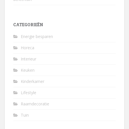
CATEGORIEËN
Energie besparen
Horeca
Interieur
Keuken
Kinderkamer
Lifestyle
Raamdecoratie
Tuin