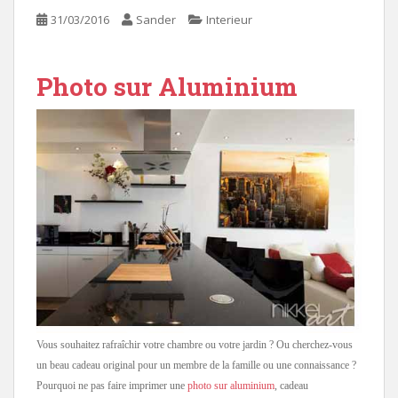
31/03/2016
Sander
Interieur
Photo sur Aluminium
Vous souhaitez rafraîchir votre chambre ou votre jardin ? Ou cherchez-vous
un beau cadeau original pour un membre de la famille ou une connaissance ?
Pourquoi ne pas faire imprimer une
photo sur aluminium
, cadeau