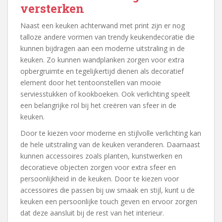
versterken
Naast een keuken achterwand met print zijn er nog
talloze andere vormen van trendy keukendecoratie die
kunnen bijdragen aan een moderne uitstraling in de
keuken. Zo kunnen wandplanken zorgen voor extra
opbergruimte en tegelijkertijd dienen als decoratief
element door het tentoonstellen van mooie
serviesstukken of kookboeken. Ook verlichting speelt
een belangrijke rol bij het creëren van sfeer in de
keuken.
Door te kiezen voor moderne en stijlvolle verlichting kan
de hele uitstraling van de keuken veranderen. Daarnaast
kunnen accessoires zoals planten, kunstwerken en
decoratieve objecten zorgen voor extra sfeer en
persoonlijkheid in de keuken. Door te kiezen voor
accessoires die passen bij uw smaak en stijl, kunt u de
keuken een persoonlijke touch geven en ervoor zorgen
dat deze aansluit bij de rest van het interieur.