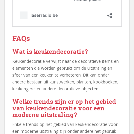
FAQs
Wat is keukendecoratie?
Keukendecoratie verwijst naar de decoratieve items en
elementen die worden gebruikt om de uitstraling en
sfeer van een keuken te verbeteren. Dit kan onder
andere bestaan uit kunstwerken, planten, kookboeken,
keukengerei en andere decoratieve objecten.
Welke trends zijn er op het gebied
van keukendecoratie voor een
moderne uitstraling?
Enkele trends op het gebied van keukendecoratie voor
een moderne uitstraling zijn onder andere het gebruik