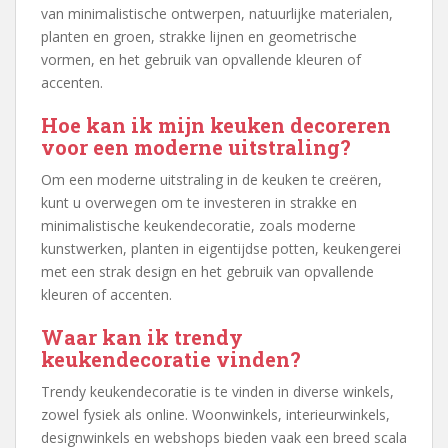
van minimalistische ontwerpen, natuurlijke materialen,
planten en groen, strakke lijnen en geometrische
vormen, en het gebruik van opvallende kleuren of
accenten.
Hoe kan ik mijn keuken decoreren
voor een moderne uitstraling?
Om een moderne uitstraling in de keuken te creëren,
kunt u overwegen om te investeren in strakke en
minimalistische keukendecoratie, zoals moderne
kunstwerken, planten in eigentijdse potten, keukengerei
met een strak design en het gebruik van opvallende
kleuren of accenten.
Waar kan ik trendy
keukendecoratie vinden?
Trendy keukendecoratie is te vinden in diverse winkels,
zowel fysiek als online. Woonwinkels, interieurwinkels,
designwinkels en webshops bieden vaak een breed scala