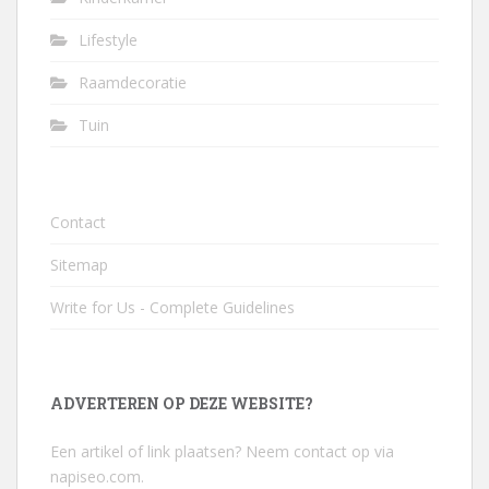
Lifestyle
Raamdecoratie
Tuin
Contact
Sitemap
Write for Us - Complete Guidelines
ADVERTEREN OP DEZE WEBSITE?
Een artikel of link plaatsen? Neem contact op via
napiseo.com
.