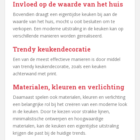
Invloed op de waarde van het huis
Bovendien draagt een eigentijdse keuken bij aan de
waarde van het huis, mocht u ooit besluiten om te
verkopen. Een moderne uitstraling in de keuken kan op
verschillende manieren worden gerealiseerd.
Trendy keukendecoratie
Een van de meest effectieve manieren is door middel
van trendy keukendecoratie, zoals een keuken
achterwand met print.
Materialen, kleuren en verlichting
Daarnaast spelen ook materialen, kleuren en verlichting
een belangrijke rol bij het creëren van een moderne look
in de keuken. Door te kiezen voor strakke lijnen,
minimalistische ontwerpen en hoogwaardige
materialen, kan de keuken een eigentijdse uitstraling
krijgen die past bij de huidige trends.