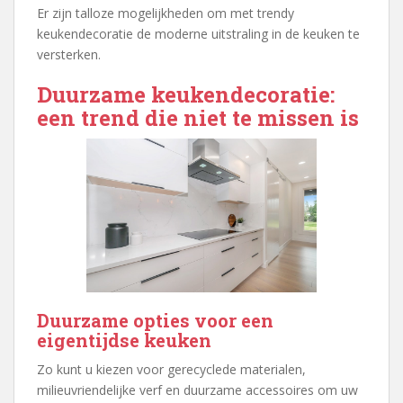
Er zijn talloze mogelijkheden om met trendy
keukendecoratie de moderne uitstraling in de keuken te
versterken.
Duurzame keukendecoratie:
een trend die niet te missen is
Duurzame opties voor een
eigentijdse keuken
Zo kunt u kiezen voor gerecyclede materialen,
milieuvriendelijke verf en duurzame accessoires om uw