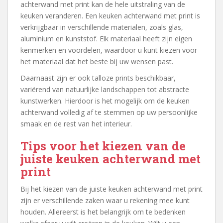
achterwand met print kan de hele uitstraling van de
keuken veranderen. Een keuken achterwand met print is
verkrijgbaar in verschillende materialen, zoals glas,
aluminium en kunststof. Elk materiaal heeft zijn eigen
kenmerken en voordelen, waardoor u kunt kiezen voor
het materiaal dat het beste bij uw wensen past.
Daarnaast zijn er ook talloze prints beschikbaar,
variërend van natuurlijke landschappen tot abstracte
kunstwerken. Hierdoor is het mogelijk om de keuken
achterwand volledig af te stemmen op uw persoonlijke
smaak en de rest van het interieur.
Tips voor het kiezen van de
juiste keuken achterwand met
print
Bij het kiezen van de juiste keuken achterwand met print
zijn er verschillende zaken waar u rekening mee kunt
houden. Allereerst is het belangrijk om te bedenken