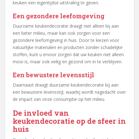
keuken een eigentijdse uitstraling te geven.
Een gezondere leefomgeving
Duurzame keukendecoratie draagt niet alleen bij aan
een beter milieu, maar kan ook zorgen voor een
gezondere leefomgeving in huis. Door te kiezen voor
natuurlijke materialen en producten zonder schadelijke
stoffen, kunt u ervoor zorgen dat uw keuken niet alleen
mooi is, maar ook veilig en gezond om in te verblijven.
Een bewustere levensstijl
Daarnaast draagt duurzame keukendecoratie bij aan
een bewustere levensstijl, waarbij wordt nagedacht over
de impact van onze consumptie op het milieu.
De invloed van
keukendecoratie op de sfeer in
huis