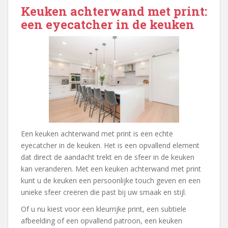
Keuken achterwand met print:
een eyecatcher in de keuken
Een keuken achterwand met print is een echte
eyecatcher in de keuken. Het is een opvallend element
dat direct de aandacht trekt en de sfeer in de keuken
kan veranderen. Met een keuken achterwand met print
kunt u de keuken een persoonlijke touch geven en een
unieke sfeer creëren die past bij uw smaak en stijl.
Of u nu kiest voor een kleurrijke print, een subtiele
afbeelding of een opvallend patroon, een keuken