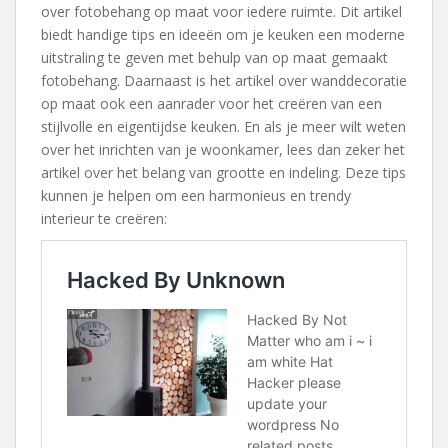
over fotobehang op maat voor iedere ruimte. Dit artikel
biedt handige tips en ideeën om je keuken een moderne
uitstraling te geven met behulp van op maat gemaakt
fotobehang. Daarnaast is het artikel over wanddecoratie
op maat ook een aanrader voor het creëren van een
stijlvolle en eigentijdse keuken. En als je meer wilt weten
over het inrichten van je woonkamer, lees dan zeker het
artikel over het belang van grootte en indeling. Deze tips
kunnen je helpen om een harmonieus en trendy
interieur te creëren: