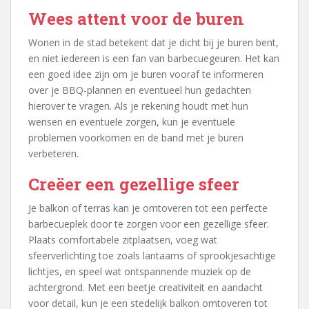
Wees attent voor de buren
Wonen in de stad betekent dat je dicht bij je buren bent,
en niet iedereen is een fan van barbecuegeuren. Het kan
een goed idee zijn om je buren vooraf te informeren
over je BBQ-plannen en eventueel hun gedachten
hierover te vragen. Als je rekening houdt met hun
wensen en eventuele zorgen, kun je eventuele
problemen voorkomen en de band met je buren
verbeteren.
Creëer een gezellige sfeer
Je balkon of terras kan je omtoveren tot een perfecte
barbecueplek door te zorgen voor een gezellige sfeer.
Plaats comfortabele zitplaatsen, voeg wat
sfeerverlichting toe zoals lantaarns of sprookjesachtige
lichtjes, en speel wat ontspannende muziek op de
achtergrond. Met een beetje creativiteit en aandacht
voor detail, kun je een stedelijk balkon omtoveren tot