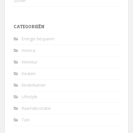
zomer
CATEGORIEËN
Energie besparen
Horeca
Interieur
Keuken
Kinderkamer
Lifestyle
Raamdecoratie
Tuin