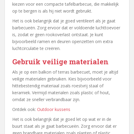
kiezen voor een compacte tafelbarbecue, die makkelijk
op te bergen is als hij niet wordt gebruikt.
Het is ook belangrijk dat je goed ventileert als je gaat
barbecueën. Zorg ervoor dat er voldoende luchttoevoer
is, zodat er geen rookoverlast ontstaat. Je kunt
bijvoorbeeld ramen en deuren openzetten om extra
luchtcirculatie te creëren.
Gebruik veilige materialen
Als je op een balkon of terras barbecuet, moet je altijd
veilige materialen gebruiken. Kies bijvoorbeeld voor
hittebestendig materiaal zoals roestvrij staal of
keramiek. Vermijd materialen zoals plastic of hout,
omdat ze sneller verbrandbaar zijn.
Ontdek ook:
Outdoor kussens
Het is ook belangrijk dat je goed let op wat er in de
buurt staat als je gaat barbecueën. Zorg ervoor dat er
geen brandbare materialen zoals planten of plastic