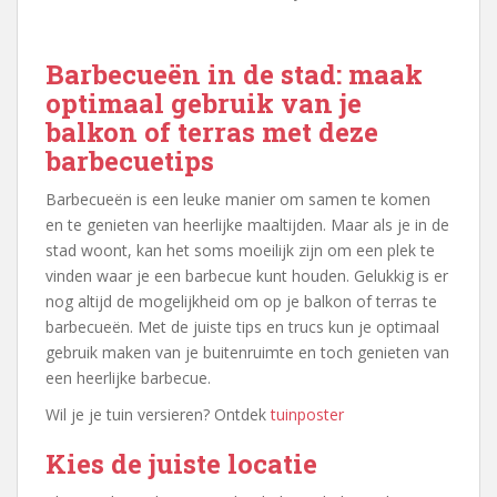
Barbecueën in de stad: maak
optimaal gebruik van je
balkon of terras met deze
barbecuetips
Barbecueën is een leuke manier om samen te komen
en te genieten van heerlijke maaltijden. Maar als je in de
stad woont, kan het soms moeilijk zijn om een plek te
vinden waar je een barbecue kunt houden. Gelukkig is er
nog altijd de mogelijkheid om op je balkon of terras te
barbecueën. Met de juiste tips en trucs kun je optimaal
gebruik maken van je buitenruimte en toch genieten van
een heerlijke barbecue.
Wil je je tuin versieren? Ontdek
tuinposter
Kies de juiste locatie