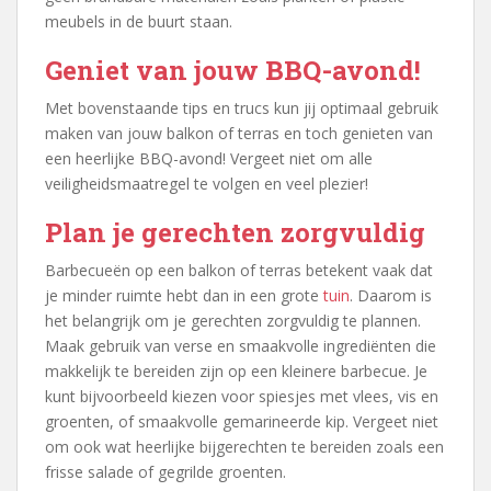
meubels in de buurt staan.
Geniet van jouw BBQ-avond!
Met bovenstaande tips en trucs kun jij optimaal gebruik
maken van jouw balkon of terras en toch genieten van
een heerlijke BBQ-avond! Vergeet niet om alle
veiligheidsmaatregel te volgen en veel plezier!
Plan je gerechten zorgvuldig
Barbecueën op een balkon of terras betekent vaak dat
je minder ruimte hebt dan in een grote
tuin
. Daarom is
het belangrijk om je gerechten zorgvuldig te plannen.
Maak gebruik van verse en smaakvolle ingrediënten die
makkelijk te bereiden zijn op een kleinere barbecue. Je
kunt bijvoorbeeld kiezen voor spiesjes met vlees, vis en
groenten, of smaakvolle gemarineerde kip. Vergeet niet
om ook wat heerlijke bijgerechten te bereiden zoals een
frisse salade of gegrilde groenten.