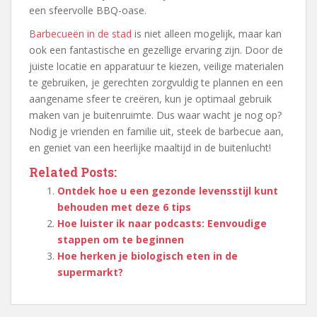
een sfeervolle BBQ-oase.
Barbecueën in de stad
is niet alleen mogelijk, maar kan
ook een fantastische en gezellige ervaring zijn. Door de
juiste locatie en apparatuur te kiezen, veilige materialen
te gebruiken, je gerechten zorgvuldig te plannen en een
aangename sfeer te creëren, kun je optimaal gebruik
maken van je buitenruimte. Dus waar wacht je nog op?
Nodig je vrienden en familie uit, steek de barbecue aan,
en geniet van een heerlijke maaltijd in de buitenlucht!
Related Posts:
Ontdek hoe u een gezonde levensstijl kunt
behouden met deze 6 tips
Hoe luister ik naar podcasts: Eenvoudige
stappen om te beginnen
Hoe herken je biologisch eten in de
supermarkt?