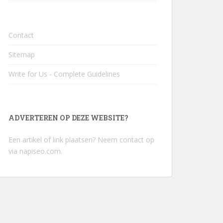
Contact
Sitemap
Write for Us - Complete Guidelines
ADVERTEREN OP DEZE WEBSITE?
Een artikel of link plaatsen? Neem contact op
via
napiseo.com
.