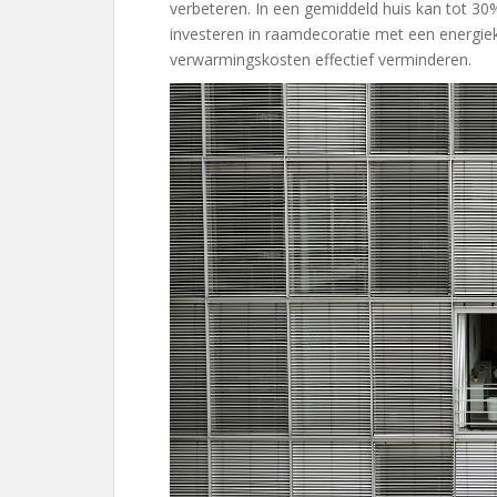
verbeteren. In een gemiddeld huis kan tot 3
investeren in raamdecoratie met een energi
verwarmingskosten effectief verminderen.