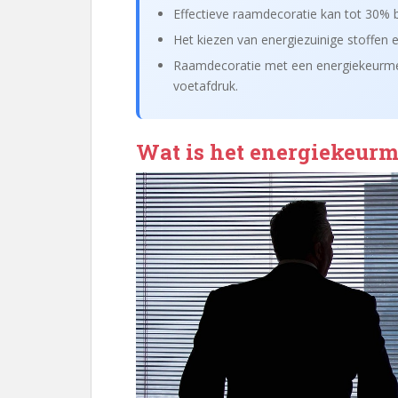
Effectieve raamdecoratie kan tot 30%
Het kiezen van energiezuinige stoffen 
Raamdecoratie met een energiekeurmer
voetafdruk.
Wat is het energiekeurm