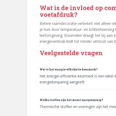
Wat is de invloed op com
voetafdruk?
Betere raamdecoratie verbetert niet alleen de
je huis door temperatuur- en lichtbeheersing 
leefomgeving. Bovendien draagt het bij aan e
energieverbruik leidt tot minder uitstoot van
Veelgestelde vragen
Wat is het energie-efficiëntie keurmerk?
Het energie-efficiëntie keurmerk is een label
energiebesparing aangeeft.
Welke stoffen zijn het meest energiezuinig?
Thermische stoffen en voeringen zijn het mee