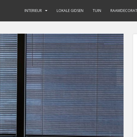
INTERIEUR
LOKALE GIDSEN
TUIN
RAAMDECORAT