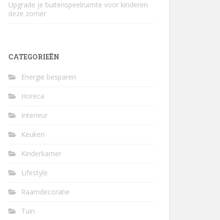
Upgrade je buitenspeelruimte voor kinderen
deze zomer
CATEGORIEËN
Energie besparen
Horeca
Interieur
Keuken
Kinderkamer
Lifestyle
Raamdecoratie
Tuin