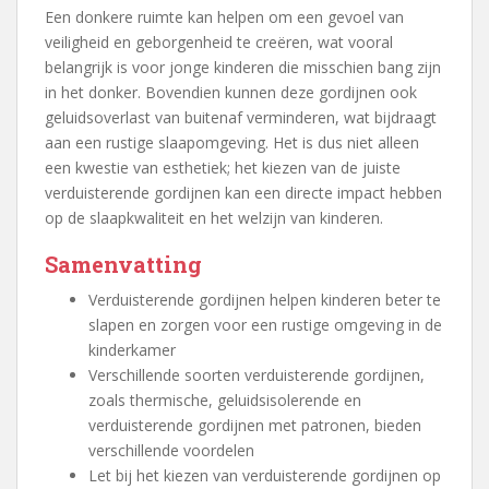
Een donkere ruimte kan helpen om een gevoel van
veiligheid en geborgenheid te creëren, wat vooral
belangrijk is voor jonge kinderen die misschien bang zijn
in het donker. Bovendien kunnen deze gordijnen ook
geluidsoverlast van buitenaf verminderen, wat bijdraagt
aan een rustige slaapomgeving. Het is dus niet alleen
een kwestie van esthetiek; het kiezen van de juiste
verduisterende gordijnen kan een directe impact hebben
op de slaapkwaliteit en het welzijn van kinderen.
Samenvatting
Verduisterende gordijnen helpen kinderen beter te
slapen en zorgen voor een rustige omgeving in de
kinderkamer
Verschillende soorten verduisterende gordijnen,
zoals thermische, geluidsisolerende en
verduisterende gordijnen met patronen, bieden
verschillende voordelen
Let bij het kiezen van verduisterende gordijnen op