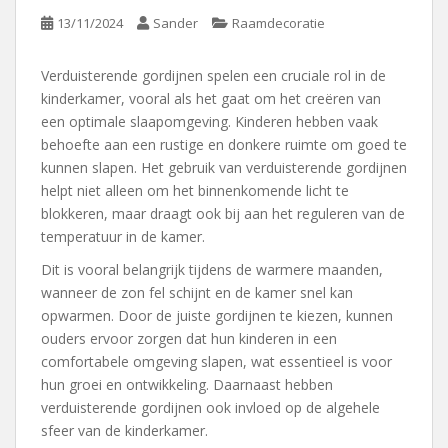
13/11/2024
Sander
Raamdecoratie
Verduisterende gordijnen spelen een cruciale rol in de
kinderkamer, vooral als het gaat om het creëren van
een optimale slaapomgeving. Kinderen hebben vaak
behoefte aan een rustige en donkere ruimte om goed te
kunnen slapen. Het gebruik van verduisterende gordijnen
helpt niet alleen om het binnenkomende licht te
blokkeren, maar draagt ook bij aan het reguleren van de
temperatuur in de kamer.
Dit is vooral belangrijk tijdens de warmere maanden,
wanneer de zon fel schijnt en de kamer snel kan
opwarmen. Door de juiste gordijnen te kiezen, kunnen
ouders ervoor zorgen dat hun kinderen in een
comfortabele omgeving slapen, wat essentieel is voor
hun groei en ontwikkeling. Daarnaast hebben
verduisterende gordijnen ook invloed op de algehele
sfeer van de kinderkamer.