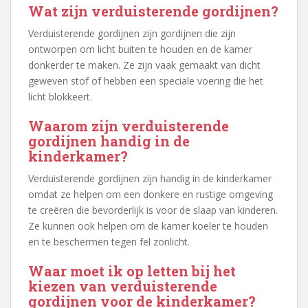
Wat zijn verduisterende gordijnen?
Verduisterende gordijnen zijn gordijnen die zijn
ontworpen om licht buiten te houden en de kamer
donkerder te maken. Ze zijn vaak gemaakt van dicht
geweven stof of hebben een speciale voering die het
licht blokkeert.
Waarom zijn verduisterende
gordijnen handig in de
kinderkamer?
Verduisterende gordijnen zijn handig in de kinderkamer
omdat ze helpen om een donkere en rustige omgeving
te creëren die bevorderlijk is voor de slaap van kinderen.
Ze kunnen ook helpen om de kamer koeler te houden
en te beschermen tegen fel zonlicht.
Waar moet ik op letten bij het
kiezen van verduisterende
gordijnen voor de kinderkamer?