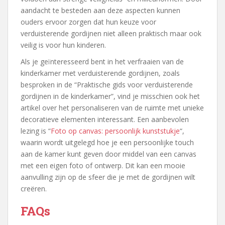
aandacht te besteden aan deze aspecten kunnen
ouders ervoor zorgen dat hun keuze voor
verduisterende gordijnen niet alleen praktisch maar ook
veilig is voor hun kinderen.
Als je geïnteresseerd bent in het verfraaien van de
kinderkamer met verduisterende gordijnen, zoals
besproken in de “Praktische gids voor verduisterende
gordijnen in de kinderkamer”, vind je misschien ook het
artikel over het personaliseren van de ruimte met unieke
decoratieve elementen interessant. Een aanbevolen
lezing is “
Foto op canvas: persoonlijk kunststukje
“,
waarin wordt uitgelegd hoe je een persoonlijke touch
aan de kamer kunt geven door middel van een canvas
met een eigen foto of ontwerp. Dit kan een mooie
aanvulling zijn op de sfeer die je met de gordijnen wilt
creëren.
FAQs