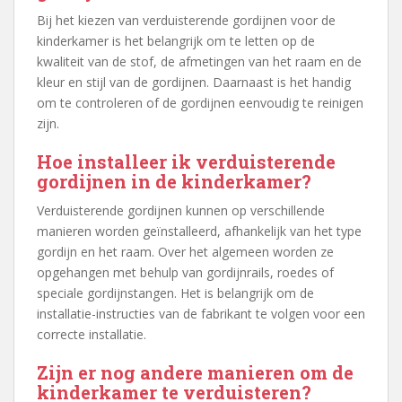
Bij het kiezen van verduisterende gordijnen voor de
kinderkamer is het belangrijk om te letten op de
kwaliteit van de stof, de afmetingen van het raam en de
kleur en stijl van de gordijnen. Daarnaast is het handig
om te controleren of de gordijnen eenvoudig te reinigen
zijn.
Hoe installeer ik verduisterende
gordijnen in de kinderkamer?
Verduisterende gordijnen kunnen op verschillende
manieren worden geïnstalleerd, afhankelijk van het type
gordijn en het raam. Over het algemeen worden ze
opgehangen met behulp van gordijnrails, roedes of
speciale gordijnstangen. Het is belangrijk om de
installatie-instructies van de fabrikant te volgen voor een
correcte installatie.
Zijn er nog andere manieren om de
kinderkamer te verduisteren?