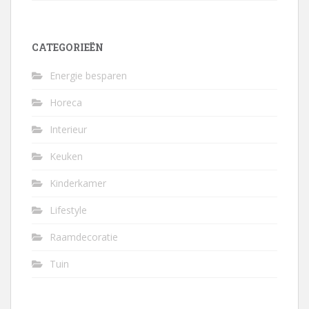
CATEGORIEËN
Energie besparen
Horeca
Interieur
Keuken
Kinderkamer
Lifestyle
Raamdecoratie
Tuin