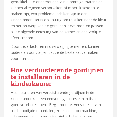
gemakkelijk te onderhouden zijn. Sommige materialen
kunnen allergieën veroorzaken of moeilijk schoon te
maken zijn, wat problematisch kan zijn in een
kinderkamer. Het is ook nuttig om te kijken naar de kleur
en het ontwerp van de gordijnen; deze moeten passen
bij de algehele inrichting van de kamer en een vrolijke
sfeer creëren.
Door deze factoren in overweging te nemen, kunnen
ouders ervoor zorgen dat ze de beste keuze maken
voor hun kind.
Hoe verduisterende gordijnen
te installeren in de
kinderkamer
Het installeren van verduisterende gordijnen in de
kinderkamer kan een eenvoudig proces zijn, mits je
goed voorbereid bent. Begin met het verzamelen van
alle benodigde materialen, zoals een boormachine,
schroeven, en een meetlint. Het is belangrijk om