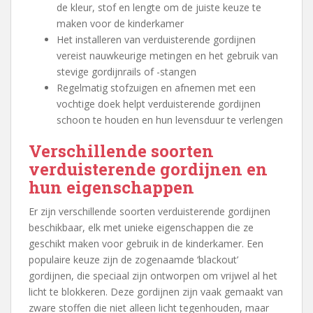
de kleur, stof en lengte om de juiste keuze te
maken voor de kinderkamer
Het installeren van verduisterende gordijnen
vereist nauwkeurige metingen en het gebruik van
stevige gordijnrails of -stangen
Regelmatig stofzuigen en afnemen met een
vochtige doek helpt verduisterende gordijnen
schoon te houden en hun levensduur te verlengen
Verschillende soorten
verduisterende gordijnen en
hun eigenschappen
Er zijn verschillende soorten verduisterende gordijnen
beschikbaar, elk met unieke eigenschappen die ze
geschikt maken voor gebruik in de kinderkamer. Een
populaire keuze zijn de zogenaamde ‘blackout’
gordijnen, die speciaal zijn ontworpen om vrijwel al het
licht te blokkeren. Deze gordijnen zijn vaak gemaakt van
zware stoffen die niet alleen licht tegenhouden, maar