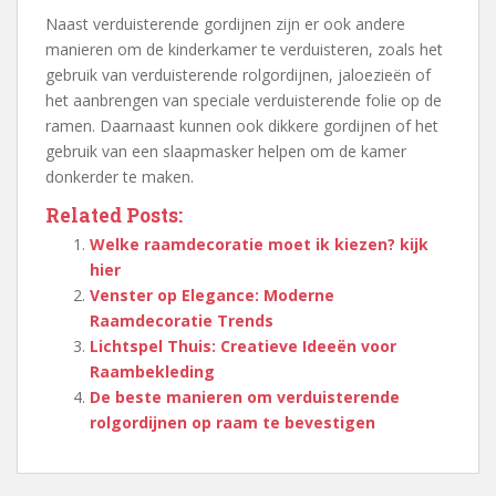
Naast verduisterende gordijnen zijn er ook andere
manieren om de kinderkamer te verduisteren, zoals het
gebruik van verduisterende rolgordijnen, jaloezieën of
het aanbrengen van speciale verduisterende folie op de
ramen. Daarnaast kunnen ook dikkere gordijnen of het
gebruik van een slaapmasker helpen om de kamer
donkerder te maken.
Related Posts:
Welke raamdecoratie moet ik kiezen? kijk
hier
Venster op Elegance: Moderne
Raamdecoratie Trends
Lichtspel Thuis: Creatieve Ideeën voor
Raambekleding
De beste manieren om verduisterende
rolgordijnen op raam te bevestigen