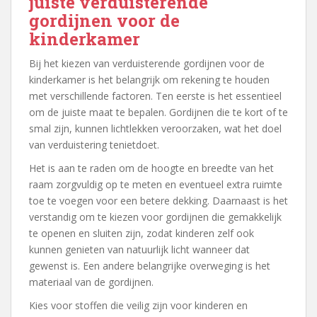
juiste verduisterende
gordijnen voor de
kinderkamer
Bij het kiezen van verduisterende gordijnen voor de
kinderkamer is het belangrijk om rekening te houden
met verschillende factoren. Ten eerste is het essentieel
om de juiste maat te bepalen. Gordijnen die te kort of te
smal zijn, kunnen lichtlekken veroorzaken, wat het doel
van verduistering tenietdoet.
Het is aan te raden om de hoogte en breedte van het
raam zorgvuldig op te meten en eventueel extra ruimte
toe te voegen voor een betere dekking. Daarnaast is het
verstandig om te kiezen voor gordijnen die gemakkelijk
te openen en sluiten zijn, zodat kinderen zelf ook
kunnen genieten van natuurlijk licht wanneer dat
gewenst is. Een andere belangrijke overweging is het
materiaal van de gordijnen.
Kies voor stoffen die veilig zijn voor kinderen en