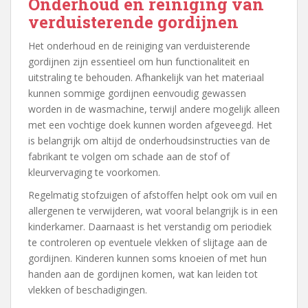
Onderhoud en reiniging van
verduisterende gordijnen
Het onderhoud en de reiniging van verduisterende
gordijnen zijn essentieel om hun functionaliteit en
uitstraling te behouden. Afhankelijk van het materiaal
kunnen sommige gordijnen eenvoudig gewassen
worden in de wasmachine, terwijl andere mogelijk alleen
met een vochtige doek kunnen worden afgeveegd. Het
is belangrijk om altijd de onderhoudsinstructies van de
fabrikant te volgen om schade aan de stof of
kleurvervaging te voorkomen.
Regelmatig stofzuigen of afstoffen helpt ook om vuil en
allergenen te verwijderen, wat vooral belangrijk is in een
kinderkamer. Daarnaast is het verstandig om periodiek
te controleren op eventuele vlekken of slijtage aan de
gordijnen. Kinderen kunnen soms knoeien of met hun
handen aan de gordijnen komen, wat kan leiden tot
vlekken of beschadigingen.