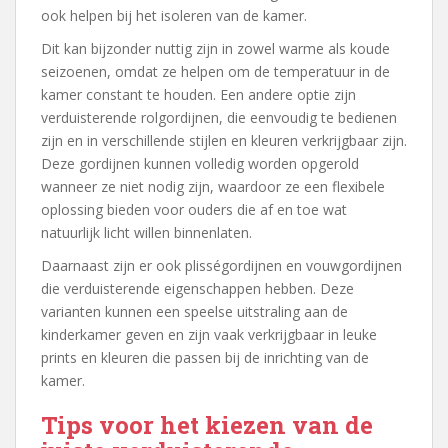
ook helpen bij het isoleren van de kamer.
Dit kan bijzonder nuttig zijn in zowel warme als koude
seizoenen, omdat ze helpen om de temperatuur in de
kamer constant te houden. Een andere optie zijn
verduisterende rolgordijnen, die eenvoudig te bedienen
zijn en in verschillende stijlen en kleuren verkrijgbaar zijn.
Deze gordijnen kunnen volledig worden opgerold
wanneer ze niet nodig zijn, waardoor ze een flexibele
oplossing bieden voor ouders die af en toe wat
natuurlijk licht willen binnenlaten.
Daarnaast zijn er ook plisségordijnen en vouwgordijnen
die verduisterende eigenschappen hebben. Deze
varianten kunnen een speelse uitstraling aan de
kinderkamer geven en zijn vaak verkrijgbaar in leuke
prints en kleuren die passen bij de inrichting van de
kamer.
Tips voor het kiezen van de