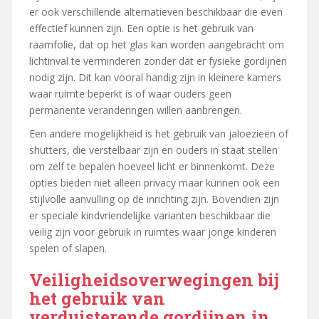
er ook verschillende alternatieven beschikbaar die even
effectief kunnen zijn. Een optie is het gebruik van
raamfolie, dat op het glas kan worden aangebracht om
lichtinval te verminderen zonder dat er fysieke gordijnen
nodig zijn. Dit kan vooral handig zijn in kleinere kamers
waar ruimte beperkt is of waar ouders geen
permanente veranderingen willen aanbrengen.
Een andere mogelijkheid is het gebruik van jaloezieën of
shutters, die verstelbaar zijn en ouders in staat stellen
om zelf te bepalen hoeveel licht er binnenkomt. Deze
opties bieden niet alleen privacy maar kunnen ook een
stijlvolle aanvulling op de inrichting zijn. Bovendien zijn
er speciale kindvriendelijke varianten beschikbaar die
veilig zijn voor gebruik in ruimtes waar jonge kinderen
spelen of slapen.
Veiligheidsoverwegingen bij
het gebruik van
verduisterende gordijnen in