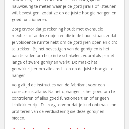
nauwkeurig te meten waar je de gordijnrails of -steunen
wilt bevestigen, zodat ze op de juiste hoogte hangen en
goed functioneren.
Zorg ervoor dat je rekening houdt met eventuele
meubels of andere objecten die in de buurt staan, zodat
je voldoende ruimte hebt om de gordijnen open en dicht
te trekken. Bij het bevestigen van de gordijnen is het
aan te raden om hulp in te schakelen, vooral als je met
lange of zware gordijnen werkt. Dit maakt het
gemakkelijker om alles recht en op de juiste hoogte te
hangen.
Volg altijd de instructies van de fabrikant voor een
correcte installatie. Na het ophangen is het goed om te
controleren of alles goed functioneert en of er geen
lichtlekken zijn. Dit zorgt ervoor dat je kind optimaal kan
profiteren van de verduistering die deze gordijnen
bieden.