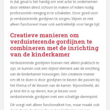
In dat geval is het handig om snel actie te ondernemen
door vlekken direct schoon te maken of indien nodig
professionele reiniging in te schakelen. Door goed voor
je verduisterende gordijnen te zorgen, blijven ze niet
alleen functioneel maar ook aantrekkelijk voor lange tijd.
Creatieve manieren om
verduisterende gordijnen te
combineren met de inrichting
van de kinderkamer
Verduisterende gordijnen hoeven niet alleen praktisch te
zijn; ze kunnen ook een stijlvol element aan de inrichting
van de kinderkamer toevoegen. Een creatieve manier
om dit te doen is door gordijnen te kiezen die passen bij
het thema of de kleuren van de kamer. Bijvoorbeeld, als
je kind dol is op dieren, kun je kiezen voor
verduisterende gordijnen met een schattige dierenprint.
Dit voegt niet alleen functionaliteit toe, maar maakt ook