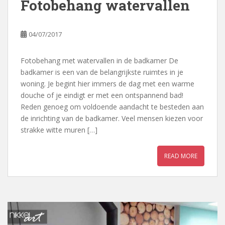
Fotobehang watervallen
04/07/2017
Fotobehang met watervallen in de badkamer De
badkamer is een van de belangrijkste ruimtes in je
woning. Je begint hier immers de dag met een warme
douche of je eindigt er met een ontspannend bad!
Reden genoeg om voldoende aandacht te besteden aan
de inrichting van de badkamer. Veel mensen kiezen voor
strakke witte muren […]
READ MORE