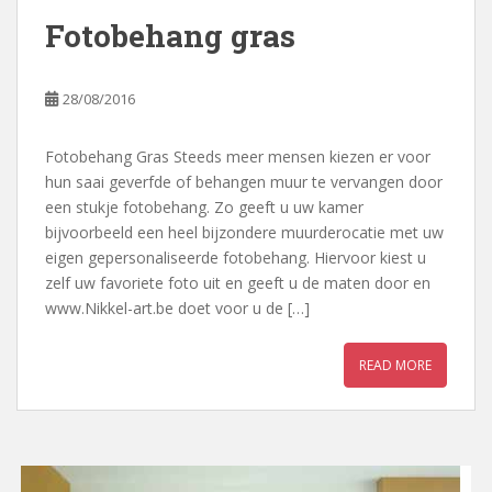
Fotobehang gras
28/08/2016
Fotobehang Gras Steeds meer mensen kiezen er voor
hun saai geverfde of behangen muur te vervangen door
een stukje fotobehang. Zo geeft u uw kamer
bijvoorbeeld een heel bijzondere muurderocatie met uw
eigen gepersonaliseerde fotobehang. Hiervoor kiest u
zelf uw favoriete foto uit en geeft u de maten door en
www.Nikkel-art.be doet voor u de […]
READ MORE