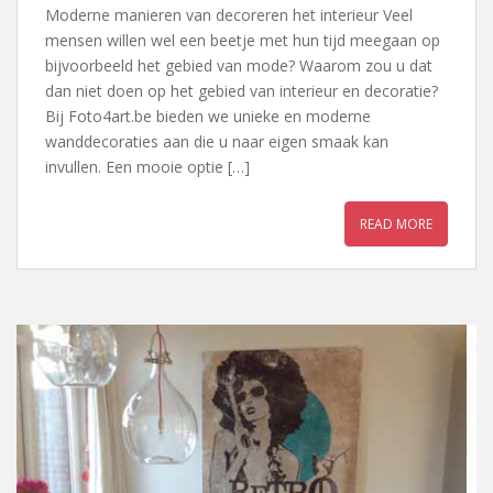
Moderne manieren van decoreren het interieur Veel
mensen willen wel een beetje met hun tijd meegaan op
bijvoorbeeld het gebied van mode? Waarom zou u dat
dan niet doen op het gebied van interieur en decoratie?
Bij Foto4art.be bieden we unieke en moderne
wanddecoraties aan die u naar eigen smaak kan
invullen. Een mooie optie […]
READ MORE