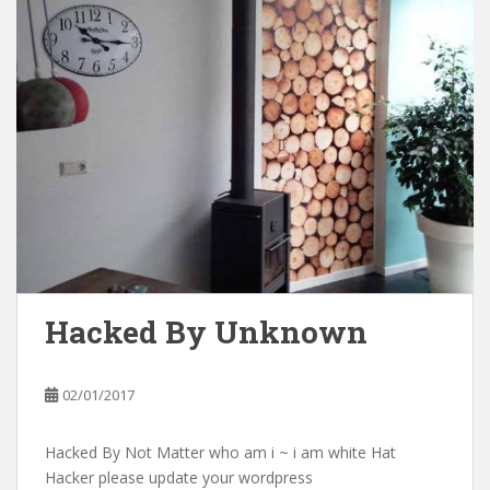
Hacked By Unknown
02/01/2017
Hacked By Not Matter who am i ~ i am white Hat
Hacker please update your wordpress