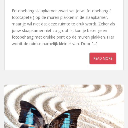
Fotobehang slaapkamer zwart wit Je wil fotobehang (
fototapete ) op de muren plakken in de slaapkamer,
maar je wil niet dat deze ruimte te druk wordt. Zeker als
jouw slaapkamer niet zo groot is, kun je beter geen
fotobehang met drukke print op de muren plakken. Hier
wordt de ruimte namelijk kleiner van. Door […]
READ MORE