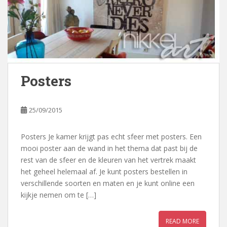
Posters
25/09/2015
Posters Je kamer krijgt pas echt sfeer met posters. Een
mooi poster aan de wand in het thema dat past bij de
rest van de sfeer en de kleuren van het vertrek maakt
het geheel helemaal af. Je kunt posters bestellen in
verschillende soorten en maten en je kunt online een
kijkje nemen om te […]
READ MORE