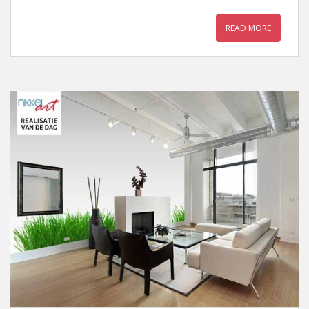
READ MORE