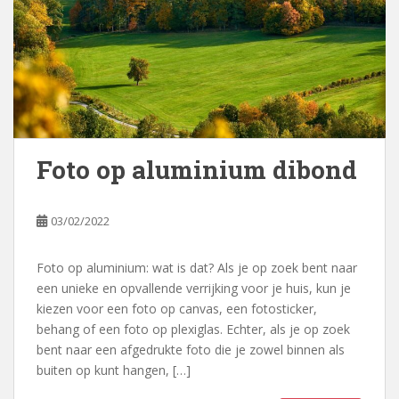
Foto op aluminium dibond
03/02/2022
Foto op aluminium: wat is dat? Als je op zoek bent naar
een unieke en opvallende verrijking voor je huis, kun je
kiezen voor een foto op canvas, een fotosticker,
behang of een foto op plexiglas. Echter, als je op zoek
bent naar een afgedrukte foto die je zowel binnen als
buiten op kunt hangen, […]