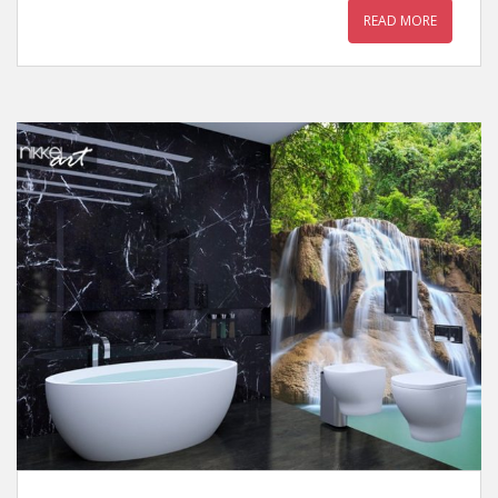
READ MORE