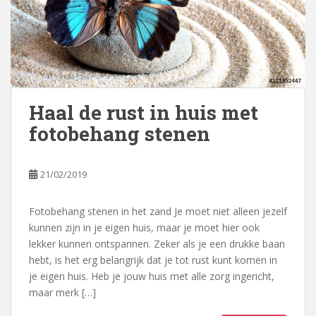
Haal de rust in huis met
fotobehang stenen
21/02/2019
Fotobehang stenen in het zand Je moet niet alleen jezelf
kunnen zijn in je eigen huis, maar je moet hier ook
lekker kunnen ontspannen. Zeker als je een drukke baan
hebt, is het erg belangrijk dat je tot rust kunt komen in
je eigen huis. Heb je jouw huis met alle zorg ingericht,
maar merk […]