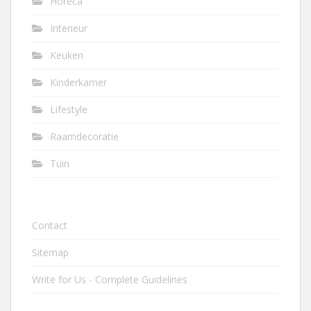
Horeca
Interieur
Keuken
Kinderkamer
Lifestyle
Raamdecoratie
Tuin
Contact
Sitemap
Write for Us - Complete Guidelines