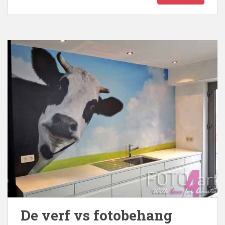
De verf vs fotobehang