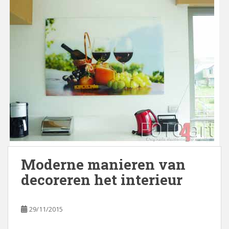
Moderne manieren van
decoreren het interieur
29/11/2015