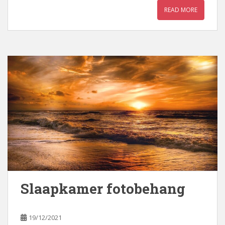
READ MORE
Slaapkamer fotobehang
19/12/2021