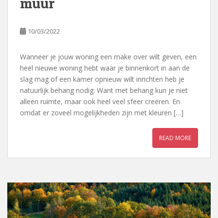
muur
10/03/2022
Wanneer je jouw woning een make over wilt geven, een
heel nieuwe woning hebt waar je binnenkort in aan de
slag mag of een kamer opnieuw wilt inrichten heb je
natuurlijk behang nodig. Want met behang kun je niet
alleen ruimte, maar ook heel veel sfeer creëren. En
omdat er zoveel mogelijkheden zijn met kleuren […]
READ MORE