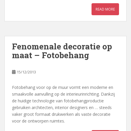
READ MORE
Fenomenale decoratie op
maat – Fotobehang
15/12/2013
Fotobehang voor op de muur vormt een moderne en
smaakvolle aanvulling op de interieurinrichting. Dankzij
de huidige technologie van fotobehangproductie
gebruiken architecten, interior designers en … steeds
vaker groot formaat drukwerken als vaste decoratie
voor de ontworpen ruimtes.