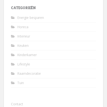
CATEGORIEËN
Energie besparen
Horeca
Interieur
Keuken
Kinderkamer
Lifestyle
Raamdecoratie
Tuin
Contact