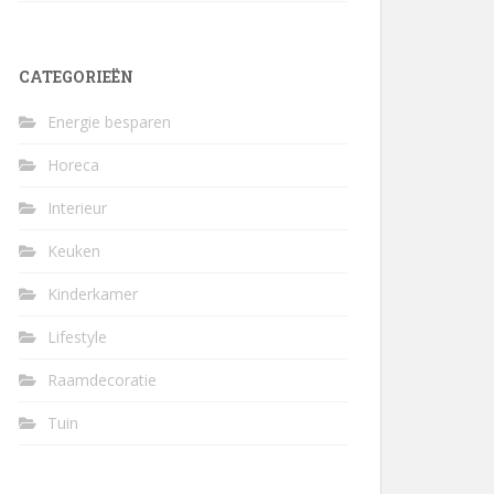
CATEGORIEËN
Energie besparen
Horeca
Interieur
Keuken
Kinderkamer
Lifestyle
Raamdecoratie
Tuin