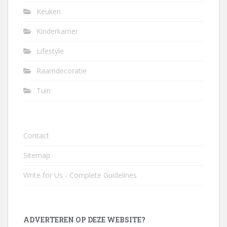
Keuken
Kinderkamer
Lifestyle
Raamdecoratie
Tuin
Contact
Sitemap
Write for Us - Complete Guidelines
ADVERTEREN OP DEZE WEBSITE?