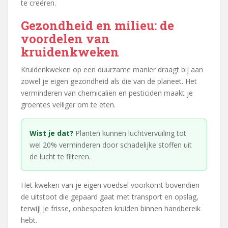
te creëren.
Gezondheid en milieu: de
voordelen van
kruidenkweken
Kruidenkweken op een duurzame manier draagt bij aan
zowel je eigen gezondheid als die van de planeet. Het
verminderen van chemicaliën en pesticiden maakt je
groentes veiliger om te eten.
Wist je dat?
Planten kunnen luchtvervuiling tot
wel 20% verminderen door schadelijke stoffen uit
de lucht te filteren.
Het kweken van je eigen voedsel voorkomt bovendien
de uitstoot die gepaard gaat met transport en opslag,
terwijl je frisse, onbespoten kruiden binnen handbereik
hebt.