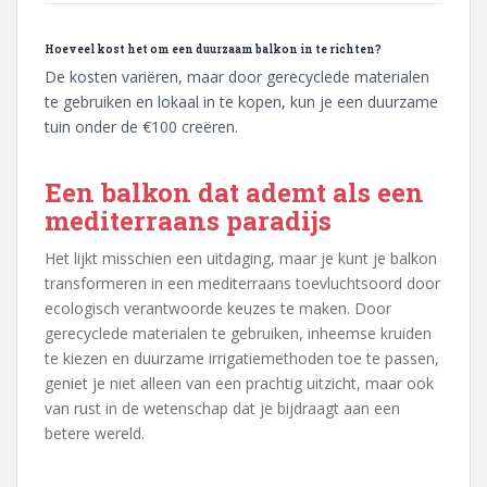
Hoeveel kost het om een duurzaam balkon in te richten?
De kosten variëren, maar door gerecyclede materialen
te gebruiken en lokaal in te kopen, kun je een duurzame
tuin onder de €100 creëren.
Een balkon dat ademt als een
mediterraans paradijs
Het lijkt misschien een uitdaging, maar je kunt je balkon
transformeren in een mediterraans toevluchtsoord door
ecologisch verantwoorde keuzes te maken. Door
gerecyclede materialen te gebruiken, inheemse kruiden
te kiezen en duurzame irrigatiemethoden toe te passen,
geniet je niet alleen van een prachtig uitzicht, maar ook
van rust in de wetenschap dat je bijdraagt aan een
betere wereld.