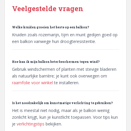
Veelgestelde vragen
Welke kruiden groeien het beste op een balkon?
Kruiden zoals rozemarijn, tijm en munt gedijen goed op
een balkon vanwege hun droogteresistentie.
Hoe kan ik mijn balkon beter beschermen tegen wind?
Gebruik windschermen of planten met stevige bladeren
als natuurlijke barrière; je kunt ook overwegen om
raamfolie voor winkel
te installeren.
Is het noodzakelijk om kunstmatige verlichting te gebruiken?
Het is meestal niet nodig, maar als je balkon weinig
zonlicht krijgt, kun je kunstlicht toepassen. Voor tips kun
je
verlichtingstips
bekijken.