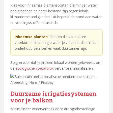
Kies voor inheemse plantensoorten die minder water
nodig hebben en beter bestand zijn tegen lokale
klimaatomstandigheden. Dit beperkt de nood aan water
en voedingsstoffen drastisch.
Inheemse planten
: Planten die van nature
voorkomen in de regio waar je ze plant, die minder
onderhoud vereisen en vaak duurzamer zijn.
Zorg ervoor dat je kruiden lokaal worden gekweekt, om
de
ecologische voetafdruk
verder te minimaliseren.
Afbeelding: Hans / Pixabay
Duurzame irrigatiesystemen
voor je balkon
Minimaliseer waterverbruik door droogtebestendige