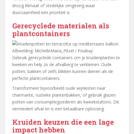
droog klimaat of stedelijke omgeving waar
duurzaamheid een prioriteit is.
Gerecyclede materialen als
plantcontainers
Afbeelding: MichelleMaria_Pitzel / Pixabay
Gebruik gerecyclede containers om je kruidenplanten te
kweken en help zo de afvalberg te verkleinen. Oude
potten, bakken of zelfs blikken kunnen dienen als de
perfecte plantcontainers.
Transformeer bijvoorbeeld oude wijnkisten naar
charmante, rustieke plantenbakken, of gebruik glazen
potten van consumptiegoederen als kweekstations. Dit
vermindert afval en is een betaalbare oplossing.
Kruiden keuzen die een lage
impact hebben