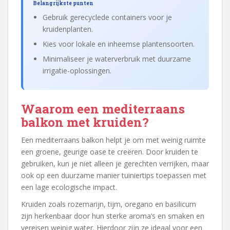
Belangrijkste punten
Gebruik gerecyclede containers voor je
kruidenplanten.
Kies voor lokale en inheemse plantensoorten.
Minimaliseer je waterverbruik met duurzame
irrigatie-oplossingen.
Waarom een mediterraans
balkon met kruiden?
Een mediterraans balkon helpt je om met weinig ruimte
een groene, geurige oase te creëren. Door kruiden te
gebruiken, kun je niet alleen je gerechten verrijken, maar
ook op een duurzame manier tuiniertips toepassen met
een lage ecologische impact.
Kruiden zoals rozemarijn, tijm, oregano en basilicum
zijn herkenbaar door hun sterke aroma’s en smaken en
vereisen weinig water. Hierdoor zijn ze ideaal voor een