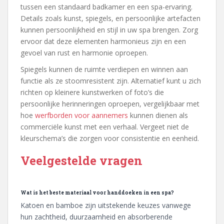
tussen een standaard badkamer en een spa-ervaring.
Details zoals kunst, spiegels, en persoonlijke artefacten
kunnen persoonlijkheid en stijl in uw spa brengen. Zorg
ervoor dat deze elementen harmonieus zijn en een
gevoel van rust en harmonie oproepen.
Spiegels kunnen de ruimte verdiepen en winnen aan
functie als ze stoomresistent zijn. Alternatief kunt u zich
richten op kleinere kunstwerken of foto’s die
persoonlijke herinneringen oproepen, vergelijkbaar met
hoe
werfborden voor aannemers
kunnen dienen als
commerciële kunst met een verhaal. Vergeet niet de
kleurschema’s die zorgen voor consistentie en eenheid.
Veelgestelde vragen
Wat is het beste materiaal voor handdoeken in een spa?
Katoen en bamboe zijn uitstekende keuzes vanwege
hun zachtheid, duurzaamheid en absorberende