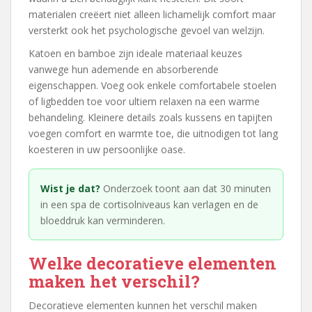
materialen creëert niet alleen lichamelijk comfort maar
versterkt ook het psychologische gevoel van welzijn.
Katoen en bamboe zijn ideale materiaal keuzes
vanwege hun ademende en absorberende
eigenschappen. Voeg ook enkele comfortabele stoelen
of ligbedden toe voor ultiem relaxen na een warme
behandeling. Kleinere details zoals kussens en tapijten
voegen comfort en warmte toe, die uitnodigen tot lang
koesteren in uw persoonlijke oase.
Wist je dat?
Onderzoek toont aan dat 30 minuten
in een spa de cortisolniveaus kan verlagen en de
bloeddruk kan verminderen.
Welke decoratieve elementen
maken het verschil?
Decoratieve elementen kunnen het verschil maken