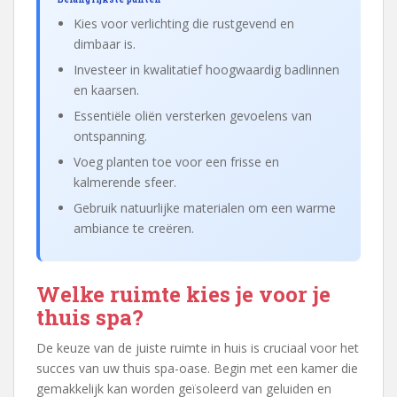
Kies voor verlichting die rustgevend en
dimbaar is.
Investeer in kwalitatief hoogwaardig badlinnen
en kaarsen.
Essentiële oliën versterken gevoelens van
ontspanning.
Voeg planten toe voor een frisse en
kalmerende sfeer.
Gebruik natuurlijke materialen om een warme
ambiance te creëren.
Welke ruimte kies je voor je
thuis spa?
De keuze van de juiste ruimte in huis is cruciaal voor het
succes van uw thuis spa-oase. Begin met een kamer die
gemakkelijk kan worden geïsoleerd van geluiden en