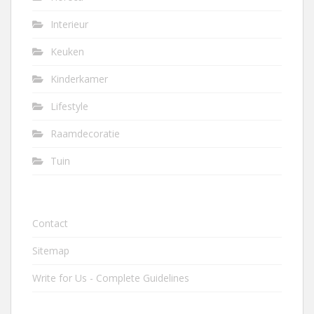
Interieur
Keuken
Kinderkamer
Lifestyle
Raamdecoratie
Tuin
Contact
Sitemap
Write for Us - Complete Guidelines