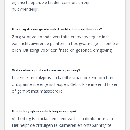
eigenschappen. Ze bieden comfort en zijn
huidvriendelijk.
Hoe zorg ik voor goede luchtkwaliteit in mijn thuis spa?
Zorg voor voldoende ventilatie en overweeg de inzet
van luchtzuiverende planten en hoogwaardige essentiële
oliën. Dit zorgt voor een frisse en gezonde omgeving.
Welke oliën zijn ideaal voor ontspanning?
Lavendel, eucalyptus en kamille staan bekend om hun
ontspannende eigenschappen. Gebruik ze in een diffuser
of gemixt met masseerolie.
Hoe belangrijk is verlichting in een spa?
Verlichting is cruciaal en dient zacht en dimbaar te zijn.
Het helpt de zintuigen te kalmeren en ontspanning te