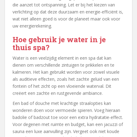
die aanzet tot ontspanning. Let er bij het kiezen van
verlichting op dat deze duurzaam en energie-efficiënt is,
wat niet alleen goed is voor de planeet maar ook voor
uw energierekening.
Hoe gebruik je water in je
thuis spa?
Water is een veelzijdig element in een spa dat kan
dienen om verschillende zintuigen te prikkelen en te
kalmeren. Het kan gebruikt worden voor zowel visuele
als auditieve effecten, zoals het zachte geluid van een
fontein of het zicht op een vloeiende waterval. Dit
creëert een zachte en rustgevende ambiance.
Een bad of douche met krachtige straalopties kan
wonderen doen voor vermoeide spieren. Voeg hieraan
badolie of badzout toe voor een extra hydratatie-effect.
Voor degenen met ruimte en budget, kan een jacuzzi of
sauna een luxe aanvulling zijn. Vergeet ook niet koude