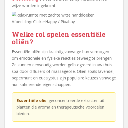
wijze worden ingekocht.
Afbeelding: ClickerHappy / Pixabay
Welke rol spelen essentiële
oliën?
Essentiële oliën zijn krachtig vanwege hun vermogen
om emotionele en fysieke reacties teweeg te brengen.
Ze kunnen eenvoudig worden geïntegreerd in uw thuis
spa door diffusers of massageolie. Oliën zoals lavendel,
pepermunt en eucalyptus zijn populaire keuzes vanwege
hun kalmerende eigenschappen.
Essentiële olie
: geconcentreerde extracten uit
planten die aroma en therapeutische voordelen
bieden.