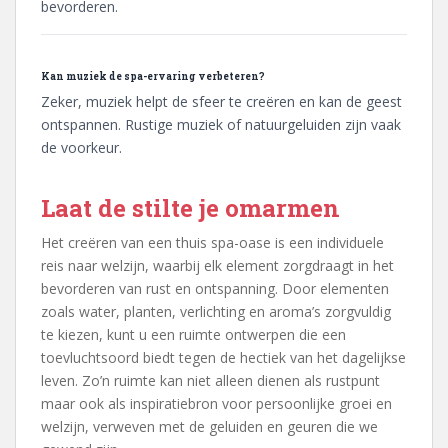
bevorderen.
Kan muziek de spa-ervaring verbeteren?
Zeker, muziek helpt de sfeer te creëren en kan de geest
ontspannen. Rustige muziek of natuurgeluiden zijn vaak
de voorkeur.
Laat de stilte je omarmen
Het creëren van een thuis spa-oase is een individuele
reis naar welzijn, waarbij elk element zorgdraagt in het
bevorderen van rust en ontspanning. Door elementen
zoals water, planten, verlichting en aroma’s zorgvuldig
te kiezen, kunt u een ruimte ontwerpen die een
toevluchtsoord biedt tegen de hectiek van het dagelijkse
leven. Zo’n ruimte kan niet alleen dienen als rustpunt
maar ook als inspiratiebron voor persoonlijke groei en
welzijn, verweven met de geluiden en geuren die we