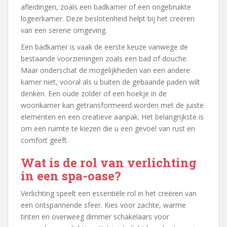
afleidingen, zoals een badkamer of een ongebruikte
logeerkamer. Deze beslotenheid helpt bij het creëren
van een serene omgeving.
Een badkamer is vaak de eerste keuze vanwege de
bestaande voorzieningen zoals een bad of douche.
Maar onderschat de mogelijkheden van een andere
kamer niet, vooral als u buiten de gebaande paden wilt
denken. Een oude zolder of een hoekje in de
woonkamer kan getransformeerd worden met de juiste
elementen en een creatieve aanpak. Het belangrijkste is
om een ruimte te kiezen die u een gevoel van rust en
comfort geeft.
Wat is de rol van verlichting
in een spa-oase?
Verlichting speelt een essentiële rol in het creëren van
een ontspannende sfeer. Kies voor zachte, warme
tinten en overweeg dimmer schakelaars voor