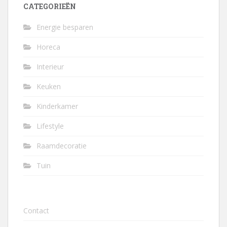
CATEGORIEËN
Energie besparen
Horeca
Interieur
Keuken
Kinderkamer
Lifestyle
Raamdecoratie
Tuin
Contact