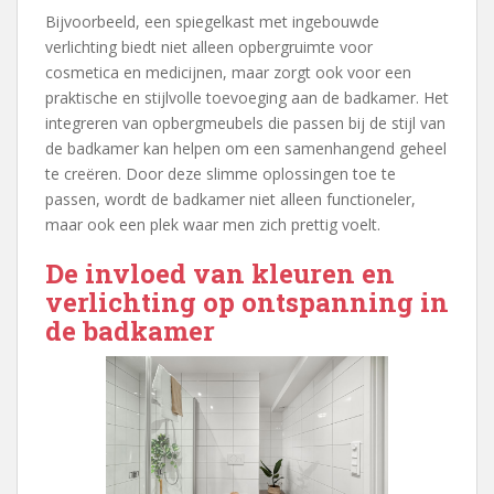
Bijvoorbeeld, een spiegelkast met ingebouwde
verlichting biedt niet alleen opbergruimte voor
cosmetica en medicijnen, maar zorgt ook voor een
praktische en stijlvolle toevoeging aan de badkamer. Het
integreren van opbergmeubels die passen bij de stijl van
de badkamer kan helpen om een samenhangend geheel
te creëren. Door deze slimme oplossingen toe te
passen, wordt de badkamer niet alleen functioneler,
maar ook een plek waar men zich prettig voelt.
De invloed van kleuren en
verlichting op ontspanning in
de badkamer