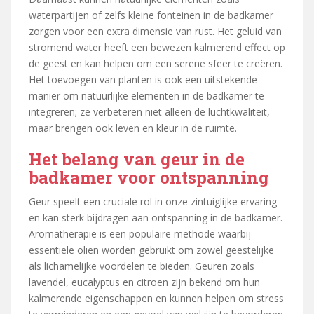
waterpartijen of zelfs kleine fonteinen in de badkamer
zorgen voor een extra dimensie van rust. Het geluid van
stromend water heeft een bewezen kalmerend effect op
de geest en kan helpen om een serene sfeer te creëren.
Het toevoegen van planten is ook een uitstekende
manier om natuurlijke elementen in de badkamer te
integreren; ze verbeteren niet alleen de luchtkwaliteit,
maar brengen ook leven en kleur in de ruimte.
Het belang van geur in de
badkamer voor ontspanning
Geur speelt een cruciale rol in onze zintuiglijke ervaring
en kan sterk bijdragen aan ontspanning in de badkamer.
Aromatherapie is een populaire methode waarbij
essentiële oliën worden gebruikt om zowel geestelijke
als lichamelijke voordelen te bieden. Geuren zoals
lavendel, eucalyptus en citroen zijn bekend om hun
kalmerende eigenschappen en kunnen helpen om stress