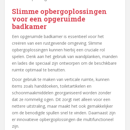
Slimme opbergoplossingen
voor een opgeruimde
badkamer
Een opgeruimde badkamer is essentieel voor het
creëren van een rustgevende omgeving. Slimme
opbergoplossingen kunnen hierbij een cruciale rol
spelen. Denk aan het gebruik van wandplanken, manden
en lades die speciaal zijn ontworpen om de beschikbare
ruimte optimaal te benutten.
Door gebruik te maken van verticale ruimte, kunnen
items zoals handdoeken, toiletartikelen en
schoonmaakmiddelen georganiseerd worden zonder
dat ze rommelig ogen. Dit zorgt niet alleen voor een
nettere uitstraling, maar maakt het ook gemakkelijker
om de benodigde spullen snel te vinden. Daarnaast zijn
er innovatieve opbergoplossingen die multifunctioneel
zijn.