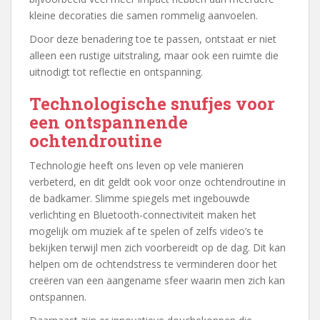
kleine decoraties die samen rommelig aanvoelen.
Door deze benadering toe te passen, ontstaat er niet
alleen een rustige uitstraling, maar ook een ruimte die
uitnodigt tot reflectie en ontspanning.
Technologische snufjes voor
een ontspannende
ochtendroutine
Technologie heeft ons leven op vele manieren
verbeterd, en dit geldt ook voor onze ochtendroutine in
de badkamer. Slimme spiegels met ingebouwde
verlichting en Bluetooth-connectiviteit maken het
mogelijk om muziek af te spelen of zelfs video’s te
bekijken terwijl men zich voorbereidt op de dag. Dit kan
helpen om de ochtendstress te verminderen door het
creëren van een aangename sfeer waarin men zich kan
ontspannen.