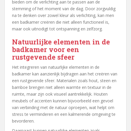
bieden om de verlichting aan te passen aan de
stemming of het moment van de dag. Door zorgvuldig
na te denken over zowel kleur als verlichting, kan men
een badkamer creëren die niet alleen functioneel is,
maar ook uitnodigt tot ontspanning en zelfzorg.
Natuurlijke elementen in de
badkamer voor een
rustgevende sfeer
Het integreren van natuurlijke elementen in de
badkamer kan aanzienlijk bijdragen aan het creëren van
een rustgevende sfeer. Materialen zoals hout, steen en
bamboe brengen niet alleen warmte en textuur in de
ruimte, maar zijn ook visueel aantrekkelijk. Houten
meubels of accenten kunnen bijvoorbeeld een gevoel
van verbinding met de natuur oproepen, wat helpt om
stress te verminderen en een kalmerende omgeving te
bevorderen.
Daarnaast kunnen natuurlijke elementen zoals