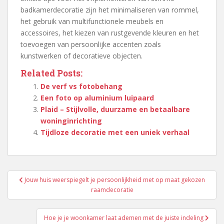
badkamerdecoratie zijn het minimaliseren van rommel,
het gebruik van multifunctionele meubels en
accessoires, het kiezen van rustgevende kleuren en het
toevoegen van persoonlijke accenten zoals
kunstwerken of decoratieve objecten.
Related Posts:
De verf vs fotobehang
Een foto op aluminium luipaard
Plaid – Stijlvolle, duurzame en betaalbare
woninginrichting
Tijdloze decoratie met een uniek verhaal
Berichtnavigatie
Jouw huis weerspiegelt je persoonlijkheid met op maat gekozen
raamdecoratie
Hoe je je woonkamer laat ademen met de juiste indeling