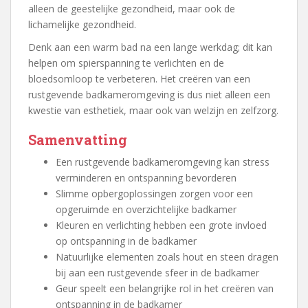
alleen de geestelijke gezondheid, maar ook de
lichamelijke gezondheid.
Denk aan een warm bad na een lange werkdag; dit kan
helpen om spierspanning te verlichten en de
bloedsomloop te verbeteren. Het creëren van een
rustgevende badkameromgeving is dus niet alleen een
kwestie van esthetiek, maar ook van welzijn en zelfzorg.
Samenvatting
Een rustgevende badkameromgeving kan stress
verminderen en ontspanning bevorderen
Slimme opbergoplossingen zorgen voor een
opgeruimde en overzichtelijke badkamer
Kleuren en verlichting hebben een grote invloed
op ontspanning in de badkamer
Natuurlijke elementen zoals hout en steen dragen
bij aan een rustgevende sfeer in de badkamer
Geur speelt een belangrijke rol in het creëren van
ontspanning in de badkamer