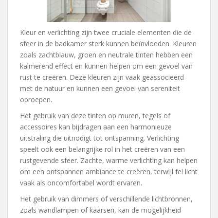
Kleur en verlichting zijn twee cruciale elementen die de
sfeer in de badkamer sterk kunnen beïnvloeden. Kleuren
zoals zachtblauw, groen en neutrale tinten hebben een
kalmerend effect en kunnen helpen om een gevoel van
rust te creëren. Deze kleuren zijn vaak geassocieerd
met de natuur en kunnen een gevoel van sereniteit
oproepen.
Het gebruik van deze tinten op muren, tegels of
accessoires kan bijdragen aan een harmonieuze
uitstraling die uitnodigt tot ontspanning. Verlichting
speelt ook een belangrijke rol in het creëren van een
rustgevende sfeer. Zachte, warme verlichting kan helpen
om een ontspannen ambiance te creëren, terwijl fel licht
vaak als oncomfortabel wordt ervaren.
Het gebruik van dimmers of verschillende lichtbronnen,
zoals wandlampen of kaarsen, kan de mogelijkheid