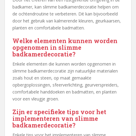
badkamer, kan slimme badkamerdecoratie helpen om
de ochtendroutine te verbeteren. Dit kan bijvoorbeeld
door het gebruik van kalmerende kleuren, geurkaarsen,
planten en comfortabele badmatten.
Welke elementen kunnen worden
opgenomen in slimme
badkamerdecoratie?
Enkele elementen die kunnen worden opgenomen in
slimme badkamerdecoratie zijn natuurlijke materialen
zoals hout en steen, op maat gemaakte
opbergoplossingen, sfeerverlichting, geurverspreiders,
comfortabele handdoeken en badmatten, en planten
voor een vleugje groen.
Zijn er specifieke tips voor het
implementeren van slimme
badkamerdecoratie?
Enkele tips voor het implementeren van slimme