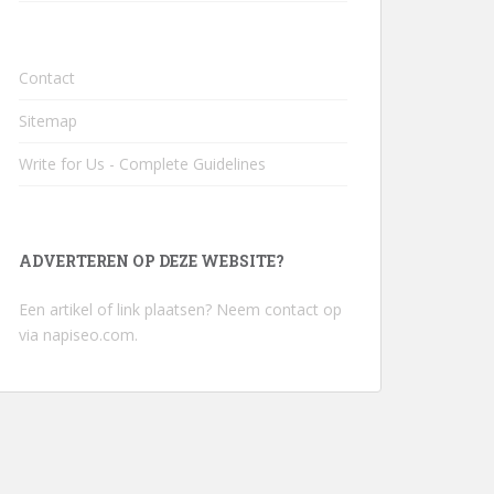
Contact
Sitemap
Write for Us - Complete Guidelines
ADVERTEREN OP DEZE WEBSITE?
Een artikel of link plaatsen? Neem contact op
via
napiseo.com
.