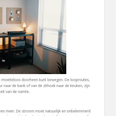
je moeiteloos doorheen kunt bewegen. De looproutes,
r naar de bank of van de zithoek naar de keuken, zijn
eit van de ruimte.
 een rivier. De stroom moet natuurlijk en onbelemmerd