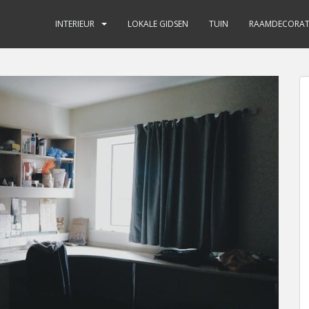
INTERIEUR
LOKALE GIDSEN
TUIN
RAAMDECORAT