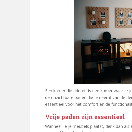
Een kamer die ademt, is een kamer waar je 
de onzichtbare paden die je neemt van de deu
essentieel voor het comfort en de functionalit
Vrije paden zijn essentieel
Wanneer je je meubels plaatst, denk dan als