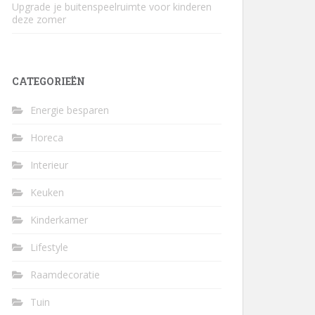
Upgrade je buitenspeelruimte voor kinderen
deze zomer
CATEGORIEËN
Energie besparen
Horeca
Interieur
Keuken
Kinderkamer
Lifestyle
Raamdecoratie
Tuin