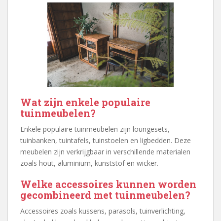
Wat zijn enkele populaire
tuinmeubelen?
Enkele populaire tuinmeubelen zijn loungesets,
tuinbanken, tuintafels, tuinstoelen en ligbedden. Deze
meubelen zijn verkrijgbaar in verschillende materialen
zoals hout, aluminium, kunststof en wicker.
Welke accessoires kunnen worden
gecombineerd met tuinmeubelen?
Accessoires zoals kussens, parasols, tuinverlichting,