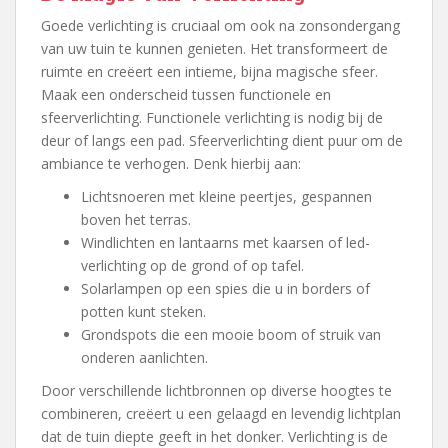
Goede verlichting is cruciaal om ook na zonsondergang
van uw tuin te kunnen genieten. Het transformeert de
ruimte en creëert een intieme, bijna magische sfeer.
Maak een onderscheid tussen functionele en
sfeerverlichting. Functionele verlichting is nodig bij de
deur of langs een pad. Sfeerverlichting dient puur om de
ambiance te verhogen. Denk hierbij aan:
Lichtsnoeren met kleine peertjes, gespannen
boven het terras.
Windlichten en lantaarns met kaarsen of led-
verlichting op de grond of op tafel.
Solarlampen op een spies die u in borders of
potten kunt steken.
Grondspots die een mooie boom of struik van
onderen aanlichten.
Door verschillende lichtbronnen op diverse hoogtes te
combineren, creëert u een gelaagd en levendig lichtplan
dat de tuin diepte geeft in het donker. Verlichting is de