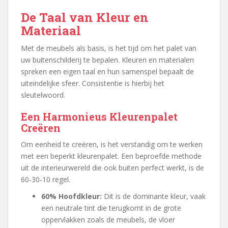
De Taal van Kleur en
Materiaal
Met de meubels als basis, is het tijd om het palet van
uw buitenschilderij te bepalen. Kleuren en materialen
spreken een eigen taal en hun samenspel bepaalt de
uiteindelijke sfeer. Consistentie is hierbij het
sleutelwoord.
Een Harmonieus Kleurenpalet
Creëren
Om eenheid te creëren, is het verstandig om te werken
met een beperkt kleurenpalet. Een beproefde methode
uit de interieurwereld die ook buiten perfect werkt, is de
60-30-10 regel.
60% Hoofdkleur:
Dit is de dominante kleur, vaak
een neutrale tint die terugkomt in de grote
oppervlakken zoals de meubels, de vloer