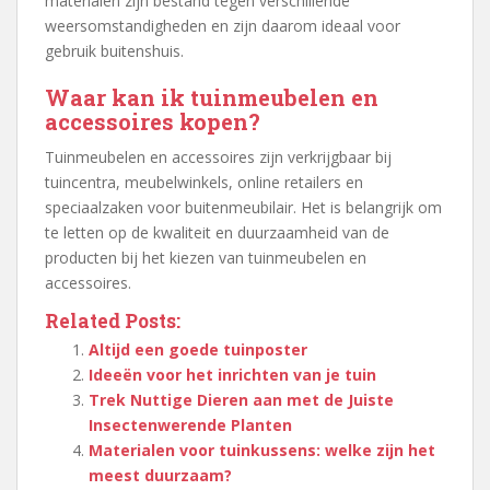
materialen zijn bestand tegen verschillende
weersomstandigheden en zijn daarom ideaal voor
gebruik buitenshuis.
Waar kan ik tuinmeubelen en
accessoires kopen?
Tuinmeubelen en accessoires zijn verkrijgbaar bij
tuincentra, meubelwinkels, online retailers en
speciaalzaken voor buitenmeubilair. Het is belangrijk om
te letten op de kwaliteit en duurzaamheid van de
producten bij het kiezen van tuinmeubelen en
accessoires.
Related Posts:
Altijd een goede tuinposter
Ideeën voor het inrichten van je tuin
Trek Nuttige Dieren aan met de Juiste
Insectenwerende Planten
Materialen voor tuinkussens: welke zijn het
meest duurzaam?