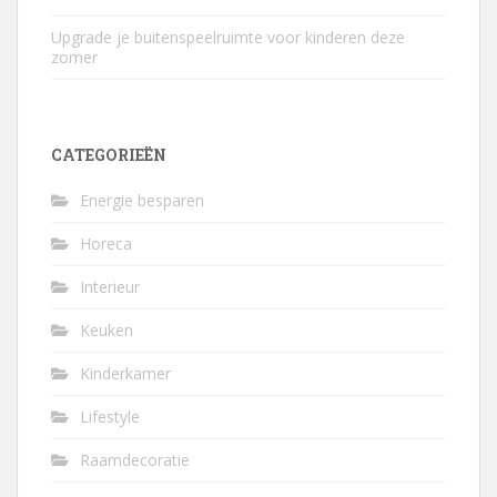
Upgrade je buitenspeelruimte voor kinderen deze
zomer
CATEGORIEËN
Energie besparen
Horeca
Interieur
Keuken
Kinderkamer
Lifestyle
Raamdecoratie