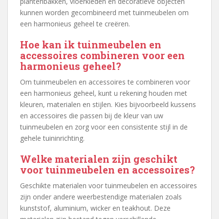
plantenbakken, vloerkleden en decoratieve objecten
kunnen worden gecombineerd met tuinmeubelen om
een harmonieus geheel te creëren.
Hoe kan ik tuinmeubelen en
accessoires combineren voor een
harmonieus geheel?
Om tuinmeubelen en accessoires te combineren voor
een harmonieus geheel, kunt u rekening houden met
kleuren, materialen en stijlen. Kies bijvoorbeeld kussens
en accessoires die passen bij de kleur van uw
tuinmeubelen en zorg voor een consistente stijl in de
gehele tuininrichting.
Welke materialen zijn geschikt
voor tuinmeubelen en accessoires?
Geschikte materialen voor tuinmeubelen en accessoires
zijn onder andere weerbestendige materialen zoals
kunststof, aluminium, wicker en teakhout. Deze