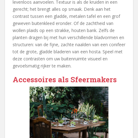
levenloos aanvoelen. Textuur is als de kruiden in een
gerecht; het brengt alles op smaak. Denk aan het
contrast tussen een gladde, metalen tafel en een grof
geweven buitenkleed eronder. Of de zachtheid van
wollen plaids op een strakke, houten bank. Zelfs de
planten dragen bij met hun verschillende bladvormen en
structuren: van de fijne, zachte naalden van een conifeer
tot de grote, gladde bladeren van een hosta. Speel met
deze contrasten om uw buitenruimte visueel en
gevoelsmatig rijker te maken.
Accessoires als Sfeermakers