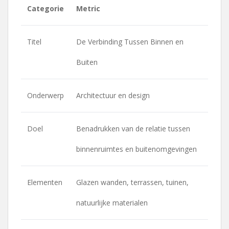
Categorie
Metric
Titel
De Verbinding Tussen Binnen en
Buiten
Onderwerp
Architectuur en design
Doel
Benadrukken van de relatie tussen
binnenruimtes en buitenomgevingen
Elementen
Glazen wanden, terrassen, tuinen,
natuurlijke materialen