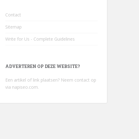
Contact
Sitemap
Write for Us - Complete Guidelines
ADVERTEREN OP DEZE WEBSITE?
Een artikel of link plaatsen? Neem contact op
via
napiseo.com
.