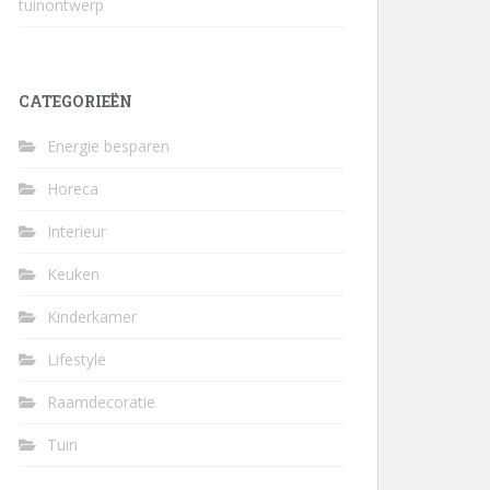
tuinontwerp
CATEGORIEËN
Energie besparen
Horeca
Interieur
Keuken
Kinderkamer
Lifestyle
Raamdecoratie
Tuin