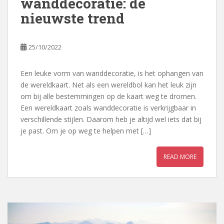
wanddecoratie: de
nieuwste trend
25/10/2022
Een leuke vorm van wanddecoratie, is het ophangen van
de wereldkaart. Net als een wereldbol kan het leuk zijn
om bij alle bestemmingen op de kaart weg te dromen.
Een wereldkaart zoals wanddecoratie is verkrijgbaar in
verschillende stijlen. Daarom heb je altijd wel iets dat bij
je past. Om je op weg te helpen met […]
READ MORE