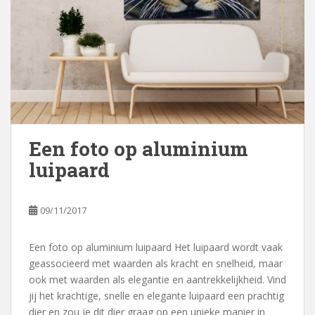
Een foto op aluminium
luipaard
09/11/2017
Een foto op aluminium luipaard Het luipaard wordt vaak
geassocieerd met waarden als kracht en snelheid, maar
ook met waarden als elegantie en aantrekkelijkheid. Vind
jij het krachtige, snelle en elegante luipaard een prachtig
dier en zou je dit dier graag op een unieke manier in