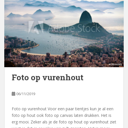
Foto op vurenhout
06/11/2019
Foto op vurenhout Voor een paar tientjes kun je al een
foto op hout ook foto op canvas laten drukken. Het is
erg mooi. Zeker als je de foto op hout op vurenhout ziet