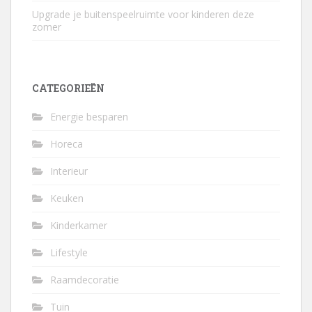
Upgrade je buitenspeelruimte voor kinderen deze
zomer
CATEGORIEËN
Energie besparen
Horeca
Interieur
Keuken
Kinderkamer
Lifestyle
Raamdecoratie
Tuin