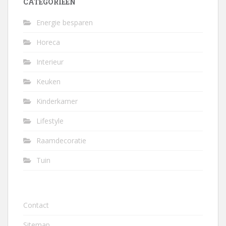
CATEGORIEËN
Energie besparen
Horeca
Interieur
Keuken
Kinderkamer
Lifestyle
Raamdecoratie
Tuin
Contact
Sitemap