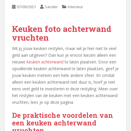
07/09/2021
Sander
Interieur
Keuken foto achterwand
vruchten
Wil jij jouw keuken restylen, maar wil je hier niet te veel
geld aan uitgeven? Dan kun je ervoor kiezen alleen een
nieuwe
keuken achterwand
te laten plaatsen. Door een
opvallende keuken achterwand te laten plaatsen, geef je
jouw keuken meteen een hele andere sfeer. En omdat
alleen een keuken achterwand niet duur is, hoef je niet
eens veel geld te investeren in deze restyling. Meer over
het restylen van de keuken met een keuken achterwand
vruchten, lees je op deze pagina.
De praktische voordelen van
een keuken achterwand
vruchten