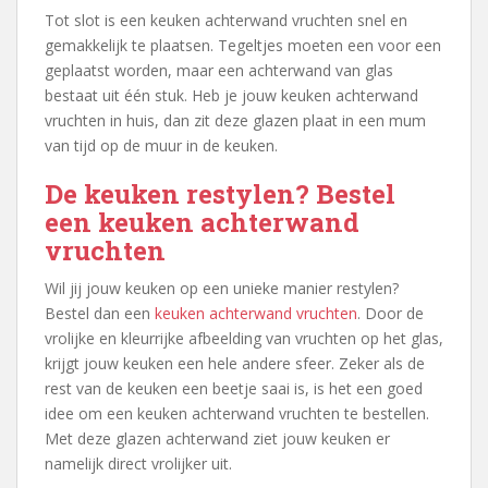
Tot slot is een keuken achterwand vruchten snel en
gemakkelijk te plaatsen. Tegeltjes moeten een voor een
geplaatst worden, maar een achterwand van glas
bestaat uit één stuk. Heb je jouw keuken achterwand
vruchten in huis, dan zit deze glazen plaat in een mum
van tijd op de muur in de keuken.
De keuken restylen? Bestel
een keuken achterwand
vruchten
Wil jij jouw keuken op een unieke manier restylen?
Bestel dan een
keuken achterwand vruchten
. Door de
vrolijke en kleurrijke afbeelding van vruchten op het glas,
krijgt jouw keuken een hele andere sfeer. Zeker als de
rest van de keuken een beetje saai is, is het een goed
idee om een keuken achterwand vruchten te bestellen.
Met deze glazen achterwand ziet jouw keuken er
namelijk direct vrolijker uit.