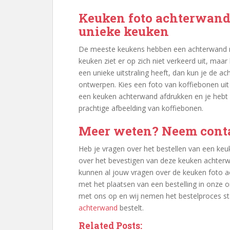
Keuken foto achterwand 
unieke keuken
De meeste keukens hebben een achterwand m
keuken ziet er op zich niet verkeerd uit, maar
een unieke uitstraling heeft, dan kun je de 
ontwerpen. Kies een foto van koffiebonen uit 
een keuken achterwand afdrukken en je hebt
prachtige afbeelding van koffiebonen.
Meer weten? Neem conta
Heb je vragen over het bestellen van een ke
over het bevestigen van deze keuken achter
kunnen al jouw vragen over de keuken foto a
met het plaatsen van een bestelling in onze o
met ons op en wij nemen het bestelproces sta
achterwand
bestelt.
Related Posts: