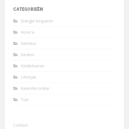
CATEGORIEËN
Energie besparen
Horeca
Interieur
Keuken
Kinderkamer
Lifestyle
Raamdecoratie
Tuin
Contact