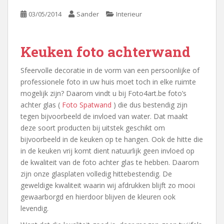
03/05/2014
Sander
Interieur
Keuken foto achterwand
Sfeervolle decoratie in de vorm van een persoonlijke of
professionele foto in uw huis moet toch in elke ruimte
mogelijk zijn? Daarom vindt u bij Foto4art.be foto’s
achter glas (
Foto Spatwand
) die dus bestendig zijn
tegen bijvoorbeeld de invloed van water. Dat maakt
deze soort producten bij uitstek geschikt om
bijvoorbeeld in de keuken op te hangen. Ook de hitte die
in de keuken vrij komt dient natuurlijk geen invloed op
de kwaliteit van de foto achter glas te hebben. Daarom
zijn onze glasplaten volledig hittebestendig. De
geweldige kwaliteit waarin wij afdrukken blijft zo mooi
gewaarborgd en hierdoor blijven de kleuren ook
levendig.