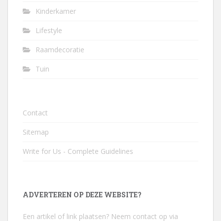
Kinderkamer
Lifestyle
Raamdecoratie
Tuin
Contact
Sitemap
Write for Us - Complete Guidelines
ADVERTEREN OP DEZE WEBSITE?
Een artikel of link plaatsen? Neem contact op via