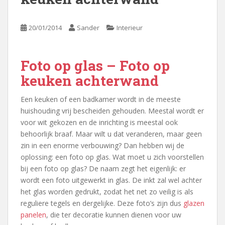
20/01/2014
Sander
Interieur
Foto op glas – Foto op
keuken achterwand
Een keuken of een badkamer wordt in de meeste
huishouding vrij bescheiden gehouden. Meestal wordt er
voor wit gekozen en de inrichting is meestal ook
behoorlijk braaf. Maar wilt u dat veranderen, maar geen
zin in een enorme verbouwing? Dan hebben wij de
oplossing: een foto op glas. Wat moet u zich voorstellen
bij een foto op glas? De naam zegt het eigenlijk: er
wordt een foto uitgewerkt in glas. De inkt zal wel achter
het glas worden gedrukt, zodat het net zo veilig is als
reguliere tegels en dergelijke. Deze foto’s zijn dus
glazen
panelen
, die ter decoratie kunnen dienen voor uw