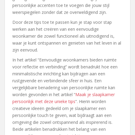
persoonlijke accenten toe te voegen die jouw stijl
weerspiegelen zonder dat ze overweldigend zijn.
Door deze tips toe te passen kun je stap voor stap
werken aan het creëren van een eenvoudige
woonkamer die zowel functioneel als uitnodigend is,
waar je kunt ontspannen en genieten van het leven in al
zijn eenvoud.
In het artikel “Eenvoudige woonkamers bieden ruimte
voor reflectie en verbinding” wordt benadrukt hoe een
minimalistische inrichting kan bijdragen aan een
rustgevende en verbindende sfeer in huis. Een
vergelijkbare benadering van persoonlijke ruimte kan
worden gevonden in het artikel “
Maak je slaapkamer
persoonlijk met deze unieke tips
“. Hierin worden
creatieve ideeën gedeeld om je slaapkamer een
persoonlijke touch te geven, wat bijdraagt aan een
omgeving die zowel ontspannend als inspirerend is.
Beide artikelen benadrukken het belang van een