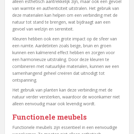
alleen esthetisch aantrekkelijk zijn, maar ook een gevoel
van warmte en authenticiteit uitstralen. Het gebruik van
deze materialen kan helpen om een verbinding met de
natuur tot stand te brengen, wat bijdraagt aan een
gevoel van welzijn en sereniteit.
Kleuren hebben ook een grote impact op de sfeer van
een ruimte. Aardetinten zoals beige, bruin en groen
kunnen een kalmerend effect hebben en zorgen voor
een harmonieuze uitstraling. Door deze kleuren te
combineren met natuurlijke materialen, kunnen we een
samenhangend geheel creëren dat uitnodigt tot
ontspanning.
Het gebruik van planten kan deze verbinding met de
natuur verder versterken, waardoor de woonkamer niet
alleen eenvoudig maar ook levendig wordt.
Functionele meubels
Functionele meubels zijn essentieel in een eenvoudige