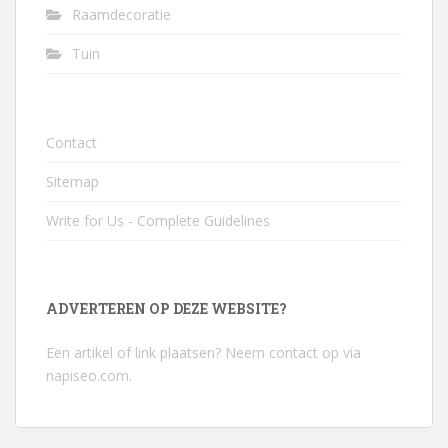
Raamdecoratie
Tuin
Contact
Sitemap
Write for Us - Complete Guidelines
ADVERTEREN OP DEZE WEBSITE?
Een artikel of link plaatsen? Neem contact op via
napiseo.com
.