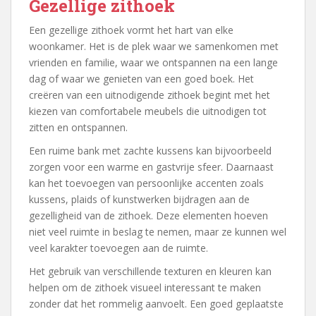
Gezellige zithoek
Een gezellige zithoek vormt het hart van elke
woonkamer. Het is de plek waar we samenkomen met
vrienden en familie, waar we ontspannen na een lange
dag of waar we genieten van een goed boek. Het
creëren van een uitnodigende zithoek begint met het
kiezen van comfortabele meubels die uitnodigen tot
zitten en ontspannen.
Een ruime bank met zachte kussens kan bijvoorbeeld
zorgen voor een warme en gastvrije sfeer. Daarnaast
kan het toevoegen van persoonlijke accenten zoals
kussens, plaids of kunstwerken bijdragen aan de
gezelligheid van de zithoek. Deze elementen hoeven
niet veel ruimte in beslag te nemen, maar ze kunnen wel
veel karakter toevoegen aan de ruimte.
Het gebruik van verschillende texturen en kleuren kan
helpen om de zithoek visueel interessant te maken
zonder dat het rommelig aanvoelt. Een goed geplaatste