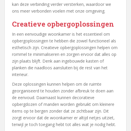
kan deze verbinding verder versterken, waardoor we
ons meer verbonden voelen met onze omgeving.
Creatieve opbergoplossingen
In een eenvoudige woonkamer is het essentieel om
opbergoplossingen te hebben die zowel functioneel als
esthetisch zijn. Creatieve opbergoplossingen helpen om
rommel te minimaliseren en zorgen ervoor dat alles op
zijn plaats blijft. Denk aan ingebouwde kasten of
planken die naadloos aansluiten bij de rest van het
interieur.
Deze oplossingen kunnen helpen om de ruimte
georganiseerd te houden zonder afbreuk te doen aan
de eenvoud. Daarnaast kunnen decoratieve
opbergdozen of manden worden gebruikt om kleinere
items op te bergen zonder dat ze zichtbaar zijn. Dit
zorgt ervoor dat de woonkamer er altijd netjes uitziet,
terwijl je toch toegang hebt tot alles wat je nodig hebt.