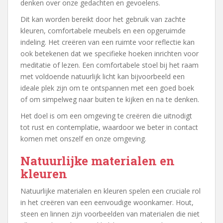
denken over onze gedachten en gevoelens.
Dit kan worden bereikt door het gebruik van zachte
kleuren, comfortabele meubels en een opgeruimde
indeling. Het creëren van een ruimte voor reflectie kan
ook betekenen dat we specifieke hoeken inrichten voor
meditatie of lezen. Een comfortabele stoel bij het raam
met voldoende natuurlijk licht kan bijvoorbeeld een
ideale plek zijn om te ontspannen met een goed boek
of om simpelweg naar buiten te kijken en na te denken.
Het doel is om een omgeving te creëren die uitnodigt
tot rust en contemplatie, waardoor we beter in contact
komen met onszelf en onze omgeving.
Natuurlijke materialen en
kleuren
Natuurlijke materialen en kleuren spelen een cruciale rol
in het creëren van een eenvoudige woonkamer. Hout,
steen en linnen zijn voorbeelden van materialen die niet