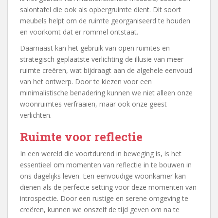
salontafel die ook als opbergruimte dient. Dit soort
meubels helpt om de ruimte georganiseerd te houden
en voorkomt dat er rommel ontstaat.
Daarnaast kan het gebruik van open ruimtes en
strategisch geplaatste verlichting de illusie van meer
ruimte creëren, wat bijdraagt aan de algehele eenvoud
van het ontwerp. Door te kiezen voor een
minimalistische benadering kunnen we niet alleen onze
woonruimtes verfraaien, maar ook onze geest
verlichten.
Ruimte voor reflectie
In een wereld die voortdurend in beweging is, is het
essentieel om momenten van reflectie in te bouwen in
ons dagelijks leven. Een eenvoudige woonkamer kan
dienen als de perfecte setting voor deze momenten van
introspectie. Door een rustige en serene omgeving te
creëren, kunnen we onszelf de tijd geven om na te