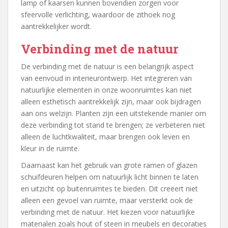
lamp of kaarsen kunnen bovendien zorgen voor
sfeervolle verlichting, waardoor de zithoek nog
aantrekkelijker wordt.
Verbinding met de natuur
De verbinding met de natuur is een belangrijk aspect
van eenvoud in interieurontwerp. Het integreren van
natuurlijke elementen in onze woonruimtes kan niet
alleen esthetisch aantrekkelijk zijn, maar ook bijdragen
aan ons welzijn. Planten zijn een uitstekende manier om
deze verbinding tot stand te brengen; ze verbeteren niet
alleen de luchtkwaliteit, maar brengen ook leven en
kleur in de ruimte.
Daarnaast kan het gebruik van grote ramen of glazen
schuifdeuren helpen om natuurlijk licht binnen te laten
en uitzicht op buitenruimtes te bieden. Dit creëert niet
alleen een gevoel van ruimte, maar versterkt ook de
verbinding met de natuur. Het kiezen voor natuurlijke
materialen zoals hout of steen in meubels en decoraties