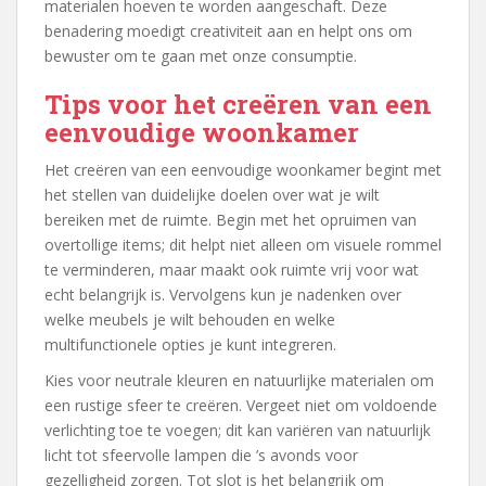
materialen hoeven te worden aangeschaft. Deze
benadering moedigt creativiteit aan en helpt ons om
bewuster om te gaan met onze consumptie.
Tips voor het creëren van een
eenvoudige woonkamer
Het creëren van een eenvoudige woonkamer begint met
het stellen van duidelijke doelen over wat je wilt
bereiken met de ruimte. Begin met het opruimen van
overtollige items; dit helpt niet alleen om visuele rommel
te verminderen, maar maakt ook ruimte vrij voor wat
echt belangrijk is. Vervolgens kun je nadenken over
welke meubels je wilt behouden en welke
multifunctionele opties je kunt integreren.
Kies voor neutrale kleuren en natuurlijke materialen om
een rustige sfeer te creëren. Vergeet niet om voldoende
verlichting toe te voegen; dit kan variëren van natuurlijk
licht tot sfeervolle lampen die ’s avonds voor
gezelligheid zorgen. Tot slot is het belangrijk om