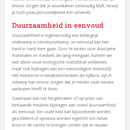
ervoor zorgen dat je woonkamer eenvoudig blijft, terwijl
je toch jouw persoonlijkheid erin verwerkt.
Duurzaamheid in eenvoud
Duurzaamheid is tegenwoordig een belangrijk
onderwerp in interieurontwerp, en eenvoud kan hier
hand in hand mee gaan. Door te kiezen voor duurzame
materialen en meubels die lang meegaan, kunnen we
niet alleen onze ecologische voetafdruk verkleinen,
maar ook bijdragen aan een eenvoudigere levensstijl.
Het investeren in kwaliteitsmeubels die tijdloos zijn in
ontwerp kan ervoor zorgen dat je minder vaak nieuwe
aankopen hoeft te doen.
Daarnaast kan het hergebruiken of upcyclen van
bestaande meubels bijdragen aan zowel duurzaamheid
als eenvoud. Een oude kast kan bijvoorbeeld worden
geschilderd of opnieuw worden ingericht om nieuw
leven in de ruimte te brengen zonder dat er nieuwe