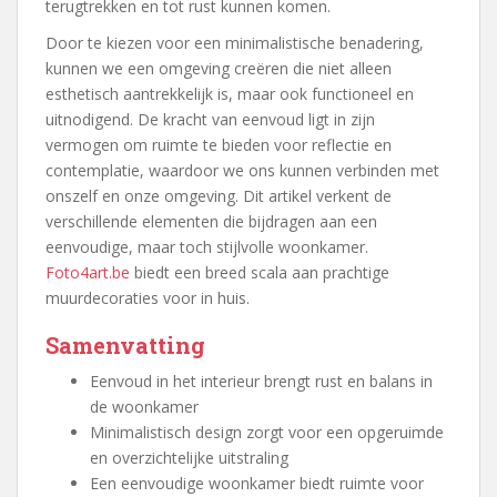
terugtrekken en tot rust kunnen komen.
Door te kiezen voor een minimalistische benadering,
kunnen we een omgeving creëren die niet alleen
esthetisch aantrekkelijk is, maar ook functioneel en
uitnodigend. De kracht van eenvoud ligt in zijn
vermogen om ruimte te bieden voor reflectie en
contemplatie, waardoor we ons kunnen verbinden met
onszelf en onze omgeving. Dit artikel verkent de
verschillende elementen die bijdragen aan een
eenvoudige, maar toch stijlvolle woonkamer.
Foto4art.be
biedt een breed scala aan prachtige
muurdecoraties voor in huis.
Samenvatting
Eenvoud in het interieur brengt rust en balans in
de woonkamer
Minimalistisch design zorgt voor een opgeruimde
en overzichtelijke uitstraling
Een eenvoudige woonkamer biedt ruimte voor