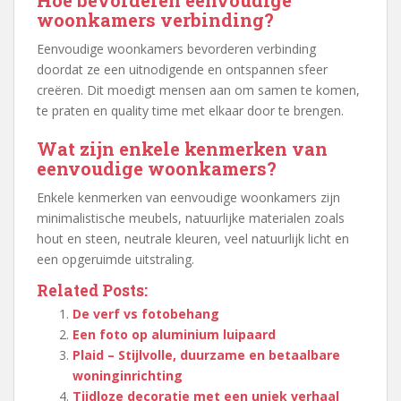
woonkamers verbinding?
Eenvoudige woonkamers bevorderen verbinding
doordat ze een uitnodigende en ontspannen sfeer
creëren. Dit moedigt mensen aan om samen te komen,
te praten en quality time met elkaar door te brengen.
Wat zijn enkele kenmerken van
eenvoudige woonkamers?
Enkele kenmerken van eenvoudige woonkamers zijn
minimalistische meubels, natuurlijke materialen zoals
hout en steen, neutrale kleuren, veel natuurlijk licht en
een opgeruimde uitstraling.
Related Posts:
De verf vs fotobehang
Een foto op aluminium luipaard
Plaid – Stijlvolle, duurzame en betaalbare
woninginrichting
Tijdloze decoratie met een uniek verhaal