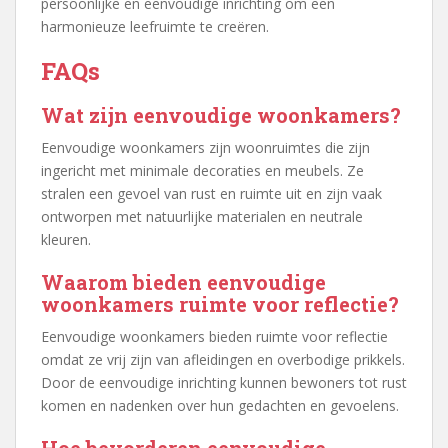
persoonlijke en eenvoudige inrichting om een
harmonieuze leefruimte te creëren.
FAQs
Wat zijn eenvoudige woonkamers?
Eenvoudige woonkamers zijn woonruimtes die zijn
ingericht met minimale decoraties en meubels. Ze
stralen een gevoel van rust en ruimte uit en zijn vaak
ontworpen met natuurlijke materialen en neutrale
kleuren.
Waarom bieden eenvoudige
woonkamers ruimte voor reflectie?
Eenvoudige woonkamers bieden ruimte voor reflectie
omdat ze vrij zijn van afleidingen en overbodige prikkels.
Door de eenvoudige inrichting kunnen bewoners tot rust
komen en nadenken over hun gedachten en gevoelens.
Hoe bevorderen eenvoudige