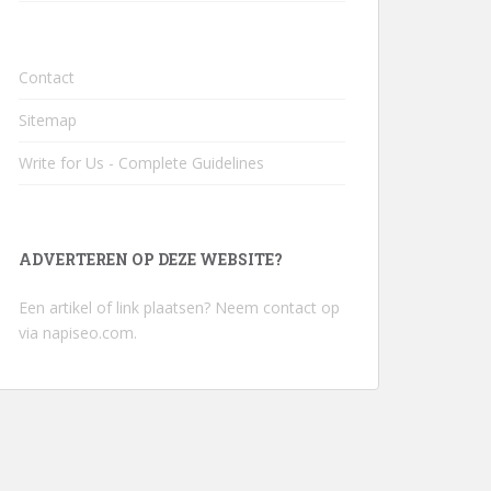
Contact
Sitemap
Write for Us - Complete Guidelines
ADVERTEREN OP DEZE WEBSITE?
Een artikel of link plaatsen? Neem contact op
via
napiseo.com
.