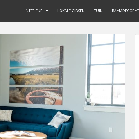
INTERIEUR
LOKALE GIDSEN
TUIN
RAAMDECORAT