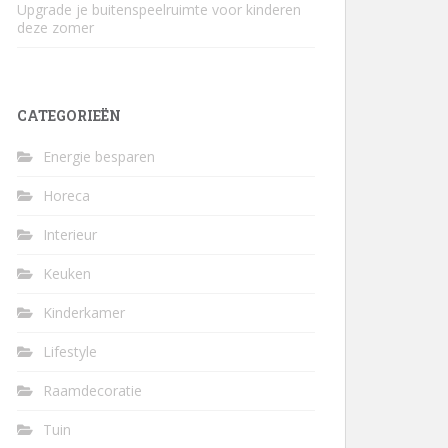
Upgrade je buitenspeelruimte voor kinderen
deze zomer
CATEGORIEËN
Energie besparen
Horeca
Interieur
Keuken
Kinderkamer
Lifestyle
Raamdecoratie
Tuin