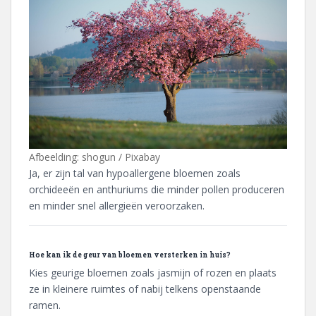
Afbeelding: shogun / Pixabay
Ja, er zijn tal van hypoallergene bloemen zoals
orchideeën en anthuriums die minder pollen produceren
en minder snel allergieën veroorzaken.
Hoe kan ik de geur van bloemen versterken in huis?
Kies geurige bloemen zoals jasmijn of rozen en plaats
ze in kleinere ruimtes of nabij telkens openstaande
ramen.