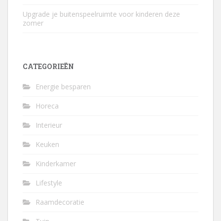
Upgrade je buitenspeelruimte voor kinderen deze
zomer
CATEGORIEËN
Energie besparen
Horeca
Interieur
Keuken
Kinderkamer
Lifestyle
Raamdecoratie