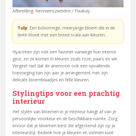
Afbeelding: Nennieinszweidrei / Pixabay
Tulp
: Een bolvormige, meerjarige bloem die in de
lente bloeit met een breed scala aan kleuren.
Hyacinten zijn ook een favoriet vanwege hun intense
geur, en ze komen in kleuren zoals roze, paars en wit.
Vergeet niet dat de anemoon ook een opvallende
toevoeging kan zijn aan je arrangement met zijn
delicate bloemblaadjes en felle kleuren.
Stylingtips voor een prachtig
interieur
Het stylen van bloemen in je interieur hangt af van je
persoonlijke voorkeur en de beschikbare ruimte. Zorg
ervoor dat je bloemen kiest die afgestemd zijn op je
interieurstijl. Bedenk hoe je kleuren en vormen kunt