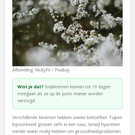
Afbeelding: NickyPe / Pixabay
Wist je dat?
Snijbloemen kunnen tot 10 dagen
meegaan als ze op de juiste manier worden
verzorgd.
Verschillende bloemen hebben unieke behoeften. Tulpen
bijvoorbeeld groeien zelfs in een vaas, terwijl hyacinten
minder water nodig hebben om gezondheidsproblemen