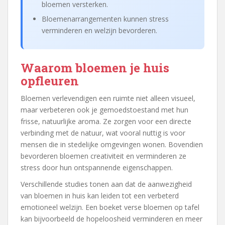
bloemen versterken.
Bloemenarrangementen kunnen stress
verminderen en welzijn bevorderen.
Waarom bloemen je huis
opfleuren
Bloemen verlevendigen een ruimte niet alleen visueel,
maar verbeteren ook je gemoedstoestand met hun
frisse, natuurlijke aroma. Ze zorgen voor een directe
verbinding met de natuur, wat vooral nuttig is voor
mensen die in stedelijke omgevingen wonen. Bovendien
bevorderen bloemen creativiteit en verminderen ze
stress door hun ontspannende eigenschappen.
Verschillende studies tonen aan dat de aanwezigheid
van bloemen in huis kan leiden tot een verbeterd
emotioneel welzijn. Een boeket verse bloemen op tafel
kan bijvoorbeeld de hopeloosheid verminderen en meer