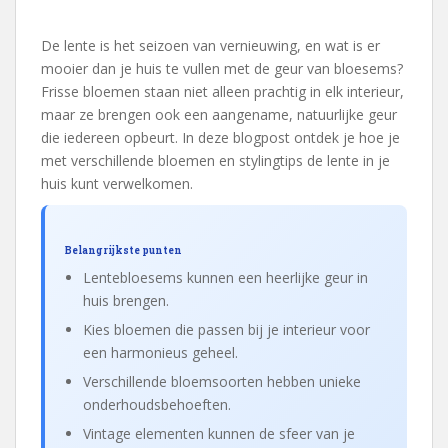
De lente is het seizoen van vernieuwing, en wat is er
mooier dan je huis te vullen met de geur van bloesems?
Frisse bloemen staan niet alleen prachtig in elk interieur,
maar ze brengen ook een aangename, natuurlijke geur
die iedereen opbeurt. In deze blogpost ontdek je hoe je
met verschillende bloemen en stylingtips de lente in je
huis kunt verwelkomen.
Belangrijkste punten
Lentebloesems kunnen een heerlijke geur in
huis brengen.
Kies bloemen die passen bij je interieur voor
een harmonieus geheel.
Verschillende bloemsoorten hebben unieke
onderhoudsbehoeften.
Vintage elementen kunnen de sfeer van je