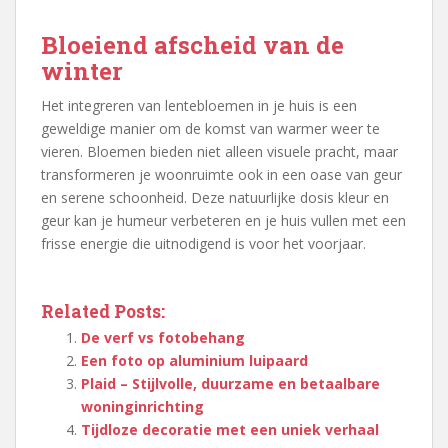
Bloeiend afscheid van de
winter
Het integreren van lentebloemen in je huis is een
geweldige manier om de komst van warmer weer te
vieren. Bloemen bieden niet alleen visuele pracht, maar
transformeren je woonruimte ook in een oase van geur
en serene schoonheid. Deze natuurlijke dosis kleur en
geur kan je humeur verbeteren en je huis vullen met een
frisse energie die uitnodigend is voor het voorjaar.
Related Posts:
De verf vs fotobehang
Een foto op aluminium luipaard
Plaid – Stijlvolle, duurzame en betaalbare
woninginrichting
Tijdloze decoratie met een uniek verhaal