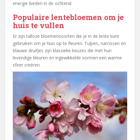
energie bieden in de ochtend.
Populaire lentebloemen om je
huis te vullen
Er zijn talloze bloemensoorten die je in de lente kunt
gebruiken om je huis op te fleuren. Tulpen, narcissen en
blauwe druifjes zijn klassieke keuzes die met hun
levendige kleuren en ingewikkelde vormen een warme
sfeer creëren.