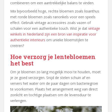
combineren om een aantrekkelijke balans te vinden.
Mix bijvoorbeeld hoge, rechte bloemen zoals lisianthus
met ronde bloemen zoals ranonkels voor een speels
effect. Gebruik vintage accessoires zoals vazen of
schalen voor een authentieke touch. Wist je dat
vintage
winkels in Nederland zijn een bron van inspiratie voor
authentieke interieurs
om unieke bloemstijlen te
creëren?
Hoe verzorg je lentebloemen
het best
Om je bloemen zo lang mogelijk mooi te houden, moet
je ze goed verzorgen. Snijd de stelen schuin af en
ververs het water om de paar dagen om bacteriegroei
te voorkomen. Plaats het arrangement weg van direct
zonlicht en tochtige plaatsen om de levensduur te
verlengen.