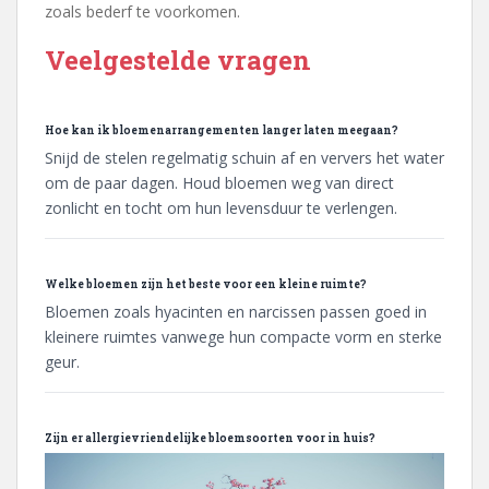
zoals bederf te voorkomen.
Veelgestelde vragen
Hoe kan ik bloemenarrangementen langer laten meegaan?
Snijd de stelen regelmatig schuin af en ververs het water
om de paar dagen. Houd bloemen weg van direct
zonlicht en tocht om hun levensduur te verlengen.
Welke bloemen zijn het beste voor een kleine ruimte?
Bloemen zoals hyacinten en narcissen passen goed in
kleinere ruimtes vanwege hun compacte vorm en sterke
geur.
Zijn er allergievriendelijke bloemsoorten voor in huis?