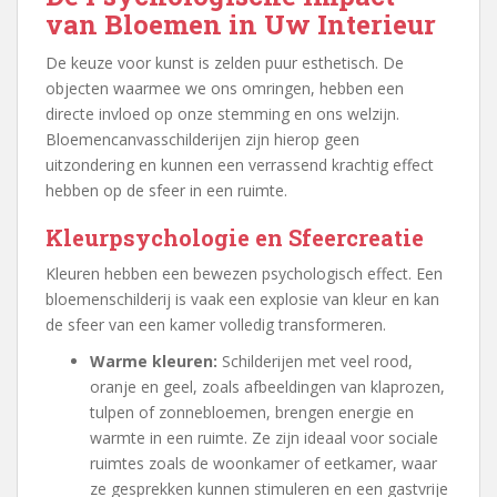
van Bloemen in Uw Interieur
De keuze voor kunst is zelden puur esthetisch. De
objecten waarmee we ons omringen, hebben een
directe invloed op onze stemming en ons welzijn.
Bloemencanvasschilderijen zijn hierop geen
uitzondering en kunnen een verrassend krachtig effect
hebben op de sfeer in een ruimte.
Kleurpsychologie en Sfeercreatie
Kleuren hebben een bewezen psychologisch effect. Een
bloemenschilderij is vaak een explosie van kleur en kan
de sfeer van een kamer volledig transformeren.
Warme kleuren:
Schilderijen met veel rood,
oranje en geel, zoals afbeeldingen van klaprozen,
tulpen of zonnebloemen, brengen energie en
warmte in een ruimte. Ze zijn ideaal voor sociale
ruimtes zoals de woonkamer of eetkamer, waar
ze gesprekken kunnen stimuleren en een gastvrije