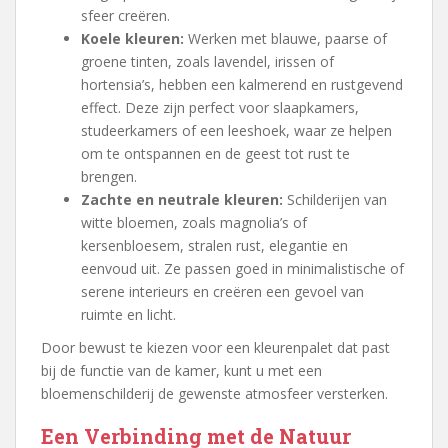
sfeer creëren.
Koele kleuren:
Werken met blauwe, paarse of
groene tinten, zoals lavendel, irissen of
hortensia’s, hebben een kalmerend en rustgevend
effect. Deze zijn perfect voor slaapkamers,
studeerkamers of een leeshoek, waar ze helpen
om te ontspannen en de geest tot rust te
brengen.
Zachte en neutrale kleuren:
Schilderijen van
witte bloemen, zoals magnolia’s of
kersenbloesem, stralen rust, elegantie en
eenvoud uit. Ze passen goed in minimalistische of
serene interieurs en creëren een gevoel van
ruimte en licht.
Door bewust te kiezen voor een kleurenpalet dat past
bij de functie van de kamer, kunt u met een
bloemenschilderij de gewenste atmosfeer versterken.
Een Verbinding met de Natuur