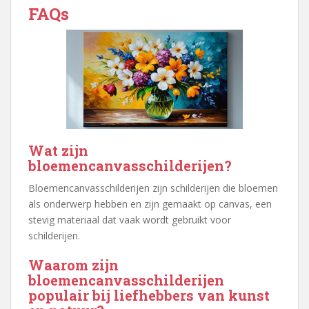
FAQs
Wat zijn
bloemencanvasschilderijen?
Bloemencanvasschilderijen zijn schilderijen die bloemen
als onderwerp hebben en zijn gemaakt op canvas, een
stevig materiaal dat vaak wordt gebruikt voor
schilderijen.
Waarom zijn
bloemencanvasschilderijen
populair bij liefhebbers van kunst