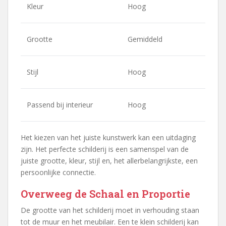
Kleur
Hoog
Grootte
Gemiddeld
Stijl
Hoog
Passend bij interieur
Hoog
Het kiezen van het juiste kunstwerk kan een uitdaging
zijn. Het perfecte schilderij is een samenspel van de
juiste grootte, kleur, stijl en, het allerbelangrijkste, een
persoonlijke connectie.
Overweeg de Schaal en Proportie
De grootte van het schilderij moet in verhouding staan
tot de muur en het meubilair. Een te klein schilderij kan