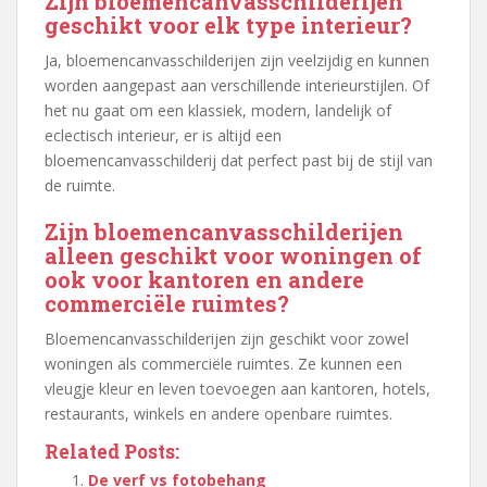
Zijn bloemencanvasschilderijen
geschikt voor elk type interieur?
Ja, bloemencanvasschilderijen zijn veelzijdig en kunnen
worden aangepast aan verschillende interieurstijlen. Of
het nu gaat om een klassiek, modern, landelijk of
eclectisch interieur, er is altijd een
bloemencanvasschilderij dat perfect past bij de stijl van
de ruimte.
Zijn bloemencanvasschilderijen
alleen geschikt voor woningen of
ook voor kantoren en andere
commerciële ruimtes?
Bloemencanvasschilderijen zijn geschikt voor zowel
woningen als commerciële ruimtes. Ze kunnen een
vleugje kleur en leven toevoegen aan kantoren, hotels,
restaurants, winkels en andere openbare ruimtes.
Related Posts:
De verf vs fotobehang