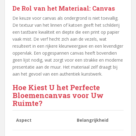
De Rol van het Materiaal: Canvas
De keuze voor canvas als ondergrond is niet toevallig.
De textuur van het linnen of katoen geeft het schilderij
een tastbare kwaliteit en diepte die een print op papier
vaak mist. De verf hecht zich aan de vezels, wat
resulteert in een rijkere kleurweergave en een levendiger
oppervlak. Een opgespannen canvas heeft bovendien
geen lijst nodig, wat zorgt voor een strakke en moderne
presentatie aan de muur. Het materiaal zelf draagt bij
aan het gevoel van een authentiek kunstwerk.
Hoe Kiest U het Perfecte
Bloemencanvas voor Uw
Ruimte?
Aspect
Belangrijkheid