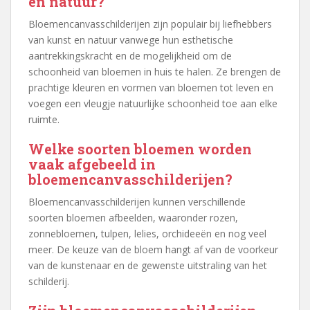
en natuur?
Bloemencanvasschilderijen zijn populair bij liefhebbers
van kunst en natuur vanwege hun esthetische
aantrekkingskracht en de mogelijkheid om de
schoonheid van bloemen in huis te halen. Ze brengen de
prachtige kleuren en vormen van bloemen tot leven en
voegen een vleugje natuurlijke schoonheid toe aan elke
ruimte.
Welke soorten bloemen worden
vaak afgebeeld in
bloemencanvasschilderijen?
Bloemencanvasschilderijen kunnen verschillende
soorten bloemen afbeelden, waaronder rozen,
zonnebloemen, tulpen, lelies, orchideeën en nog veel
meer. De keuze van de bloem hangt af van de voorkeur
van de kunstenaar en de gewenste uitstraling van het
schilderij.