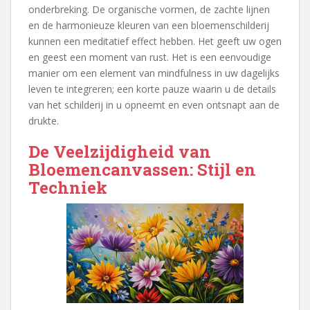
onderbreking. De organische vormen, de zachte lijnen
en de harmonieuze kleuren van een bloemenschilderij
kunnen een meditatief effect hebben. Het geeft uw ogen
en geest een moment van rust. Het is een eenvoudige
manier om een element van mindfulness in uw dagelijks
leven te integreren; een korte pauze waarin u de details
van het schilderij in u opneemt en even ontsnapt aan de
drukte.
De Veelzijdigheid van
Bloemencanvassen: Stijl en
Techniek