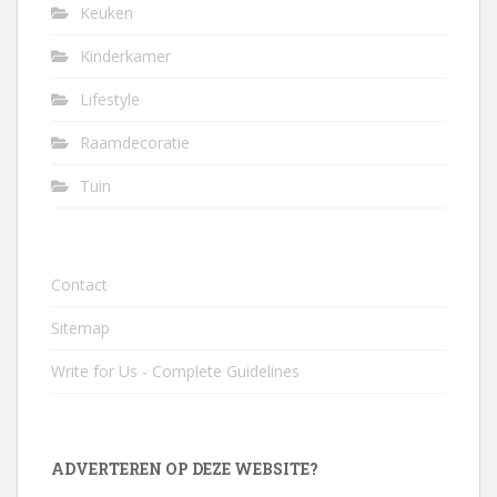
Keuken
Kinderkamer
Lifestyle
Raamdecoratie
Tuin
Contact
Sitemap
Write for Us - Complete Guidelines
ADVERTEREN OP DEZE WEBSITE?