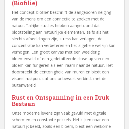
(Biofilie)
Het concept ‘biofilie’ beschrijft de aangeboren neiging
van de mens om een connectie te zoeken met de
natuur. Talrijke studies hebben aangetoond dat
blootstelling aan natuurlijke elementen, zelfs als het
slechts afbeeldingen zijn, stress kan verlagen, de
concentratie kan verbeteren en het algehele welzijn kan
verhogen. Een groot canvas met een weelderig
bloemenveld of een gedetailleerde close-up van een
bloem kan fungeren als een ‘raam naar de natuur’. Het
doorbreekt de eentonigheid van muren en biedt een
visueel rustpunt dat ons onbewust verbindt met de
buitenwereld.
Rust en Ontspanning in een Druk
Bestaan
Onze moderne levens zijn vaak gevuld met digitale
schermen en constante prikkels. Het kijken naar een
natuurlijk beeld, zoals een bloem, biedt een welkome