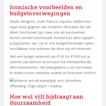
Iconische voorbeelden en
budgetoverwegingen
Enkele designers, zoals Patricia Urquiola, hebben hun
eigen draai gegeven aan moderne viltstukken die niet
alleen functioneel zijn, maar ook als kunstwerken
kunnen worden beschouwd. Hoewel luxe vilten tapijten
prijzig kunnen zijn, zijn er ook budgetvriendelijke opties
beschikbaar voor iedereen die deze stijl wil omarmen.
Met een budget variërend van €100 tot €1000 kun je
variëren van kleinere accessoires tot indrukwekkende
vilten kunstwerken. Het belangrijkste is om een balans
te vinden tussen artistieke waarde en financieel comfort.
Afbeelding: Engin_Akyurt / Pixabay
Hoe wol vilt bijdraagt aan
duurzaamheid