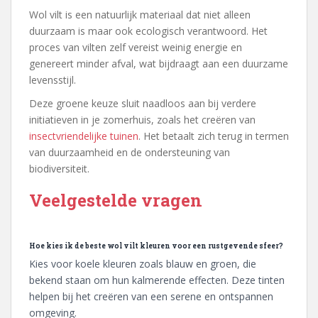
Wol vilt is een natuurlijk materiaal dat niet alleen
duurzaam is maar ook ecologisch verantwoord. Het
proces van vilten zelf vereist weinig energie en
genereert minder afval, wat bijdraagt aan een duurzame
levensstijl.
Deze groene keuze sluit naadloos aan bij verdere
initiatieven in je zomerhuis, zoals het creëren van
insectvriendelijke tuinen
. Het betaalt zich terug in termen
van duurzaamheid en de ondersteuning van
biodiversiteit.
Veelgestelde vragen
Hoe kies ik de beste wol vilt kleuren voor een rustgevende sfeer?
Kies voor koele kleuren zoals blauw en groen, die
bekend staan om hun kalmerende effecten. Deze tinten
helpen bij het creëren van een serene en ontspannen
omgeving.