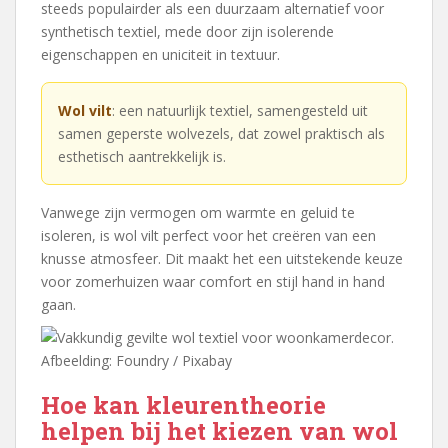
steeds populairder als een duurzaam alternatief voor
synthetisch textiel, mede door zijn isolerende
eigenschappen en uniciteit in textuur.
Wol vilt
: een natuurlijk textiel, samengesteld uit
samen geperste wolvezels, dat zowel praktisch als
esthetisch aantrekkelijk is.
Vanwege zijn vermogen om warmte en geluid te
isoleren, is wol vilt perfect voor het creëren van een
knusse atmosfeer. Dit maakt het een uitstekende keuze
voor zomerhuizen waar comfort en stijl hand in hand
gaan.
Afbeelding: Foundry / Pixabay
Hoe kan kleurentheorie
helpen bij het kiezen van wol