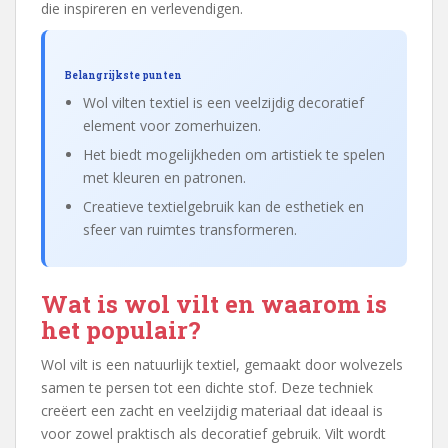
die inspireren en verlevendigen.
Belangrijkste punten
Wol vilten textiel is een veelzijdig decoratief
element voor zomerhuizen.
Het biedt mogelijkheden om artistiek te spelen
met kleuren en patronen.
Creatieve textielgebruik kan de esthetiek en
sfeer van ruimtes transformeren.
Wat is wol vilt en waarom is
het populair?
Wol vilt is een natuurlijk textiel, gemaakt door wolvezels
samen te persen tot een dichte stof. Deze techniek
creëert een zacht en veelzijdig materiaal dat ideaal is
voor zowel praktisch als decoratief gebruik. Vilt wordt