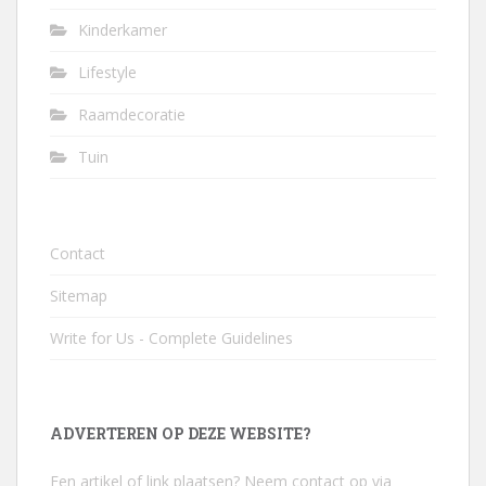
Kinderkamer
Lifestyle
Raamdecoratie
Tuin
Contact
Sitemap
Write for Us - Complete Guidelines
ADVERTEREN OP DEZE WEBSITE?
Een artikel of link plaatsen? Neem contact op via