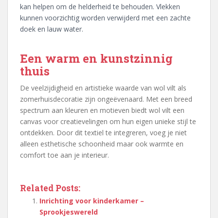
kan helpen om de helderheid te behouden. Vlekken
kunnen voorzichtig worden verwijderd met een zachte
doek en lauw water.
Een warm en kunstzinnig
thuis
De veelzijdigheid en artistieke waarde van wol vilt als
zomerhuisdecoratie zijn ongeëvenaard. Met een breed
spectrum aan kleuren en motieven biedt wol vilt een
canvas voor creatievelingen om hun eigen unieke stijl te
ontdekken. Door dit textiel te integreren, voeg je niet
alleen esthetische schoonheid maar ook warmte en
comfort toe aan je interieur.
Related Posts:
Inrichting voor kinderkamer –
Sprookjeswereld