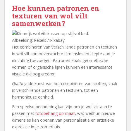
Hoe kunnen patronen en
texturen van wol vilt
samenwerken?
Afbeelding: Pexels / Pixabay
Het combineren van verschillende patronen en texturen
in wol vilt kan onverwachte dimensies en diepte aan je
inrichting toevoegen. Patronen zoals geometrische
vormen of organische lijnen kunnen een interessante
visuele dialoog creëren.
Quilting
: de kunst van het combineren van stoffen, vaak
in verschillende patronen en texturen, tot een
harmonieuze eenheid.
Een speelse benadering kan zijn om je wol vilt aan te
passen met
fotobehang op maat
, wat weithun nieuwe
dimensies kan openen van personalisatie en artistieke
expressie in je zomerhuis.