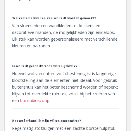
Welke items kunnen van wol vilt worden gemaakt?
Van vloerkleden en wandkleden tot kussens en
decoratieve manden, de mogelijkheden zijn eindeloos.
Elk stuk kan worden gepersonaliseerd met verschillende
kleuren en patronen.
Is wol vilt geschikt voor buiten gebruik?
Hoewel wol van nature vochtbestendig is, is langdurige
blootstelling aan de elementen niet ideaal. Voor gebruik
buitenshuis kan het beter beschermd worden of beperkt
blijven tot overdekte ruimtes, zoals bij het creëren van
een
buitenbioscoop
.
Hoe onderhoud ik mijn vilten accessoires?
Regelmatig stofzuigen met een zachte borstelhulpstuk