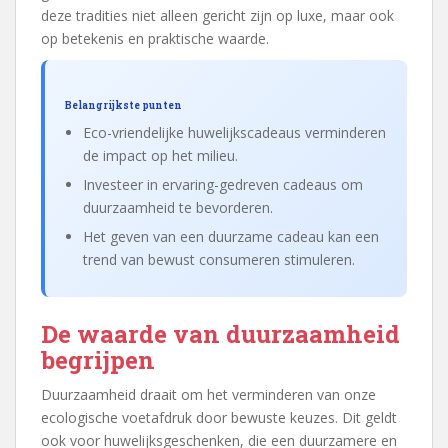
deze tradities niet alleen gericht zijn op luxe, maar ook
op betekenis en praktische waarde.
Belangrijkste punten
Eco-vriendelijke huwelijkscadeaus verminderen
de impact op het milieu.
Investeer in ervaring-gedreven cadeaus om
duurzaamheid te bevorderen.
Het geven van een duurzame cadeau kan een
trend van bewust consumeren stimuleren.
De waarde van duurzaamheid
begrijpen
Duurzaamheid draait om het verminderen van onze
ecologische voetafdruk door bewuste keuzes. Dit geldt
ook voor huwelijksgeschenken, die een duurzamere en