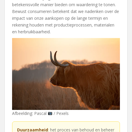
betekenisvolle manier bieden om waardering te tonen.
Bewust consumeren betekent dat we nadenken over de
impact van onze aankopen op de lange termijn en
rekening houden met productieprocessen, materialen
en herbruikbaarheid.
Afbeelding: Pascal
/ Pexels
Duurzaamheid
: het proces van behoud en beheer