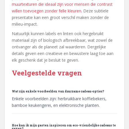
muurtexturen die ideaal zijn voor mensen die contrast
willen toevoegen zonder felle kleuren
. Deze subtiele
presentatie kan een groot verschil maken zonder de
milieu-impact.
Natuurlijk kunnen labels en linten ook hergebruikt
materiaal zijn of biologisch afbreekbaar, wat zowel de
ontvanger als de planeet zal waarderen. Dergelijke
details geven een creatieve en bewustere laag toe aan
elk geschenk dat je besluit te geven.
Veelgestelde vragen
Wat zijn enkele voorbeelden van duurzame cadeau-opties?
Enkele voorbeelden zijn: herbruikbare koffiebekers,
bamboe keukengerei, en elektronische planten.
Hoe kan ik mijn gasten inspireren om eco-vriendelijke cadeaus te
geven?