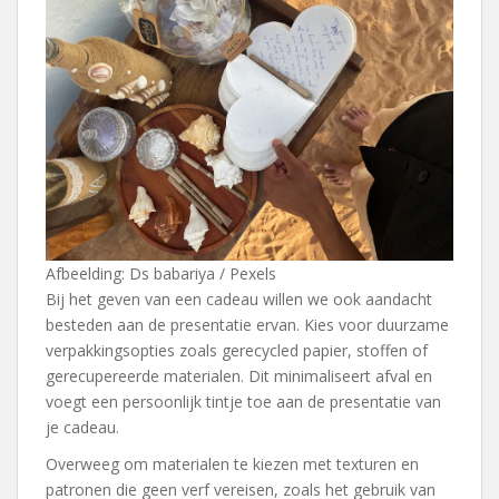
Afbeelding: Ds babariya / Pexels
Bij het geven van een cadeau willen we ook aandacht
besteden aan de presentatie ervan. Kies voor duurzame
verpakkingsopties zoals gerecycled papier, stoffen of
gerecupereerde materialen. Dit minimaliseert afval en
voegt een persoonlijk tintje toe aan de presentatie van
je cadeau.
Overweeg om materialen te kiezen met texturen en
patronen die geen verf vereisen, zoals het gebruik van