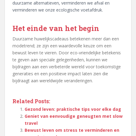
duurzame alternatieven, verminderen we afval en
verminderen we onze ecologische voetafdruk.
Het einde van het begin
Duurzame huwelijkscadeaus betekenen meer dan een
modetrend; ze zijn een waardevolle keuze om een
bewust leven te vieren. Door eco-vriendelijke betekenis
te geven aan speciale gelegenheden, kunnen we
bijdragen aan een verbeterde wereld voor toekomstige
generaties en een positieve impact laten zien die
bijdraagt aan wereldwijde veranderingen.
Related Posts:
Gezond leven: praktische tips voor elke dag
Geniet van eenvoudige geneugten met slow
travel
Bewust leven om stress te verminderen en