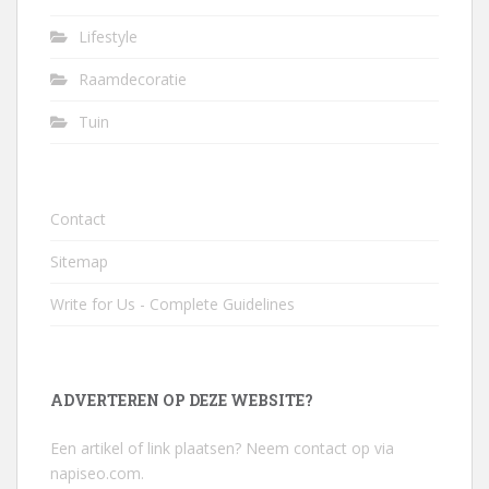
Lifestyle
Raamdecoratie
Tuin
Contact
Sitemap
Write for Us - Complete Guidelines
ADVERTEREN OP DEZE WEBSITE?
Een artikel of link plaatsen? Neem contact op via
napiseo.com
.