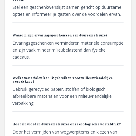
Stel een geschenkwenslijst samen gericht op duurzame
opties en informeer je gasten over de voordelen ervan.
Waarom zijn ervaringsgeschenken een duurzame keuze?
Ervaringsgeschenken verminderen materiële consumptie
en zijn vaak minder milieubelastend dan fysieke
cadeaus.
Welke materialen kan ik gebruiken voor milieuvriendelijke
verpakking?
Gebruik gerecycled papier, stoffen of biologisch
afbreekbare materialen voor een milieuvriendelijke
verpakking.
Hoe beïnvloeden duurzame keuzes onze ecologische voetafdruk?
Door het vermijden van wegwerpitems en kiezen van