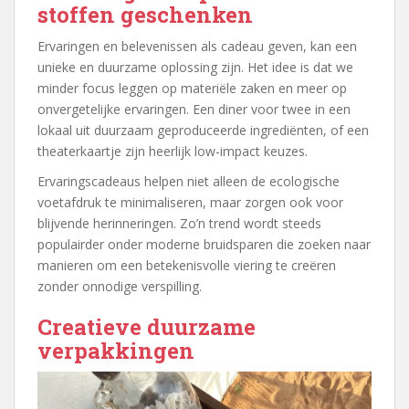
stoffen geschenken
Ervaringen en belevenissen als cadeau geven, kan een
unieke en duurzame oplossing zijn. Het idee is dat we
minder focus leggen op materiële zaken en meer op
onvergetelijke ervaringen. Een diner voor twee in een
lokaal uit duurzaam geproduceerde ingrediënten, of een
theaterkaartje zijn heerlijk low-impact keuzes.
Ervaringscadeaus helpen niet alleen de ecologische
voetafdruk te minimaliseren, maar zorgen ook voor
blijvende herinneringen. Zo’n trend wordt steeds
populairder onder moderne bruidsparen die zoeken naar
manieren om een betekenisvolle viering te creëren
zonder onnodige verspilling.
Creatieve duurzame
verpakkingen