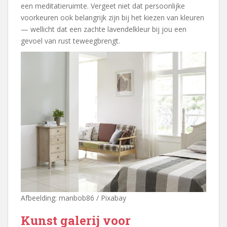
een meditatieruimte. Vergeet niet dat persoonlijke
voorkeuren ook belangrijk zijn bij het kiezen van kleuren
— wellicht dat een zachte lavendelkleur bij jou een
gevoel van rust teweegbrengt.
Afbeelding: manbob86 / Pixabay
Kunst galerij voor