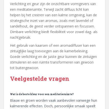
Verlichting en geur zijn de onzichtbare vormgevers van
een meditatieruimte. Terwijl zacht diffuus licht kan
helpen bij het creëren van een kalme omgeving, kan de
strategische inzet van aromas, zoals met lavendel of
sandelhout, de geest verder ontspannen en focussen.
Dimbare verlichting biedt flexibiliteit voor zowel dag- als
nachtgebruik.
Het gebruik van kaarsen of een aromadiffuser kan een
zintuiglijke laag toevoegen aan de kamerbeleving.
Goede verlichting en de juiste geur kunnen de zintuigen
stimuleren en een ruimte transformeren van gewoon
tot buitengewoon.
Veelgestelde vragen
Wat is de beste kleur voor een meditatieruimte?
Blauw en groen worden vaak aanbevolen vanwege hun
kalmerende effecten. Doch, persoonlijke smaak speelt