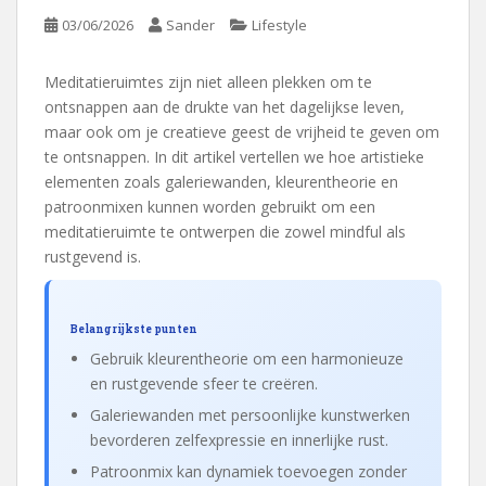
03/06/2026
Sander
Lifestyle
Meditatieruimtes zijn niet alleen plekken om te
ontsnappen aan de drukte van het dagelijkse leven,
maar ook om je creatieve geest de vrijheid te geven om
te ontsnappen. In dit artikel vertellen we hoe artistieke
elementen zoals galeriewanden, kleurentheorie en
patroonmixen kunnen worden gebruikt om een
meditatieruimte te ontwerpen die zowel mindful als
rustgevend is.
Belangrijkste punten
Gebruik kleurentheorie om een harmonieuze
en rustgevende sfeer te creëren.
Galeriewanden met persoonlijke kunstwerken
bevorderen zelfexpressie en innerlijke rust.
Patroonmix kan dynamiek toevoegen zonder