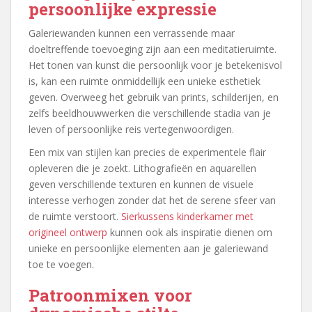
persoonlijke expressie
Galeriewanden kunnen een verrassende maar
doeltreffende toevoeging zijn aan een meditatieruimte.
Het tonen van kunst die persoonlijk voor je betekenisvol
is, kan een ruimte onmiddellijk een unieke esthetiek
geven. Overweeg het gebruik van prints, schilderijen, en
zelfs beeldhouwwerken die verschillende stadia van je
leven of persoonlijke reis vertegenwoordigen.
Een mix van stijlen kan precies de experimentele flair
opleveren die je zoekt. Lithografieën en aquarellen
geven verschillende texturen en kunnen de visuele
interesse verhogen zonder dat het de serene sfeer van
de ruimte verstoort.
Sierkussens kinderkamer met
origineel ontwerp
kunnen ook als inspiratie dienen om
unieke en persoonlijke elementen aan je galeriewand
toe te voegen.
Patroonmixen voor