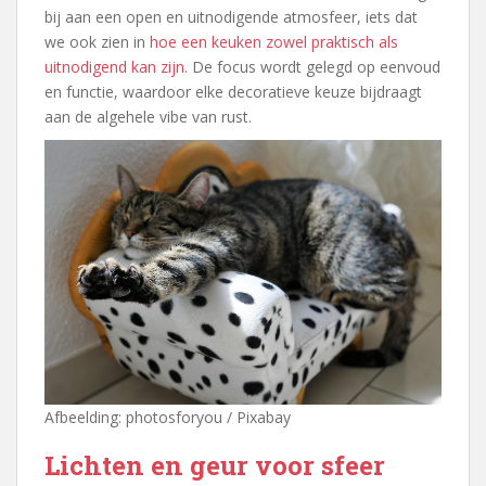
bij aan een open en uitnodigende atmosfeer, iets dat
we ook zien in
hoe een keuken zowel praktisch als
uitnodigend kan zijn
. De focus wordt gelegd op eenvoud
en functie, waardoor elke decoratieve keuze bijdraagt
aan de algehele vibe van rust.
Afbeelding: photosforyou / Pixabay
Lichten en geur voor sfeer