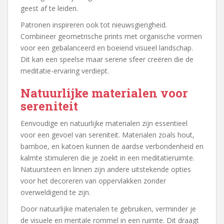
geest af te leiden.
Patronen inspireren ook tot nieuwsgierigheid.
Combineer geometrische prints met organische vormen
voor een gebalanceerd en boeiend visueel landschap.
Dit kan een speelse maar serene sfeer creëren die de
meditatie-ervaring verdiept.
Natuurlijke materialen voor
sereniteit
Eenvoudige en natuurlijke materialen zijn essentieel
voor een gevoel van sereniteit. Materialen zoals hout,
bamboe, en katoen kunnen de aardse verbondenheid en
kalmte stimuleren die je zoekt in een meditatieruimte.
Natuursteen en linnen zijn andere uitstekende opties
voor het decoreren van oppervlakken zonder
overweldigend te zijn.
Door natuurlijke materialen te gebruiken, verminder je
de visuele en mentale rommel in een ruimte. Dit draagt