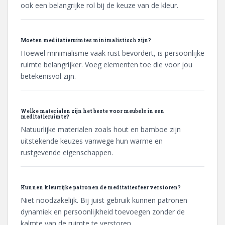
ook een belangrijke rol bij de keuze van de kleur.
Moeten meditatieruimtes minimalistisch zijn?
Hoewel minimalisme vaak rust bevordert, is persoonlijke
ruimte belangrijker. Voeg elementen toe die voor jou
betekenisvol zijn.
Welke materialen zijn het beste voor meubels in een
meditatieruimte?
Natuurlijke materialen zoals hout en bamboe zijn
uitstekende keuzes vanwege hun warme en
rustgevende eigenschappen.
Kunnen kleurrijke patronen de meditatiesfeer verstoren?
Niet noodzakelijk. Bij juist gebruik kunnen patronen
dynamiek en persoonlijkheid toevoegen zonder de
kalmte van de ruimte te verstoren.