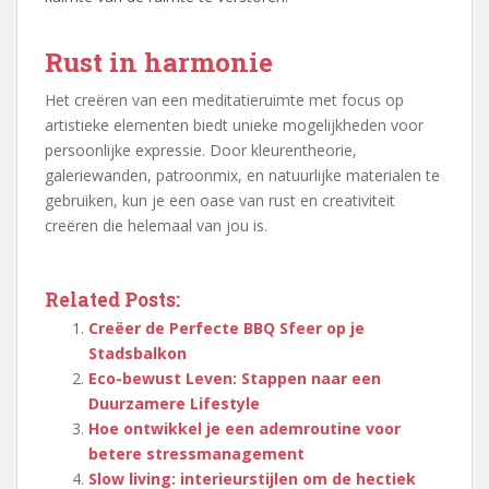
Rust in harmonie
Het creëren van een meditatieruimte met focus op
artistieke elementen biedt unieke mogelijkheden voor
persoonlijke expressie. Door kleurentheorie,
galeriewanden, patroonmix, en natuurlijke materialen te
gebruiken, kun je een oase van rust en creativiteit
creëren die helemaal van jou is.
Related Posts:
Creëer de Perfecte BBQ Sfeer op je
Stadsbalkon
Eco-bewust Leven: Stappen naar een
Duurzamere Lifestyle
Hoe ontwikkel je een ademroutine voor
betere stressmanagement
Slow living: interieurstijlen om de hectiek