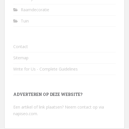
Raamdecoratie
Tuin
Contact
Sitemap
Write for Us - Complete Guidelines
ADVERTEREN OP DEZE WEBSITE?
Een artikel of link plaatsen? Neem contact op via
napiseo.com
.