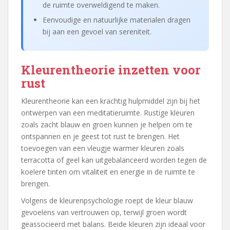
de ruimte overweldigend te maken.
Eenvoudige en natuurlijke materialen dragen
bij aan een gevoel van sereniteit.
Kleurentheorie inzetten voor
rust
Kleurentheorie kan een krachtig hulpmiddel zijn bij het
ontwerpen van een meditatieruimte. Rustige kleuren
zoals zacht blauw en groen kunnen je helpen om te
ontspannen en je geest tot rust te brengen. Het
toevoegen van een vleugje warmer kleuren zoals
terracotta of geel kan uitgebalanceerd worden tegen de
koelere tinten om vitaliteit en energie in de ruimte te
brengen.
Volgens de kleurenpsychologie roept de kleur blauw
gevoelens van vertrouwen op, terwijl groen wordt
geassocieerd met balans. Beide kleuren zijn ideaal voor