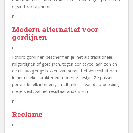
eigen foto te printen.
n
Modern alternatief voor
gordijnen
n
Fotorolgordijnen beschermen je, net als traditionele
rolgordijnen of gordijnen, tegen een teveel aan zon en
de nieuwsgierige blikken van buren. Het verschil zit hem
in het unieke karakter en moderne design. Ze passen
perfect bij elk interieur, en afhankelijk van de afbeelding
die je kiest, zal het resultaat anders zijn.
n
Reclame
n