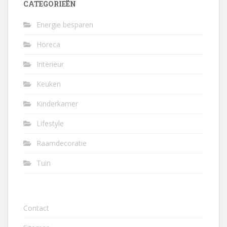
CATEGORIEËN
Energie besparen
Horeca
Interieur
Keuken
Kinderkamer
Lifestyle
Raamdecoratie
Tuin
Contact