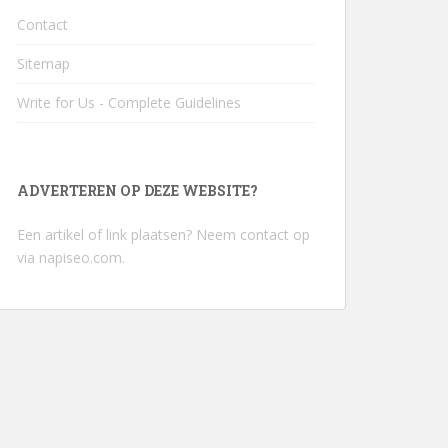
Contact
Sitemap
Write for Us - Complete Guidelines
ADVERTEREN OP DEZE WEBSITE?
Een artikel of link plaatsen? Neem contact op
via
napiseo.com
.