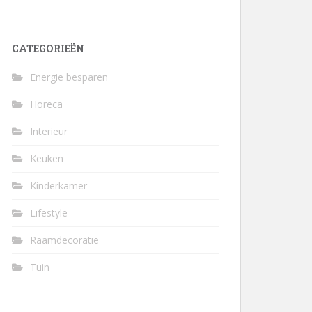
CATEGORIEËN
Energie besparen
Horeca
Interieur
Keuken
Kinderkamer
Lifestyle
Raamdecoratie
Tuin