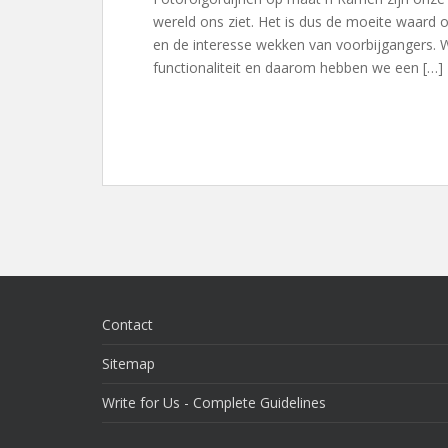
wereld ons ziet. Het is dus de moeite waard 
en de interesse wekken van voorbijgangers.
functionaliteit en daarom hebben we een […]
Contact
Sitemap
Write for Us - Complete Guidelines