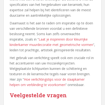
specificaties van het hergebruiken van keramiek; hun
expertise zal helpen bij het identificeren van de meest
duurzame en aantrekkelijke oplossingen.
Daarnaast is het aan te raden om inspiratie op te doen
van verschillende bronnen voordat u een definitieve
beslissing neemt. Soms kan zelfs onverwachte
inspiratie, zoals in “
Laat je inspireren door kleurrijke
kinderkamer muurdecoratie met geometrische vormen
”,
leiden tot prachtige, artistiek geïnspireerde resultaten.
Het gebruik van verlichting speelt ook een cruciale rol in
het accentueren van uw mozaïekprojecten.
Welgeplaatste lichtpunten kunnen de schittering en
texturen in de keramische tegels naar voren brengen.
Hier zijn “
Hoe verlichtingstips voor de slaapkamer
helpen om verblinding te voorkomen
” onmisbaar.
Veelgestelde vragen