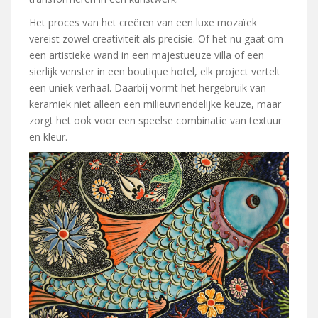
Het proces van het creëren van een luxe mozaïek
vereist zowel creativiteit als precisie. Of het nu gaat om
een artistieke wand in een majestueuze villa of een
sierlijk venster in een boutique hotel, elk project vertelt
een uniek verhaal. Daarbij vormt het hergebruik van
keramiek niet alleen een milieuvriendelijke keuze, maar
zorgt het ook voor een speelse combinatie van textuur
en kleur.