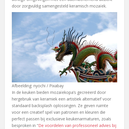
door zorgvuldig samengesteld keramisch mozaïek.
Afbeelding: nyochi / Pixabay
In de keuken bieden mozaïekopa’s gecreëerd door
hergebruik van keramiek een artistiek alternatief voor
standaard backsplash oplossingen. Ze geven ruimte
voor een creatief spel van patronen en kleuren die
perfect passen bij exclusieve keukenarmaturen, zoals
besproken in “
De voordelen van professioneel advies bij