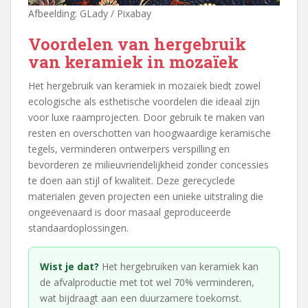
Afbeelding: GLady / Pixabay
Voordelen van hergebruik
van keramiek in mozaïek
Het hergebruik van keramiek in mozaïek biedt zowel
ecologische als esthetische voordelen die ideaal zijn
voor luxe raamprojecten. Door gebruik te maken van
resten en overschotten van hoogwaardige keramische
tegels, verminderen ontwerpers verspilling en
bevorderen ze milieuvriendelijkheid zonder concessies
te doen aan stijl of kwaliteit. Deze gerecyclede
materialen geven projecten een unieke uitstraling die
ongeëvenaard is door masaal geproduceerde
standaardoplossingen.
Wist je dat?
Het hergebruiken van keramiek kan
de afvalproductie met tot wel 70% verminderen,
wat bijdraagt aan een duurzamere toekomst.