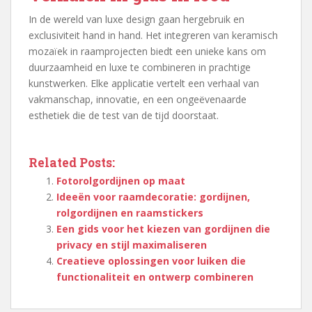
In de wereld van luxe design gaan hergebruik en
exclusiviteit hand in hand. Het integreren van keramisch
mozaïek in raamprojecten biedt een unieke kans om
duurzaamheid en luxe te combineren in prachtige
kunstwerken. Elke applicatie vertelt een verhaal van
vakmanschap, innovatie, en een ongeëvenaarde
esthetiek die de test van de tijd doorstaat.
Related Posts:
Fotorolgordijnen op maat
Ideeën voor raamdecoratie: gordijnen,
rolgordijnen en raamstickers
Een gids voor het kiezen van gordijnen die
privacy en stijl maximaliseren
Creatieve oplossingen voor luiken die
functionaliteit en ontwerp combineren