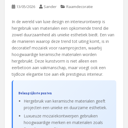
13/05/2026
Sander
Raamdecoratie
In de wereld van luxe design en interieurontwerp is
hergebruik van materialen een opkomende trend die
zowel duurzaamheid als unieke esthetiek biedt. Een van
de manieren waarop deze trend tot uiting komt, is in
decoratief mozaïek voor raamprojecten, waarbij
hoogwaardige keramische materialen worden
hergebruikt. Deze kunstvorm is niet alleen een
eerbetoon aan vakmanschap, maar voegt ook een
tijdloze elegantie toe aan elk prestigieus interieur.
Belangrijkste punten
Hergebruik van keramische materialen geeft
projecten een unieke en duurzame esthetiek.
Luxueuze mozaïekontwerpen gebruiken
hoogwaardige merken en materialen zoals