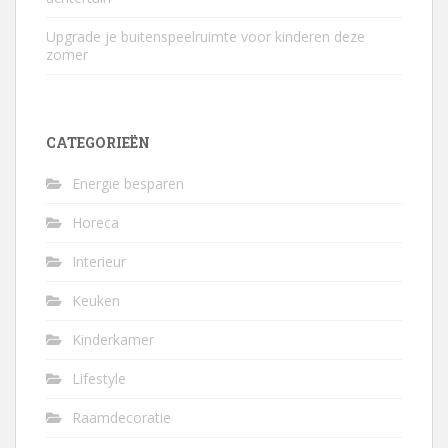
Upgrade je buitenspeelruimte voor kinderen deze
zomer
CATEGORIEËN
Energie besparen
Horeca
Interieur
Keuken
Kinderkamer
Lifestyle
Raamdecoratie