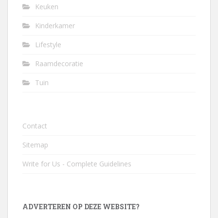
Keuken
Kinderkamer
Lifestyle
Raamdecoratie
Tuin
Contact
Sitemap
Write for Us - Complete Guidelines
ADVERTEREN OP DEZE WEBSITE?