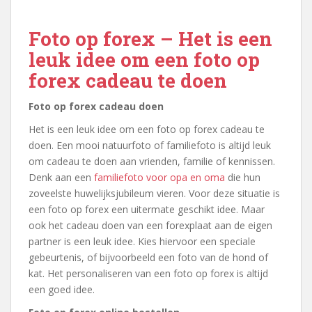
Foto op forex – Het is een
leuk idee om een foto op
forex cadeau te doen
Foto op forex cadeau doen
Het is een leuk idee om een foto op forex cadeau te
doen. Een mooi natuurfoto of familiefoto is altijd leuk
om cadeau te doen aan vrienden, familie of kennissen.
Denk aan een
familiefoto voor opa en oma
die hun
zoveelste huwelijksjubileum vieren. Voor deze situatie is
een foto op forex een uitermate geschikt idee. Maar
ook het cadeau doen van een forexplaat aan de eigen
partner is een leuk idee. Kies hiervoor een speciale
gebeurtenis, of bijvoorbeeld een foto van de hond of
kat. Het personaliseren van een foto op forex is altijd
een goed idee.