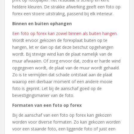
heldere kleuren. De strakke afwerking geeft een foto op
forex een stoere uitstraling, passend bij elk interieur.
Binnen en buiten ophangen
Een foto op forex kan zowel binnen als buiten hangen
.
Wordt ervoor gekozen de forexplaat buiten op te
hangen, let er dan op dat deze beschut opgehangen
wordt. Bij stevige wind kan de plaat namelijk van de
muur afwaaien. Of zorg ervoor dat, zodra er harde wind
opgegeven wordt, de plaat van de muur wordt gehaald.
Zo is te vermijden dat schade ontstaat aan de plaat
waarop een dierbaar moment of een andere mooie
foto is geprint. Let bij de aanschaf goed op de
bevestigingsmanier van de foto.
Formaten van een foto op forex
Bij de aanschaf van een foto op forex kan gekozen
worden voor diverse formaten. Zo kan gekozen worden
voor een staande foto, een liggende foto of juist een