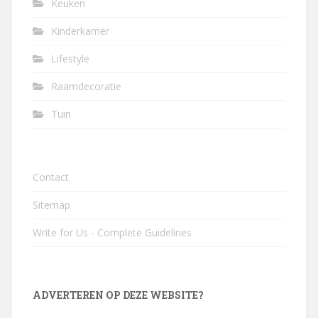
Keuken
Kinderkamer
Lifestyle
Raamdecoratie
Tuin
Contact
Sitemap
Write for Us - Complete Guidelines
ADVERTEREN OP DEZE WEBSITE?