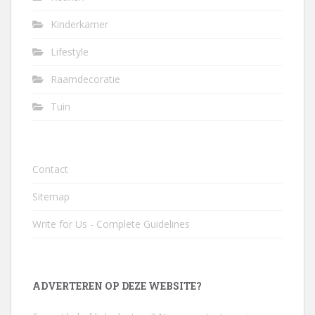
Kinderkamer
Lifestyle
Raamdecoratie
Tuin
Contact
Sitemap
Write for Us - Complete Guidelines
ADVERTEREN OP DEZE WEBSITE?