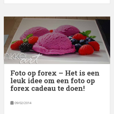
Foto op forex – Het is een
leuk idee om een foto op
forex cadeau te doen!
09/02/2014