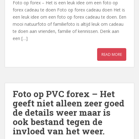
Foto op forex – Het is een leuk idee om een foto op
forex cadeau te doen Foto op forex cadeau doen Het is
een leuk idee om een foto op forex cadeau te doen. Een
mooi natuurfoto of familiefoto is altijd leuk om cadeau
te doen aan vrienden, familie of kennissen. Denk aan
een […]
READ MORE
Foto op PVC forex – Het
geeft niet alleen zeer goed
de details weer maar is
ook bestand tegen de
invloed van het weer.