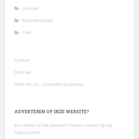
Lifestyle
Raamdecoratie
Tuin
Contact
Sitemap
Write for Us - Complete Guidelines
ADVERTEREN OP DEZE WEBSITE?
Een artikel of link plaatsen? Neem contact op via
napiseo.com
.