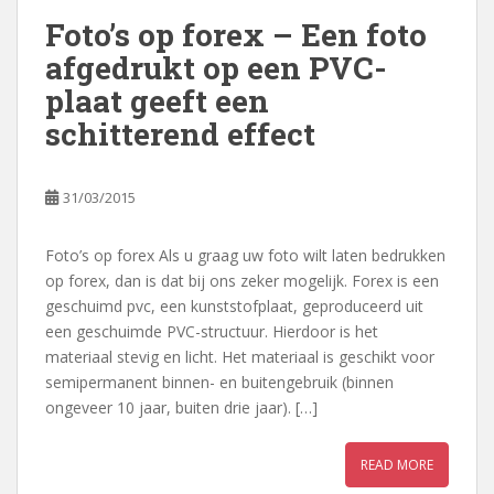
Foto’s op forex – Een foto
afgedrukt op een PVC-
plaat geeft een
schitterend effect
31/03/2015
Foto’s op forex Als u graag uw foto wilt laten bedrukken
op forex, dan is dat bij ons zeker mogelijk. Forex is een
geschuimd pvc, een kunststofplaat, geproduceerd uit
een geschuimde PVC-structuur. Hierdoor is het
materiaal stevig en licht. Het materiaal is geschikt voor
semipermanent binnen- en buitengebruik (binnen
ongeveer 10 jaar, buiten drie jaar). […]
READ MORE