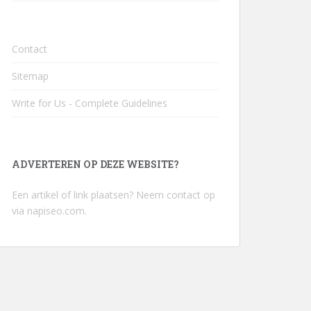
Contact
Sitemap
Write for Us - Complete Guidelines
ADVERTEREN OP DEZE WEBSITE?
Een artikel of link plaatsen? Neem contact op
via
napiseo.com
.