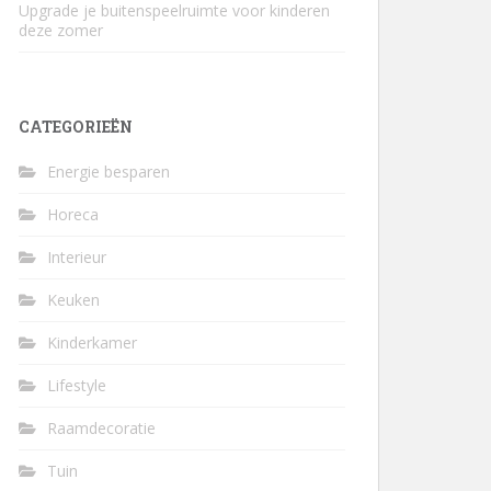
Upgrade je buitenspeelruimte voor kinderen
deze zomer
CATEGORIEËN
Energie besparen
Horeca
Interieur
Keuken
Kinderkamer
Lifestyle
Raamdecoratie
Tuin