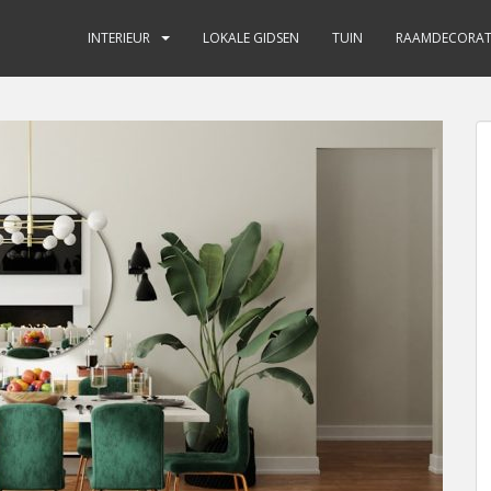
INTERIEUR
LOKALE GIDSEN
TUIN
RAAMDECORAT