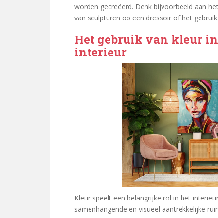
worden gecreëerd. Denk bijvoorbeeld aan het
van sculpturen op een dressoir of het gebruik v
Het gebruik van kleur in
interieur
Kleur speelt een belangrijke rol in het inter
samenhangende en visueel aantrekkelijke rui