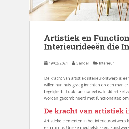
Artistiek en Function
Interieurideeën die I
19/02/2024
Sander
Interieur
De kracht van artistiek interieurontwerp is 
willen hun huis graag inrichten op een manier 
tegelijkertijd ook functioneel is. In dit artike
worden gecombineerd met functionaliteit om 
De kracht van artistiek
Artistieke elementen in het interieurontwerp
een ruimte. Unieke meubelstukken, kunstwerk