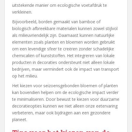
uitstekende manier om ecologische voetafdruk te
verkleinen.
Bijvoorbeeld, borden gemaakt van bamboe of
biologisch afbreekbare materialen kunnen zowel stijlvol
als milieuvriendelijk zijn. Daarnaast kunnen natuurlijke
elementen zoals planten en bloemen worden gebruikt
om een levendige sfeer te creëren zonder schadelijke
chemicaliën of kunststoffen. Het integreren van lokale
producten in decoraties ondersteunt niet alleen lokale
bedrijven, maar vermindert ook de impact van transport
op het milieu.
Het kiezen voor seizoensgebonden bloemen of planten
kan bovendien helpen om de ecologische impact verder
te minimaliseren. Door bewust te kiezen voor duurzame
decoratieopties kunnen we niet alleen onze eetervaring
verbeteren, maar ook bijdragen aan een gezondere
planeet.