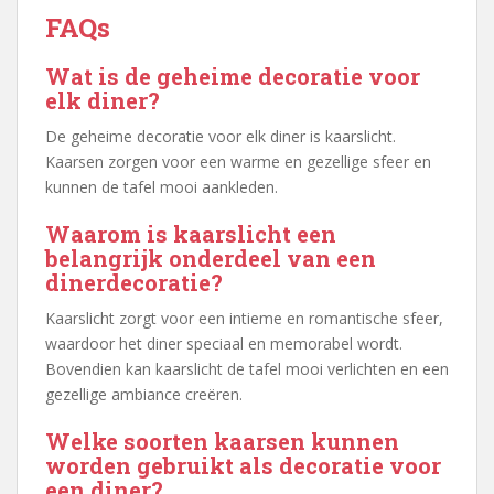
FAQs
Wat is de geheime decoratie voor
elk diner?
De geheime decoratie voor elk diner is kaarslicht.
Kaarsen zorgen voor een warme en gezellige sfeer en
kunnen de tafel mooi aankleden.
Waarom is kaarslicht een
belangrijk onderdeel van een
dinerdecoratie?
Kaarslicht zorgt voor een intieme en romantische sfeer,
waardoor het diner speciaal en memorabel wordt.
Bovendien kan kaarslicht de tafel mooi verlichten en een
gezellige ambiance creëren.
Welke soorten kaarsen kunnen
worden gebruikt als decoratie voor
een diner?