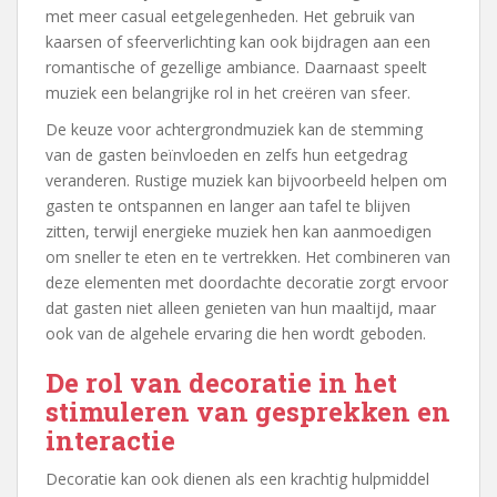
met meer casual eetgelegenheden. Het gebruik van
kaarsen of sfeerverlichting kan ook bijdragen aan een
romantische of gezellige ambiance. Daarnaast speelt
muziek een belangrijke rol in het creëren van sfeer.
De keuze voor achtergrondmuziek kan de stemming
van de gasten beïnvloeden en zelfs hun eetgedrag
veranderen. Rustige muziek kan bijvoorbeeld helpen om
gasten te ontspannen en langer aan tafel te blijven
zitten, terwijl energieke muziek hen kan aanmoedigen
om sneller te eten en te vertrekken. Het combineren van
deze elementen met doordachte decoratie zorgt ervoor
dat gasten niet alleen genieten van hun maaltijd, maar
ook van de algehele ervaring die hen wordt geboden.
De rol van decoratie in het
stimuleren van gesprekken en
interactie
Decoratie kan ook dienen als een krachtig hulpmiddel