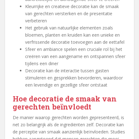
Kleurrijke en creatieve decoratie kan de smaak
van gerechten versterken en de presentatie
verbeteren
Het gebruik van natuurlijke elementen zoals
bloemen, planten en kruiden kan een unieke en
verfrissende decoratie toevoegen aan de eettafel
Sfeer en ambiance spelen een cruciale rol bij het
creëren van een aangename en ontspannen sfeer
tijdens een diner
Decoratie kan de interactie tussen gasten
stimuleren en gesprekken bevorderen, waardoor
een levendige en gezellige sfeer ontstaat
Hoe decoratie de smaak van
gerechten beïnvloedt
De manier waarop gerechten worden gepresenteerd, is
net zo belangrijk als de ingrediënten zelf. Decoratie kan
de perceptie van smaak aanzienlijk beïnvloeden. Studies
hebben aangetoond dat mensen gerechten die mooi