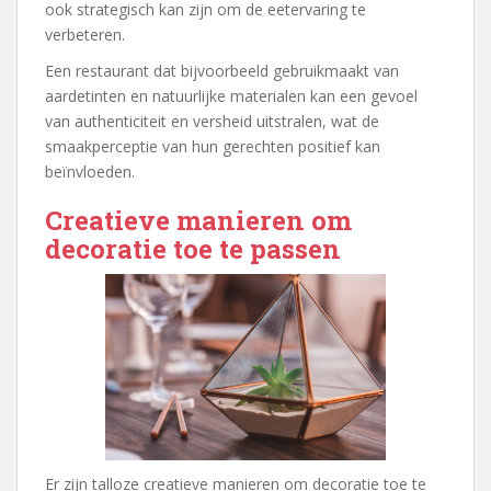
ook strategisch kan zijn om de eetervaring te
verbeteren.
Een restaurant dat bijvoorbeeld gebruikmaakt van
aardetinten en natuurlijke materialen kan een gevoel
van authenticiteit en versheid uitstralen, wat de
smaakperceptie van hun gerechten positief kan
beïnvloeden.
Creatieve manieren om
decoratie toe te passen
Er zijn talloze creatieve manieren om decoratie toe te