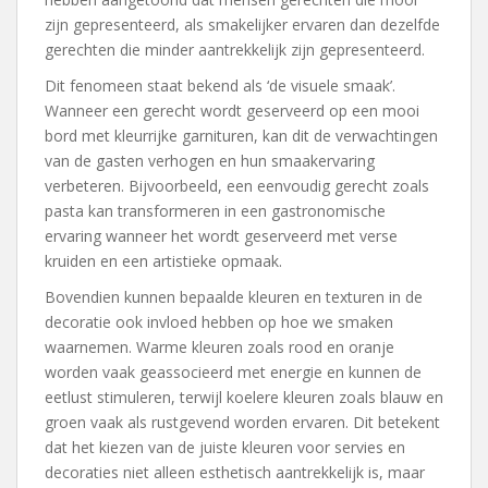
zijn gepresenteerd, als smakelijker ervaren dan dezelfde
gerechten die minder aantrekkelijk zijn gepresenteerd.
Dit fenomeen staat bekend als ‘de visuele smaak’.
Wanneer een gerecht wordt geserveerd op een mooi
bord met kleurrijke garnituren, kan dit de verwachtingen
van de gasten verhogen en hun smaakervaring
verbeteren. Bijvoorbeeld, een eenvoudig gerecht zoals
pasta kan transformeren in een gastronomische
ervaring wanneer het wordt geserveerd met verse
kruiden en een artistieke opmaak.
Bovendien kunnen bepaalde kleuren en texturen in de
decoratie ook invloed hebben op hoe we smaken
waarnemen. Warme kleuren zoals rood en oranje
worden vaak geassocieerd met energie en kunnen de
eetlust stimuleren, terwijl koelere kleuren zoals blauw en
groen vaak als rustgevend worden ervaren. Dit betekent
dat het kiezen van de juiste kleuren voor servies en
decoraties niet alleen esthetisch aantrekkelijk is, maar