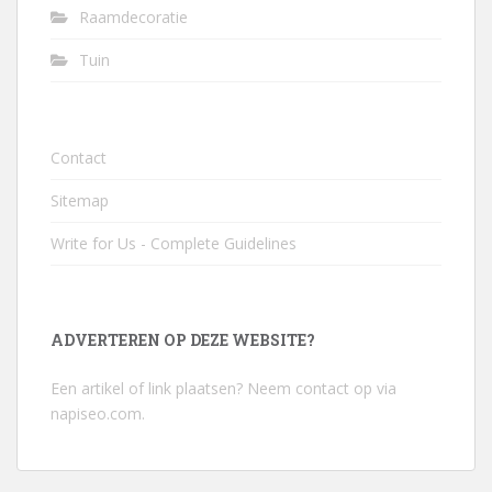
Raamdecoratie
Tuin
Contact
Sitemap
Write for Us - Complete Guidelines
ADVERTEREN OP DEZE WEBSITE?
Een artikel of link plaatsen? Neem contact op via
napiseo.com
.