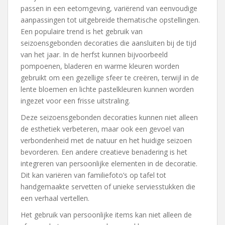
passen in een eetomgeving, variërend van eenvoudige
aanpassingen tot uitgebreide thematische opstellingen.
Een populaire trend is het gebruik van
seizoensgebonden decoraties die aansluiten bij de tijd
van het jaar. In de herfst kunnen bijvoorbeeld
pompoenen, bladeren en warme kleuren worden
gebruikt om een gezellige sfeer te creëren, terwijl in de
lente bloemen en lichte pastelkleuren kunnen worden
ingezet voor een frisse uitstraling.
Deze seizoensgebonden decoraties kunnen niet alleen
de esthetiek verbeteren, maar ook een gevoel van
verbondenheid met de natuur en het huidige seizoen
bevorderen. Een andere creatieve benadering is het
integreren van persoonlijke elementen in de decoratie.
Dit kan variëren van familiefoto’s op tafel tot
handgemaakte servetten of unieke serviesstukken die
een verhaal vertellen.
Het gebruik van persoonlijke items kan niet alleen de