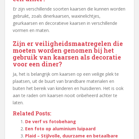
Er zijn verschillende soorten kaarsen die kunnen worden
gebruikt, zoals dinerkaarsen, waxinelichtjes,
geurkaarsen en decoratieve kaarsen in verschillende
vormen en maten.
Zijn er veiligheidsmaatregelen die
moeten worden genomen bij het
gebruik van kaarsen als decoratie
voor een diner?
Ja, het is belangrijk om kaarsen op een veilige plek te
plaatsen, uit de buurt van brandbare materialen en
buiten het bereik van kinderen en huisdieren. Het is ook
aan te raden om kaarsen nooit onbeheerd achter te
laten.
Related Posts:
De verf vs fotobehang
Een foto op aluminium luipaard
Plaid – Stijlvolle, duurzame en betaalbare