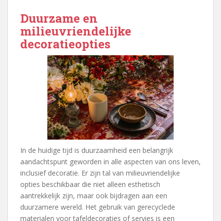
Duurzame en
milieuvriendelijke
decoratieopties
In de huidige tijd is duurzaamheid een belangrijk
aandachtspunt geworden in alle aspecten van ons leven,
inclusief decoratie. Er zijn tal van milieuvriendelijke
opties beschikbaar die niet alleen esthetisch
aantrekkelijk zijn, maar ook bijdragen aan een
duurzamere wereld. Het gebruik van gerecyclede
materialen voor tafeldecoraties of servies is een