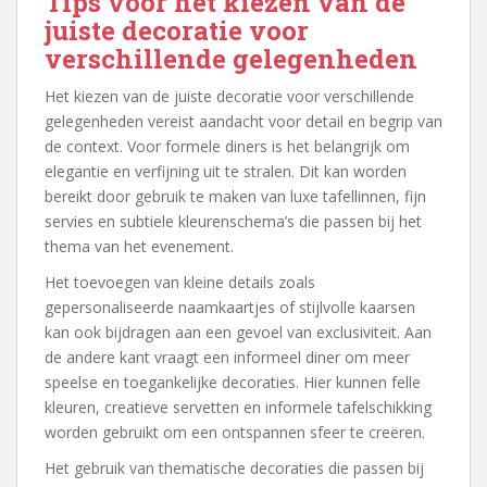
Tips voor het kiezen van de
juiste decoratie voor
verschillende gelegenheden
Het kiezen van de juiste decoratie voor verschillende
gelegenheden vereist aandacht voor detail en begrip van
de context. Voor formele diners is het belangrijk om
elegantie en verfijning uit te stralen. Dit kan worden
bereikt door gebruik te maken van luxe tafellinnen, fijn
servies en subtiele kleurenschema’s die passen bij het
thema van het evenement.
Het toevoegen van kleine details zoals
gepersonaliseerde naamkaartjes of stijlvolle kaarsen
kan ook bijdragen aan een gevoel van exclusiviteit. Aan
de andere kant vraagt een informeel diner om meer
speelse en toegankelijke decoraties. Hier kunnen felle
kleuren, creatieve servetten en informele tafelschikking
worden gebruikt om een ontspannen sfeer te creëren.
Het gebruik van thematische decoraties die passen bij