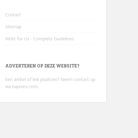
Contact
Sitemap
Write for Us - Complete Guidelines
ADVERTEREN OP DEZE WEBSITE?
Een artikel of link plaatsen? Neem contact op
via
napiseo.com
.