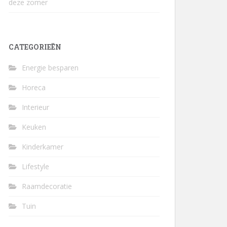
deze zomer
CATEGORIEËN
Energie besparen
Horeca
Interieur
Keuken
Kinderkamer
Lifestyle
Raamdecoratie
Tuin