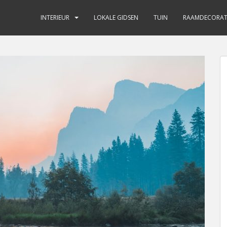
INTERIEUR
LOKALE GIDSEN
TUIN
RAAMDECORAT