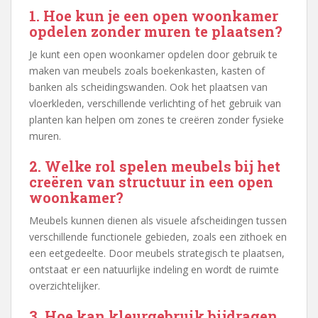
1. Hoe kun je een open woonkamer
opdelen zonder muren te plaatsen?
Je kunt een open woonkamer opdelen door gebruik te
maken van meubels zoals boekenkasten, kasten of
banken als scheidingswanden. Ook het plaatsen van
vloerkleden, verschillende verlichting of het gebruik van
planten kan helpen om zones te creëren zonder fysieke
muren.
2. Welke rol spelen meubels bij het
creëren van structuur in een open
woonkamer?
Meubels kunnen dienen als visuele afscheidingen tussen
verschillende functionele gebieden, zoals een zithoek en
een eetgedeelte. Door meubels strategisch te plaatsen,
ontstaat er een natuurlijke indeling en wordt de ruimte
overzichtelijker.
3. Hoe kan kleurgebruik bijdragen