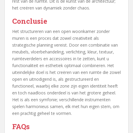
rest van de ruimte. Dit is de kunst van de architectuur;
het creëren van dynamiek zonder chaos.
Conclusie
Het structureren van een open woonkamer zonder
muren is een proces dat zowel creativiteit als
strategische planning vereist. Door een combinatie van
meubels, vloerbehandeling, verlichting, kleur, textuur,
ruimteverdelers en accessoires in te zetten, kunt u
functionaliteit en esthetiek optimaal combineren. Het
uiteindelijke doel is het creëren van een ruimte die zowel
open en uitnodigend is, als gestructureerd en
functioneel, waarbij elke zone zijn eigen identiteit heeft
en toch naadloos onderdeel is van het grotere geheel.
Het is als een symfonie; verschillende instrumenten
spelen harmonieus samen, elk met hun eigen stem, om
een prachtig geheel te vormen.
FAQs