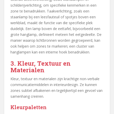
schilderijverlichting, om specifieke kenmerken in een
zone te benadrukken. Taakverlichting, zoals een
staanlamp bij een leesfauteuil of spotjes boven een
werkblad, maakt de functie van die specifieke plek
duidelijk. Een lamp boven de eettafel, bijvoorbeeld een
grote hanglamp, definieert meteen het eetgedeelte. De
manier waarop lichtbronnen worden gegroepeerd, kan
ook helpen om zones te markeren; een cluster van
hanglampen kan een intieme hoek benadrukken.
3. Kleur, Textuur en
Materialen
Kleur, textuur en materialen zijn krachtige non-verbale
communicatiemiddelen in interieurdesign. Ze kunnen
zones subtiel afbakenen en tegelijkertijd een gevoel van
samenhang creëren.
Kleurpaletten