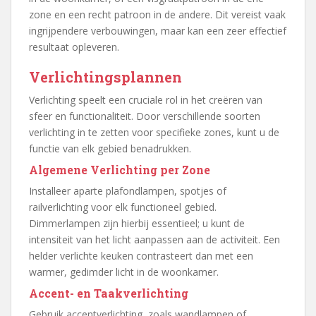
zone en een recht patroon in de andere. Dit vereist vaak
ingrijpendere verbouwingen, maar kan een zeer effectief
resultaat opleveren.
Verlichtingsplannen
Verlichting speelt een cruciale rol in het creëren van
sfeer en functionaliteit. Door verschillende soorten
verlichting in te zetten voor specifieke zones, kunt u de
functie van elk gebied benadrukken.
Algemene Verlichting per Zone
Installeer aparte plafondlampen, spotjes of
railverlichting voor elk functioneel gebied.
Dimmerlampen zijn hierbij essentieel; u kunt de
intensiteit van het licht aanpassen aan de activiteit. Een
helder verlichte keuken contrasteert dan met een
warmer, gedimder licht in de woonkamer.
Accent- en Taakverlichting
Gebruik accentverlichting, zoals wandlampen of