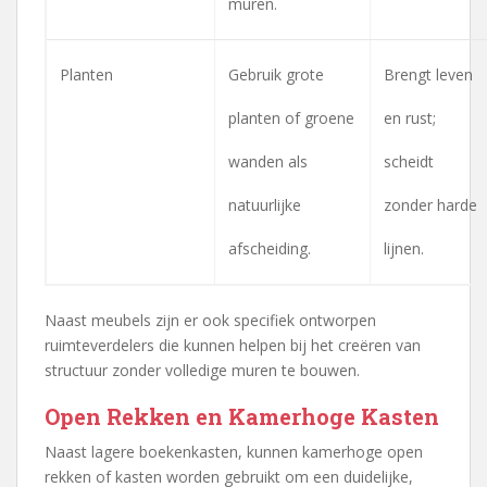
muren.
Planten
Gebruik grote
Brengt leven
planten of groene
en rust;
wanden als
scheidt
natuurlijke
zonder harde
afscheiding.
lijnen.
Naast meubels zijn er ook specifiek ontworpen
ruimteverdelers die kunnen helpen bij het creëren van
structuur zonder volledige muren te bouwen.
Open Rekken en Kamerhoge Kasten
Naast lagere boekenkasten, kunnen kamerhoge open
rekken of kasten worden gebruikt om een duidelijke,