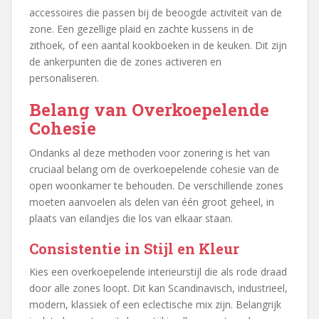
accessoires die passen bij de beoogde activiteit van de
zone. Een gezellige plaid en zachte kussens in de
zithoek, of een aantal kookboeken in de keuken. Dit zijn
de ankerpunten die de zones activeren en
personaliseren.
Belang van Overkoepelende
Cohesie
Ondanks al deze methoden voor zonering is het van
cruciaal belang om de overkoepelende cohesie van de
open woonkamer te behouden. De verschillende zones
moeten aanvoelen als delen van één groot geheel, in
plaats van eilandjes die los van elkaar staan.
Consistentie in Stijl en Kleur
Kies een overkoepelende interieurstijl die als rode draad
door alle zones loopt. Dit kan Scandinavisch, industrieel,
modern, klassiek of een eclectische mix zijn. Belangrijk