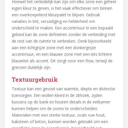
Hoewel het verleidelijk kan zijn om elke zone een geheel
eigen kleur te geven, is het vaak effectiever om binnen
een overkoepelend kleurpalet te blijven. Gebruik
variaties in tint, verzadiging en helderheid om
onderscheid te maken. Een accentmuur in een bepaald
gebied kan de zone definiëren zonder de verbinding met
de rest van de ruimte te verbreken. Denk bijvoorbeeld
aan een lichtgrijze zone met een donkergrijze
accentmuur, en een blauwe zone met een iets lichtere
blauwtint als accent. Dit zorgt voor een flow, terwijl de
grenzen duidelijk zijn.
Textuurgebruik
Textuur kan een gevoel van warmte, diepte en distinctie
toevoegen. Een wollen kleed in de zithoek, zijden
kussens op de bank en houten details in de eetkamer
kunnen helpen om de zones te onderscheiden.
Materialen met een sterke textuur, zoals ruw hout,
baksteen of beton, kunnen worden gebruikt om een