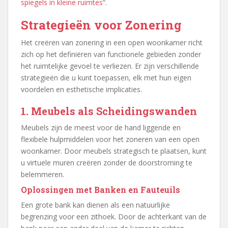
spiegels in kleine ruimtes
“.
Strategieën voor Zonering
Het creëren van zonering in een open woonkamer richt
zich op het definiëren van functionele gebieden zonder
het ruimtelijke gevoel te verliezen. Er zijn verschillende
strategieën die u kunt toepassen, elk met hun eigen
voordelen en esthetische implicaties.
1. Meubels als Scheidingswanden
Meubels zijn de meest voor de hand liggende en
flexibele hulpmiddelen voor het zoneren van een open
woonkamer. Door meubels strategisch te plaatsen, kunt
u virtuele muren creëren zonder de doorstroming te
belemmeren.
Oplossingen met Banken en Fauteuils
Een grote bank kan dienen als een natuurlijke
begrenzing voor een zithoek. Door de achterkant van de