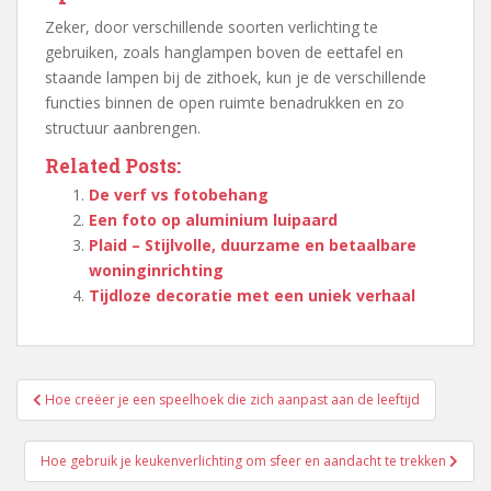
Zeker, door verschillende soorten verlichting te
gebruiken, zoals hanglampen boven de eettafel en
staande lampen bij de zithoek, kun je de verschillende
functies binnen de open ruimte benadrukken en zo
structuur aanbrengen.
Related Posts:
De verf vs fotobehang
Een foto op aluminium luipaard
Plaid – Stijlvolle, duurzame en betaalbare
woninginrichting
Tijdloze decoratie met een uniek verhaal
Berichtnavigatie
Hoe creëer je een speelhoek die zich aanpast aan de leeftijd
Hoe gebruik je keukenverlichting om sfeer en aandacht te trekken