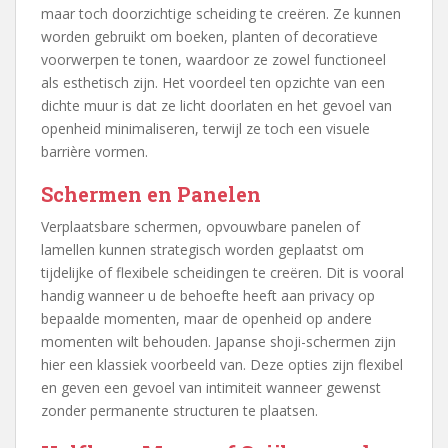
maar toch doorzichtige scheiding te creëren. Ze kunnen
worden gebruikt om boeken, planten of decoratieve
voorwerpen te tonen, waardoor ze zowel functioneel
als esthetisch zijn. Het voordeel ten opzichte van een
dichte muur is dat ze licht doorlaten en het gevoel van
openheid minimaliseren, terwijl ze toch een visuele
barrière vormen.
Schermen en Panelen
Verplaatsbare schermen, opvouwbare panelen of
lamellen kunnen strategisch worden geplaatst om
tijdelijke of flexibele scheidingen te creëren. Dit is vooral
handig wanneer u de behoefte heeft aan privacy op
bepaalde momenten, maar de openheid op andere
momenten wilt behouden. Japanse shoji-schermen zijn
hier een klassiek voorbeeld van. Deze opties zijn flexibel
en geven een gevoel van intimiteit wanneer gewenst
zonder permanente structuren te plaatsen.