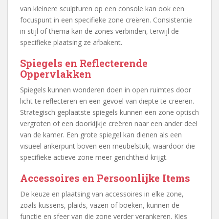
van kleinere sculpturen op een console kan ook een
focuspunt in een specifieke zone creëren. Consistentie
in stijl of thema kan de zones verbinden, terwijl de
specifieke plaatsing ze afbakent.
Spiegels en Reflecterende
Oppervlakken
Spiegels kunnen wonderen doen in open ruimtes door
licht te reflecteren en een gevoel van diepte te creëren.
Strategisch geplaatste spiegels kunnen een zone optisch
vergroten of een doorkijkje creëren naar een ander deel
van de kamer. Een grote spiegel kan dienen als een
visueel ankerpunt boven een meubelstuk, waardoor die
specifieke actieve zone meer gerichtheid krijgt.
Accessoires en Persoonlijke Items
De keuze en plaatsing van accessoires in elke zone,
zoals kussens, plaids, vazen of boeken, kunnen de
functie en sfeer van die zone verder verankeren. Kies