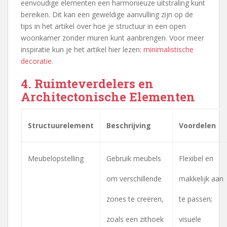
eenvoudige elementen een harmonieuze uitstraling kunt
bereiken. Dit kan een geweldige aanvulling zijn op de
tips in het artikel over hoe je structuur in een open
woonkamer zonder muren kunt aanbrengen. Voor meer
inspiratie kun je het artikel hier lezen:
minimalistische
decoratie
.
4. Ruimteverdelers en
Architectonische Elementen
Structuurelement
Beschrijving
Voordelen
Meubelopstelling
Gebruik meubels
Flexibel en
om verschillende
makkelijk aan
zones te creëren,
te passen;
zoals een zithoek
visuele