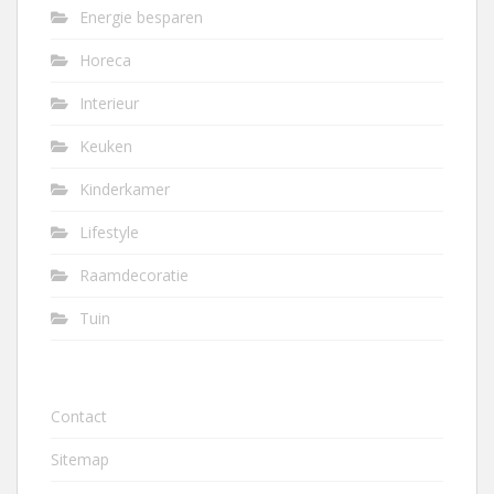
Energie besparen
Horeca
Interieur
Keuken
Kinderkamer
Lifestyle
Raamdecoratie
Tuin
Contact
Sitemap