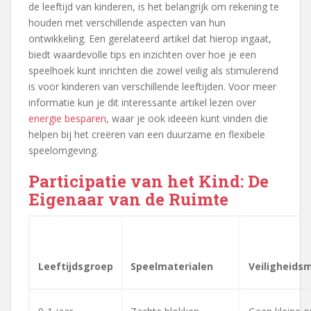
de leeftijd van kinderen, is het belangrijk om rekening te
houden met verschillende aspecten van hun
ontwikkeling. Een gerelateerd artikel dat hierop ingaat,
biedt waardevolle tips en inzichten over hoe je een
speelhoek kunt inrichten die zowel veilig als stimulerend
is voor kinderen van verschillende leeftijden. Voor meer
informatie kun je dit interessante artikel lezen over
energie besparen
, waar je ook ideeën kunt vinden die
helpen bij het creëren van een duurzame en flexibele
speelomgeving.
Participatie van het Kind: De
Eigenaar van de Ruimte
Leeftijdsgroep
Speelmaterialen
Veiligheids