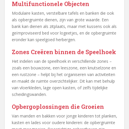
Multifunctionele Objecten
Modulaire kasten, verstelbare tafels en banken die ook
als opbergruimte dienen, zijn van grote waarde. Een
bank kan dienen als zitplaats, maar met kussens ook als
geïmproviseerd bed voor logeetjes, en de opbergruimte
eronder kan speelgoed herbergen.
Zones Creëren binnen de Speelhoek
Het indelen van de speelhoek in verschillende zones –
zoals een bouwzone, een leeszone, een knutselzone en
een rustzone – helpt bij het organiseren van activiteiten
en maakt de ruimte overzichtelijker. Dit kan met behulp
van vloerkleden, lage open kasten, of zelfs tijdelijke
scheidingswanden.
Opbergoplossingen die Groeien
Van manden en bakken voor jonge kinderen tot planken,
kasten en lades voor oudere kinderen: de opbergruimte