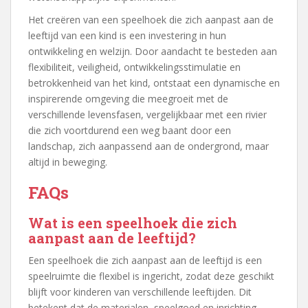
Het creëren van een speelhoek die zich aanpast aan de
leeftijd van een kind is een investering in hun
ontwikkeling en welzijn. Door aandacht te besteden aan
flexibiliteit, veiligheid, ontwikkelingsstimulatie en
betrokkenheid van het kind, ontstaat een dynamische en
inspirerende omgeving die meegroeit met de
verschillende levensfasen, vergelijkbaar met een rivier
die zich voortdurend een weg baant door een
landschap, zich aanpassend aan de ondergrond, maar
altijd in beweging.
FAQs
Wat is een speelhoek die zich
aanpast aan de leeftijd?
Een speelhoek die zich aanpast aan de leeftijd is een
speelruimte die flexibel is ingericht, zodat deze geschikt
blijft voor kinderen van verschillende leeftijden. Dit
betekent dat de materialen, speelgoed en inrichting