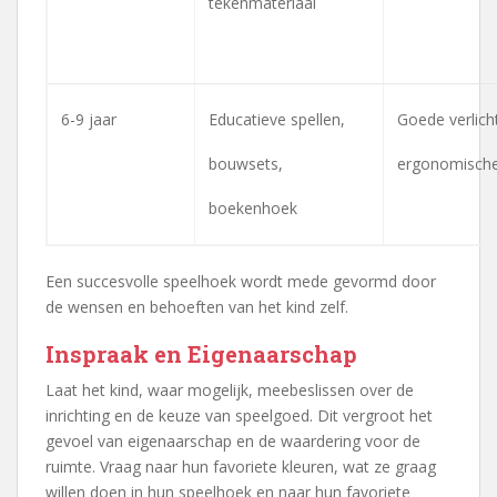
tekenmateriaal
6-9 jaar
Educatieve spellen,
Goede verlich
bouwsets,
ergonomisch
boekenhoek
Een succesvolle speelhoek wordt mede gevormd door
de wensen en behoeften van het kind zelf.
Inspraak en Eigenaarschap
Laat het kind, waar mogelijk, meebeslissen over de
inrichting en de keuze van speelgoed. Dit vergroot het
gevoel van eigenaarschap en de waardering voor de
ruimte. Vraag naar hun favoriete kleuren, wat ze graag
willen doen in hun speelhoek en naar hun favoriete