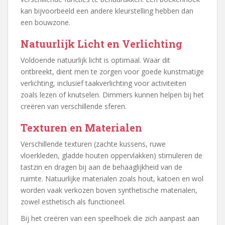
kan bijvoorbeeld een andere kleurstelling hebben dan
een bouwzone.
Natuurlijk Licht en Verlichting
Voldoende natuurlijk licht is optimaal. Waar dit
ontbreekt, dient men te zorgen voor goede kunstmatige
verlichting, inclusief taakverlichting voor activiteiten
zoals lezen of knutselen. Dimmers kunnen helpen bij het
creëren van verschillende sferen.
Texturen en Materialen
Verschillende texturen (zachte kussens, ruwe
vloerkleden, gladde houten oppervlakken) stimuleren de
tastzin en dragen bij aan de behaaglijkheid van de
ruimte. Natuurlijke materialen zoals hout, katoen en wol
worden vaak verkozen boven synthetische materialen,
zowel esthetisch als functioneel.
Bij het creëren van een speelhoek die zich aanpast aan