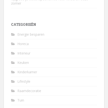
zomer
CATEGORIEËN
Energie besparen
Horeca
Interieur
Keuken
Kinderkamer
Lifestyle
Raamdecoratie
Tuin