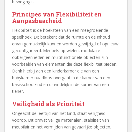
beweging is.
Principes van Flexibiliteit en
Aanpasbaarheid
Flexibiliteit is de hoeksteen van een meegroeiende
speelhoek. Dit betekent dat de ruimte en de inhoud
ervan gemakkelijk kunnen worden gewijzigd of opnieuw
geconfigureerd. Meubels op wielen, modulaire
opbergeenheden en multifunctionele objecten zijn
voorbeelden van elementen die deze flexibiliteit bieden.
Denk hierbij aan een kinderkamer die van een
babykamer naadloos overgaat in de kamer van een
basisschoolkind en uiteindelijk in de kamer van een
tiener.
Veiligheid als Prioriteit
Ongeacht de leeftijd van het kind, staat veiligheid
voorop. Dit omvat veilige materialen, stabiliteit van
meubilair en het vermijden van gevaarlijke objecten.