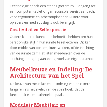
Technologie speelt een steeds grotere rol. Toegang tot
een computer, tablet of gameconsole vereist aandacht
voor ergonomie en schermtijdbeheer. Ruimte voor
opladers en mediaopslag is ook belangrijk.
Creativiteit en Zelfexpressie
Oudere kinderen kunnen de behoefte hebben om hun
persoonlijke stijl in hun ruimte te reflecteren. Dit kan
door middel van posters, kunstwerken, of de inrichting
van de ruimte zelf. Het laten meedenken over de
inrichting draagt bij aan een gevoel van eigenaarschap.
Meubelkeuze en Indeling: De
Architectuur van het Spel
De keuze van meubilair en de indeling van de ruimte
fungeren als het skelet van de speelhoek, dat de
functionaliteit en esthetiek bepaalt.
Modulair Meubilair en