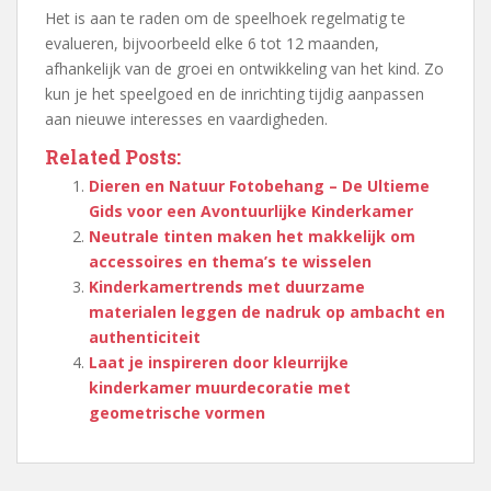
Het is aan te raden om de speelhoek regelmatig te
evalueren, bijvoorbeeld elke 6 tot 12 maanden,
afhankelijk van de groei en ontwikkeling van het kind. Zo
kun je het speelgoed en de inrichting tijdig aanpassen
aan nieuwe interesses en vaardigheden.
Related Posts:
Dieren en Natuur Fotobehang – De Ultieme
Gids voor een Avontuurlijke Kinderkamer
Neutrale tinten maken het makkelijk om
accessoires en thema’s te wisselen
Kinderkamertrends met duurzame
materialen leggen de nadruk op ambacht en
authenticiteit
Laat je inspireren door kleurrijke
kinderkamer muurdecoratie met
geometrische vormen