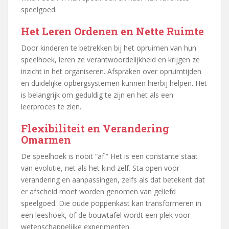
speelgoed.
Het Leren Ordenen en Nette Ruimte
Door kinderen te betrekken bij het opruimen van hun
speelhoek, leren ze verantwoordelijkheid en krijgen ze
inzicht in het organiseren. Afspraken over opruimtijden
en duidelijke opbergsystemen kunnen hierbij helpen. Het
is belangrijk om geduldig te zijn en het als een
leerproces te zien.
Flexibiliteit en Verandering
Omarmen
De speelhoek is nooit “af.” Het is een constante staat
van evolutie, net als het kind zelf. Sta open voor
verandering en aanpassingen, zelfs als dat betekent dat
er afscheid moet worden genomen van geliefd
speelgoed. Die oude poppenkast kan transformeren in
een leeshoek, of de bouwtafel wordt een plek voor
wetenschappelijke experimenten.