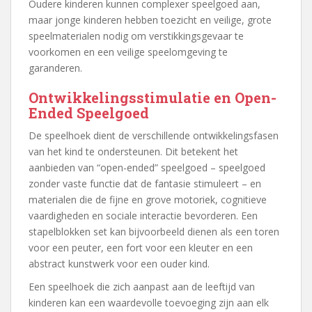
Oudere kinderen kunnen complexer speelgoed aan,
maar jonge kinderen hebben toezicht en veilige, grote
speelmaterialen nodig om verstikkingsgevaar te
voorkomen en een veilige speelomgeving te
garanderen.
Ontwikkelingsstimulatie en Open-
Ended Speelgoed
De speelhoek dient de verschillende ontwikkelingsfasen
van het kind te ondersteunen. Dit betekent het
aanbieden van “open-ended” speelgoed – speelgoed
zonder vaste functie dat de fantasie stimuleert – en
materialen die de fijne en grove motoriek, cognitieve
vaardigheden en sociale interactie bevorderen. Een
stapelblokken set kan bijvoorbeeld dienen als een toren
voor een peuter, een fort voor een kleuter en een
abstract kunstwerk voor een ouder kind.
Een speelhoek die zich aanpast aan de leeftijd van
kinderen kan een waardevolle toevoeging zijn aan elk