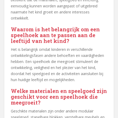
eenvoudig kunnen worden aangepast of uitgebreid
naarmate het kind groeit en andere interesses
ontwikkelt.
Waarom is het belangrijk om een
speelhoek aan te passen aan de
leeftijd van het kind?
Het is belangrijk omdat kinderen in verschillende
ontwikkelingsfasen andere behoeften en vaardigheden
hebben. Een speelhoek die meegroeit stimuleert de
ontwikkeling, veiligheid en het plezier van het kind,
doordat het speelgoed en de activiteiten aansluiten bij
hun huidige leeftijd en mogelijkheden.
Welke materialen en speelgoed zijn
geschikt voor een speelhoek die
meegroeit?
Geschikte materialen zijn onder andere modulair
speelgoed, stapelbare blokken, verstelbare meubels en