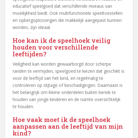
educatief speelgoed dat verschillende niveaus van
moeilijkheid biedt. Ook multifunctionele speeltoestellen
en opbergoplossingen die makkelijk aangepast kunnen
worden, zijn ideaal.
Hoe kan ik de speelhoek veilig
houden voor verschillende
leeftijden?
Veiligheid kan worden gewaarborgd door scherpe
randen te vermijden, speelgoed te kiezen dat geschikt is
voor de leeftijd van het kind, en regelmatig te
controleren op slijtage of beschadigingen. Daarnaast is
het belangrijk om kleine onderdelen buiten bereik te
houden van jonge kinderen en de ruimte overzichtelijk
te houden.
Hoe vaak moet ik de speelhoek
aanpassen aan de leeftijd van mijn
kind?