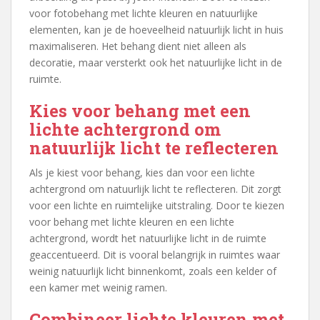
voor fotobehang met lichte kleuren en natuurlijke
elementen, kan je de hoeveelheid natuurlijk licht in huis
maximaliseren. Het behang dient niet alleen als
decoratie, maar versterkt ook het natuurlijke licht in de
ruimte.
Kies voor behang met een
lichte achtergrond om
natuurlijk licht te reflecteren
Als je kiest voor behang, kies dan voor een lichte
achtergrond om natuurlijk licht te reflecteren. Dit zorgt
voor een lichte en ruimtelijke uitstraling. Door te kiezen
voor behang met lichte kleuren en een lichte
achtergrond, wordt het natuurlijke licht in de ruimte
geaccentueerd. Dit is vooral belangrijk in ruimtes waar
weinig natuurlijk licht binnenkomt, zoals een kelder of
een kamer met weinig ramen.
Combineer lichte kleuren met