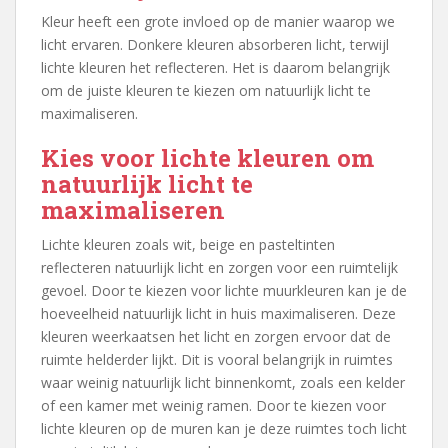
Kleur heeft een grote invloed op de manier waarop we
licht ervaren. Donkere kleuren absorberen licht, terwijl
lichte kleuren het reflecteren. Het is daarom belangrijk
om de juiste kleuren te kiezen om natuurlijk licht te
maximaliseren.
Kies voor lichte kleuren om
natuurlijk licht te
maximaliseren
Lichte kleuren zoals wit, beige en pasteltinten
reflecteren natuurlijk licht en zorgen voor een ruimtelijk
gevoel. Door te kiezen voor lichte muurkleuren kan je de
hoeveelheid natuurlijk licht in huis maximaliseren. Deze
kleuren weerkaatsen het licht en zorgen ervoor dat de
ruimte helderder lijkt. Dit is vooral belangrijk in ruimtes
waar weinig natuurlijk licht binnenkomt, zoals een kelder
of een kamer met weinig ramen. Door te kiezen voor
lichte kleuren op de muren kan je deze ruimtes toch licht