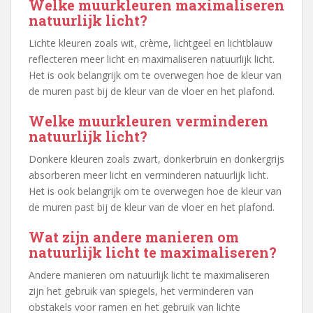
Welke muurkleuren maximaliseren
natuurlijk licht?
Lichte kleuren zoals wit, crème, lichtgeel en lichtblauw
reflecteren meer licht en maximaliseren natuurlijk licht.
Het is ook belangrijk om te overwegen hoe de kleur van
de muren past bij de kleur van de vloer en het plafond.
Welke muurkleuren verminderen
natuurlijk licht?
Donkere kleuren zoals zwart, donkerbruin en donkergrijs
absorberen meer licht en verminderen natuurlijk licht.
Het is ook belangrijk om te overwegen hoe de kleur van
de muren past bij de kleur van de vloer en het plafond.
Wat zijn andere manieren om
natuurlijk licht te maximaliseren?
Andere manieren om natuurlijk licht te maximaliseren
zijn het gebruik van spiegels, het verminderen van
obstakels voor ramen en het gebruik van lichte