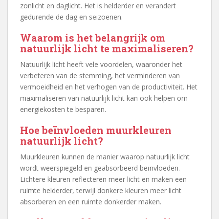
zonlicht en daglicht. Het is helderder en verandert
gedurende de dag en seizoenen.
Waarom is het belangrijk om
natuurlijk licht te maximaliseren?
Natuurlijk licht heeft vele voordelen, waaronder het
verbeteren van de stemming, het verminderen van
vermoeidheid en het verhogen van de productiviteit. Het
maximaliseren van natuurlijk licht kan ook helpen om
energiekosten te besparen.
Hoe beïnvloeden muurkleuren
natuurlijk licht?
Muurkleuren kunnen de manier waarop natuurlijk licht
wordt weerspiegeld en geabsorbeerd beïnvloeden.
Lichtere kleuren reflecteren meer licht en maken een
ruimte helderder, terwijl donkere kleuren meer licht
absorberen en een ruimte donkerder maken.