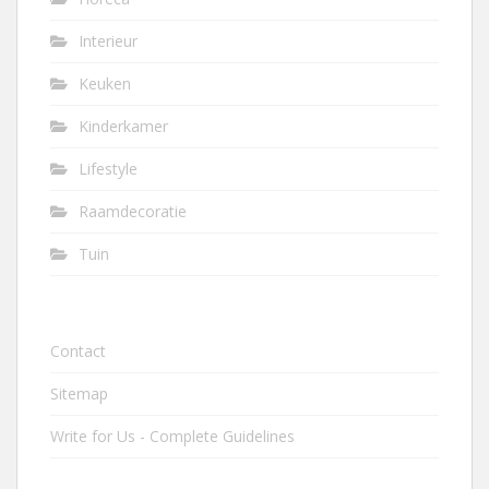
Interieur
Keuken
Kinderkamer
Lifestyle
Raamdecoratie
Tuin
Contact
Sitemap
Write for Us - Complete Guidelines