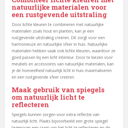
natuurlijke materialen voor
een rustgevende uitstraling
Door lichte kleuren te combineren met natuurlijke
materialen zoals hout en planten, kan je een
rustgevende uitstraling creëren. Dit zorgt voor een
harmonieuze en natuurlijke sfeer in huis. Natuurlijke
materialen hebben vaak ook lichte kleuren, waardoor ze
goed passen bij een licht interieur. Door te kiezen voor
meubels en accessoires van natuurlijke materialen, kan
je de hoeveelheid natuurlijk licht in huis maximaliseren
en een rustgevende sfeer creëren.
Maak gebruik van spiegels
om natuurlijk licht te
reflecteren
Spiegels kunnen zorgen voor extra reflectie van
natuurlijk licht. Plaats bijvoorbeeld een grote spiegel
tegenover een raam om het licht te reflecteren en de