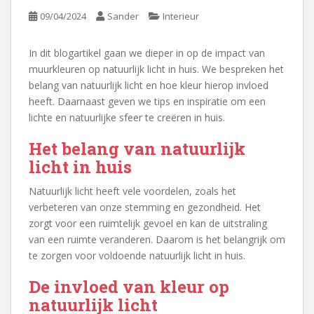
09/04/2024
Sander
Interieur
In dit blogartikel gaan we dieper in op de impact van
muurkleuren op natuurlijk licht in huis. We bespreken het
belang van natuurlijk licht en hoe kleur hierop invloed
heeft. Daarnaast geven we tips en inspiratie om een
lichte en natuurlijke sfeer te creëren in huis.
Het belang van natuurlijk
licht in huis
Natuurlijk licht heeft vele voordelen, zoals het
verbeteren van onze stemming en gezondheid. Het
zorgt voor een ruimtelijk gevoel en kan de uitstraling
van een ruimte veranderen. Daarom is het belangrijk om
te zorgen voor voldoende natuurlijk licht in huis.
De invloed van kleur op
natuurlijk licht