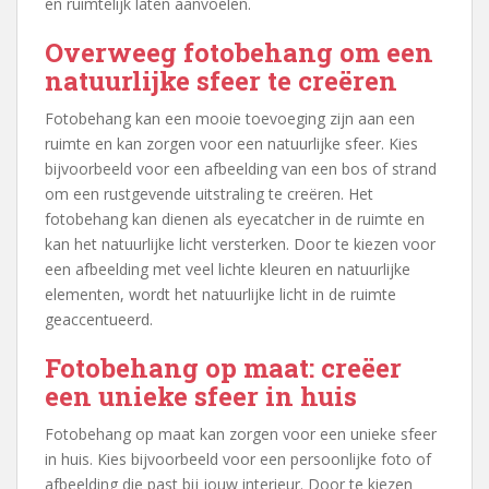
en ruimtelijk laten aanvoelen.
Overweeg fotobehang om een
natuurlijke sfeer te creëren
Fotobehang kan een mooie toevoeging zijn aan een
ruimte en kan zorgen voor een natuurlijke sfeer. Kies
bijvoorbeeld voor een afbeelding van een bos of strand
om een rustgevende uitstraling te creëren. Het
fotobehang kan dienen als eyecatcher in de ruimte en
kan het natuurlijke licht versterken. Door te kiezen voor
een afbeelding met veel lichte kleuren en natuurlijke
elementen, wordt het natuurlijke licht in de ruimte
geaccentueerd.
Fotobehang op maat: creëer
een unieke sfeer in huis
Fotobehang op maat kan zorgen voor een unieke sfeer
in huis. Kies bijvoorbeeld voor een persoonlijke foto of
afbeelding die past bij jouw interieur. Door te kiezen