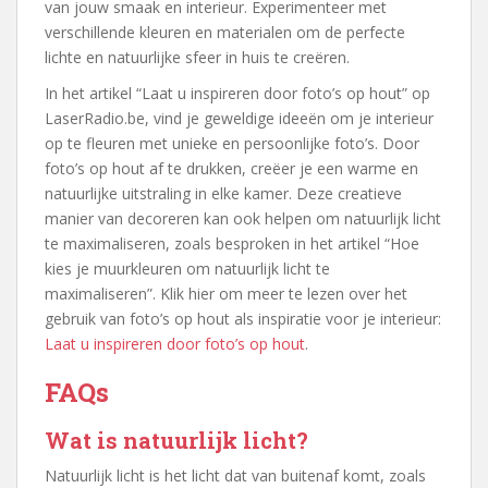
van jouw smaak en interieur. Experimenteer met
verschillende kleuren en materialen om de perfecte
lichte en natuurlijke sfeer in huis te creëren.
In het artikel “Laat u inspireren door foto’s op hout” op
LaserRadio.be, vind je geweldige ideeën om je interieur
op te fleuren met unieke en persoonlijke foto’s. Door
foto’s op hout af te drukken, creëer je een warme en
natuurlijke uitstraling in elke kamer. Deze creatieve
manier van decoreren kan ook helpen om natuurlijk licht
te maximaliseren, zoals besproken in het artikel “Hoe
kies je muurkleuren om natuurlijk licht te
maximaliseren”. Klik hier om meer te lezen over het
gebruik van foto’s op hout als inspiratie voor je interieur:
Laat u inspireren door foto’s op hout
.
FAQs
Wat is natuurlijk licht?
Natuurlijk licht is het licht dat van buitenaf komt, zoals