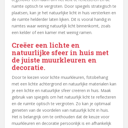
ruimte optisch te vergroten. Door spiegels strategisch te
plaatsen, kan je het natuurlijke licht in huis versterken en
de ruimte helderder laten lijken. Dit is vooral handig in
ruimtes waar weinig natuurlijk licht binnenkomt, zoals
een kelder of een kamer met weinig ramen.
Creëer een lichte en
natuurlijke sfeer in huis met
de juiste muurkleuren en
decoratie.
Door te kiezen voor lichte muurkleuren, fotobehang
met een lichte achtergrond en natuurlijke materialen kan
je een lichte en natuurlijke sfeer creëren in huis. Maak
gebruik van spiegels om het natuurlijk licht te reflecteren
en de ruimte optisch te vergroten. Zo kan je optimaal
genieten van de voordelen van natuurlijk licht in huis.
Het is belangrijk om te onthouden dat de keuze voor
muurkleuren en decoratie persoonlijk is en afhankelijk