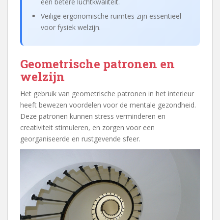
een betere luchtkwaliteit.
Veilige ergonomische ruimtes zijn essentieel
voor fysiek welzijn.
Geometrische patronen en
welzijn
Het gebruik van geometrische patronen in het interieur
heeft bewezen voordelen voor de mentale gezondheid.
Deze patronen kunnen stress verminderen en
creativiteit stimuleren, en zorgen voor een
georganiseerde en rustgevende sfeer.