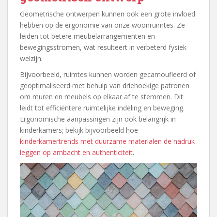
Geometrische ontwerpen kunnen ook een grote invloed
hebben op de ergonomie van onze woonruimtes. Ze
leiden tot betere meubelarrangementen en
bewegingsstromen, wat resulteert in verbeterd fysiek
welzijn.
Bijvoorbeeld, ruimtes kunnen worden gecamoufleerd of
geoptimaliseerd met behulp van driehoekige patronen
om muren en meubels op elkaar af te stemmen. Dit
leidt tot efficiëntere ruimtelijke indeling en beweging.
Ergonomische aanpassingen zijn ook belangrijk in
kinderkamers; bekijk bijvoorbeeld hoe
kinderkamertrends met duurzame materialen de nadruk
leggen op ambacht en authenticiteit
.