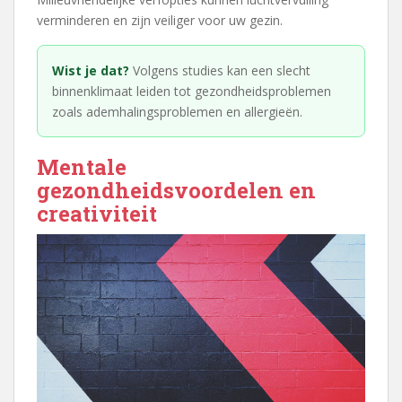
verminderen en zijn veiliger voor uw gezin.
Wist je dat?
Volgens studies kan een slecht
binnenklimaat leiden tot gezondheidsproblemen
zoals ademhalingsproblemen en allergieën.
Mentale
gezondheidsvoordelen en
creativiteit