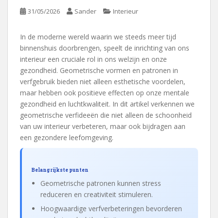
31/05/2026
Sander
Interieur
In de moderne wereld waarin we steeds meer tijd
binnenshuis doorbrengen, speelt de inrichting van ons
interieur een cruciale rol in ons welzijn en onze
gezondheid. Geometrische vormen en patronen in
verfgebruik bieden niet alleen esthetische voordelen,
maar hebben ook positieve effecten op onze mentale
gezondheid en luchtkwaliteit. In dit artikel verkennen we
geometrische verfideeën die niet alleen de schoonheid
van uw interieur verbeteren, maar ook bijdragen aan
een gezondere leefomgeving.
Belangrijkste punten
Geometrische patronen kunnen stress
reduceren en creativiteit stimuleren.
Hoogwaardige verfverbeteringen bevorderen