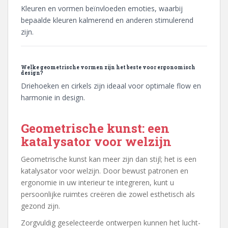
Kleuren en vormen beïnvloeden emoties, waarbij
bepaalde kleuren kalmerend en anderen stimulerend
zijn.
Welke geometrische vormen zijn het beste voor ergonomisch
design?
Driehoeken en cirkels zijn ideaal voor optimale flow en
harmonie in design.
Geometrische kunst: een
katalysator voor welzijn
Geometrische kunst kan meer zijn dan stijl; het is een
katalysator voor welzijn. Door bewust patronen en
ergonomie in uw interieur te integreren, kunt u
persoonlijke ruimtes creëren die zowel esthetisch als
gezond zijn.
Zorgvuldig geselecteerde ontwerpen kunnen het lucht-