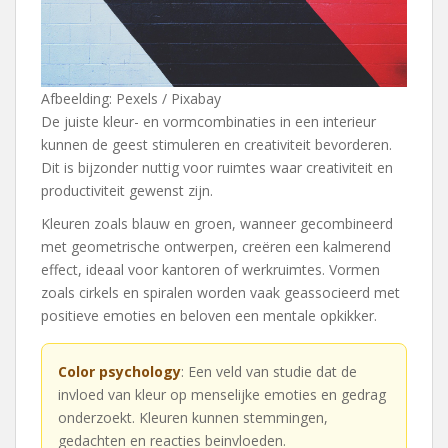
Afbeelding: Pexels / Pixabay
De juiste kleur- en vormcombinaties in een interieur
kunnen de geest stimuleren en creativiteit bevorderen.
Dit is bijzonder nuttig voor ruimtes waar creativiteit en
productiviteit gewenst zijn.
Kleuren zoals blauw en groen, wanneer gecombineerd
met geometrische ontwerpen, creëren een kalmerend
effect, ideaal voor kantoren of werkruimtes. Vormen
zoals cirkels en spiralen worden vaak geassocieerd met
positieve emoties en beloven een mentale opkikker.
Color psychology
: Een veld van studie dat de
invloed van kleur op menselijke emoties en gedrag
onderzoekt. Kleuren kunnen stemmingen,
gedachten en reacties beinvloeden.