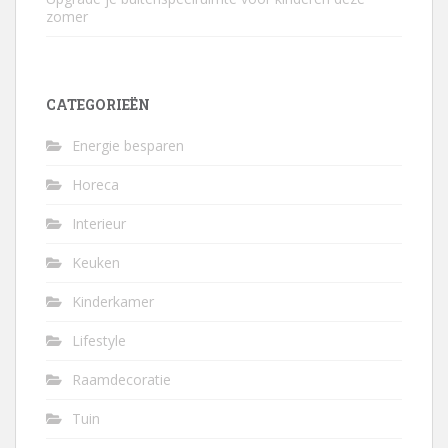
zomer
CATEGORIEËN
Energie besparen
Horeca
Interieur
Keuken
Kinderkamer
Lifestyle
Raamdecoratie
Tuin