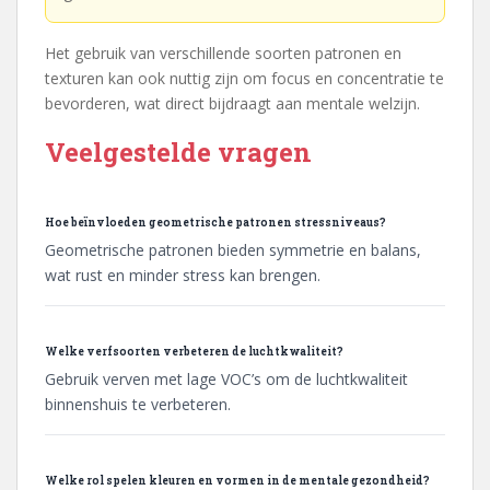
Het gebruik van verschillende soorten patronen en
texturen kan ook nuttig zijn om focus en concentratie te
bevorderen, wat direct bijdraagt aan mentale welzijn.
Veelgestelde vragen
Hoe beïnvloeden geometrische patronen stressniveaus?
Geometrische patronen bieden symmetrie en balans,
wat rust en minder stress kan brengen.
Welke verfsoorten verbeteren de luchtkwaliteit?
Gebruik verven met lage VOC’s om de luchtkwaliteit
binnenshuis te verbeteren.
Welke rol spelen kleuren en vormen in de mentale gezondheid?