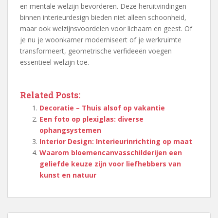
en mentale welzijn bevorderen. Deze heruitvindingen
binnen interieurdesign bieden niet alleen schoonheid,
maar ook welzijnsvoordelen voor lichaam en geest. Of
je nu je woonkamer moderniseert of je werkruimte
transformeert, geometrische verfideeën voegen
essentieel welzijn toe.
Related Posts:
Decoratie – Thuis alsof op vakantie
Een foto op plexiglas: diverse
ophangsystemen
Interior Design: Interieurinrichting op maat
Waarom bloemencanvasschilderijen een
geliefde keuze zijn voor liefhebbers van
kunst en natuur