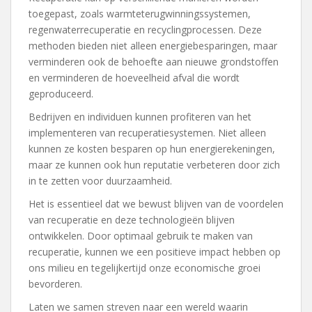
toegepast, zoals warmteterugwinningssystemen,
regenwaterrecuperatie en recyclingprocessen. Deze
methoden bieden niet alleen energiebesparingen, maar
verminderen ook de behoefte aan nieuwe grondstoffen
en verminderen de hoeveelheid afval die wordt
geproduceerd.
Bedrijven en individuen kunnen profiteren van het
implementeren van recuperatiesystemen. Niet alleen
kunnen ze kosten besparen op hun energierekeningen,
maar ze kunnen ook hun reputatie verbeteren door zich
in te zetten voor duurzaamheid.
Het is essentieel dat we bewust blijven van de voordelen
van recuperatie en deze technologieën blijven
ontwikkelen. Door optimaal gebruik te maken van
recuperatie, kunnen we een positieve impact hebben op
ons milieu en tegelijkertijd onze economische groei
bevorderen.
Laten we samen streven naar een wereld waarin