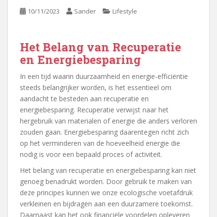
10/11/2023
Sander
Lifestyle
Het Belang van Recuperatie
en Energiebesparing
In een tijd waarin duurzaamheid en energie-efficiëntie
steeds belangrijker worden, is het essentieel om
aandacht te besteden aan recuperatie en
energiebesparing. Recuperatie verwijst naar het
hergebruik van materialen of energie die anders verloren
zouden gaan. Energiebesparing daarentegen richt zich
op het verminderen van de hoeveelheid energie die
nodig is voor een bepaald proces of activiteit.
Het belang van recuperatie en energiebesparing kan niet
genoeg benadrukt worden. Door gebruik te maken van
deze principes kunnen we onze ecologische voetafdruk
verkleinen en bijdragen aan een duurzamere toekomst.
Daarnaast kan het ook financiële voordelen opleveren