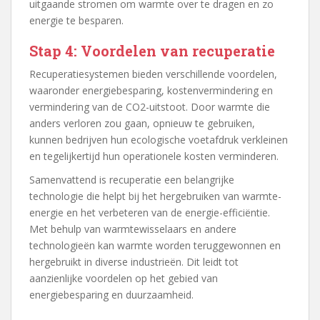
uitgaande stromen om warmte over te dragen en zo
energie te besparen.
Stap 4: Voordelen van recuperatie
Recuperatiesystemen bieden verschillende voordelen,
waaronder energiebesparing, kostenvermindering en
vermindering van de CO2-uitstoot. Door warmte die
anders verloren zou gaan, opnieuw te gebruiken,
kunnen bedrijven hun ecologische voetafdruk verkleinen
en tegelijkertijd hun operationele kosten verminderen.
Samenvattend is recuperatie een belangrijke
technologie die helpt bij het hergebruiken van warmte-
energie en het verbeteren van de energie-efficiëntie.
Met behulp van warmtewisselaars en andere
technologieën kan warmte worden teruggewonnen en
hergebruikt in diverse industrieën. Dit leidt tot
aanzienlijke voordelen op het gebied van
energiebesparing en duurzaamheid.