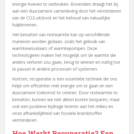
energie hoeven te verbruiken. Bovendien draagt het bij
aan een duurzamere samenleving door het verminderen
van de CO2-uitstoot en het behoud van natuurlijke
hulpbronnen.
Het benutten van restwarmte kan op verschillende
manieren worden gedaan, zoals het gebruik van
warmtewisselaars of warmtepompen. Deze
technologieën maken het mogelijk om de warmte die
anders verloren zou gaan, terug te winnen en nuttig toe
te passen in andere processen of systemen.
Kortom, recuperatie is een essentiële techniek die ons
helpt om efficiënter met energie om te gaan en een
duurzamere toekomst te creëren. Door restwarmte te
benutten, kunnen we niet alleen kosten besparen, maar
ook een positieve bijdrage leveren aan het milieu en
onze afhankelijkheid van fossiele brandstoffen
verminderen.
Hoe Werkt Recuperatie? Een