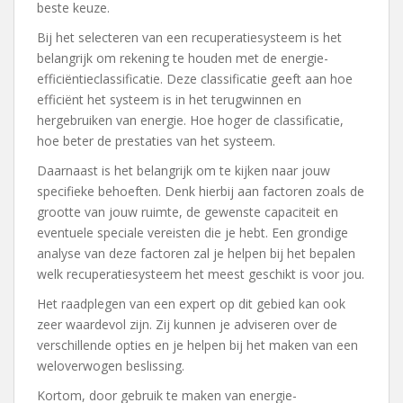
beste keuze.
Bij het selecteren van een recuperatiesysteem is het
belangrijk om rekening te houden met de energie-
efficiëntieclassificatie. Deze classificatie geeft aan hoe
efficiënt het systeem is in het terugwinnen en
hergebruiken van energie. Hoe hoger de classificatie,
hoe beter de prestaties van het systeem.
Daarnaast is het belangrijk om te kijken naar jouw
specifieke behoeften. Denk hierbij aan factoren zoals de
grootte van jouw ruimte, de gewenste capaciteit en
eventuele speciale vereisten die je hebt. Een grondige
analyse van deze factoren zal je helpen bij het bepalen
welk recuperatiesysteem het meest geschikt is voor jou.
Het raadplegen van een expert op dit gebied kan ook
zeer waardevol zijn. Zij kunnen je adviseren over de
verschillende opties en je helpen bij het maken van een
weloverwogen beslissing.
Kortom, door gebruik te maken van energie-