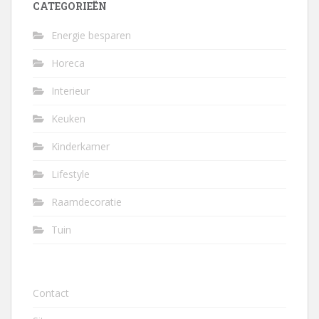
CATEGORIEËN
Energie besparen
Horeca
Interieur
Keuken
Kinderkamer
Lifestyle
Raamdecoratie
Tuin
Contact