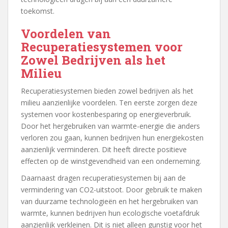
toekomst.
Voordelen van
Recuperatiesystemen voor
Zowel Bedrijven als het
Milieu
Recuperatiesystemen bieden zowel bedrijven als het
milieu aanzienlijke voordelen. Ten eerste zorgen deze
systemen voor kostenbesparing op energieverbruik.
Door het hergebruiken van warmte-energie die anders
verloren zou gaan, kunnen bedrijven hun energiekosten
aanzienlijk verminderen. Dit heeft directe positieve
effecten op de winstgevendheid van een onderneming.
Daarnaast dragen recuperatiesystemen bij aan de
vermindering van CO2-uitstoot. Door gebruik te maken
van duurzame technologieën en het hergebruiken van
warmte, kunnen bedrijven hun ecologische voetafdruk
aanzienlijk verkleinen. Dit is niet alleen gunstig voor het