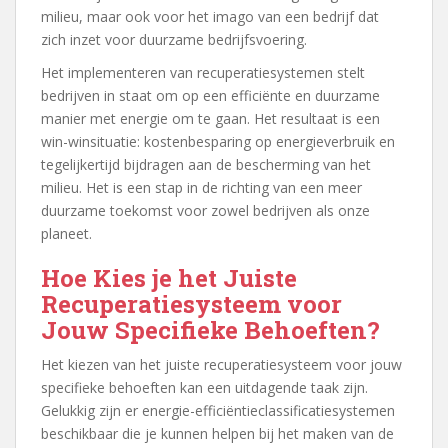
milieu, maar ook voor het imago van een bedrijf dat
zich inzet voor duurzame bedrijfsvoering.
Het implementeren van recuperatiesystemen stelt
bedrijven in staat om op een efficiënte en duurzame
manier met energie om te gaan. Het resultaat is een
win-winsituatie: kostenbesparing op energieverbruik en
tegelijkertijd bijdragen aan de bescherming van het
milieu. Het is een stap in de richting van een meer
duurzame toekomst voor zowel bedrijven als onze
planeet.
Hoe Kies je het Juiste
Recuperatiesysteem voor
Jouw Specifieke Behoeften?
Het kiezen van het juiste recuperatiesysteem voor jouw
specifieke behoeften kan een uitdagende taak zijn.
Gelukkig zijn er energie-efficiëntieclassificatiesystemen
beschikbaar die je kunnen helpen bij het maken van de