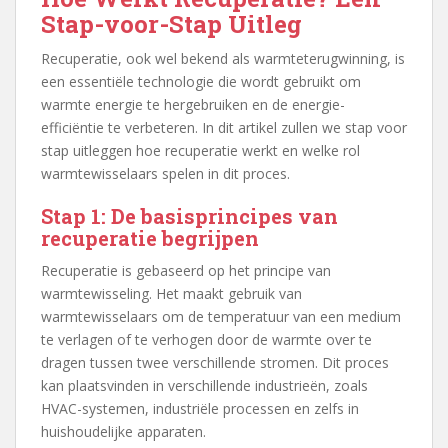
Stap-voor-Stap Uitleg
Recuperatie, ook wel bekend als warmteterugwinning, is
een essentiële technologie die wordt gebruikt om
warmte energie te hergebruiken en de energie-
efficiëntie te verbeteren. In dit artikel zullen we stap voor
stap uitleggen hoe recuperatie werkt en welke rol
warmtewisselaars spelen in dit proces.
Stap 1: De basisprincipes van
recuperatie begrijpen
Recuperatie is gebaseerd op het principe van
warmtewisseling. Het maakt gebruik van
warmtewisselaars om de temperatuur van een medium
te verlagen of te verhogen door de warmte over te
dragen tussen twee verschillende stromen. Dit proces
kan plaatsvinden in verschillende industrieën, zoals
HVAC-systemen, industriële processen en zelfs in
huishoudelijke apparaten.