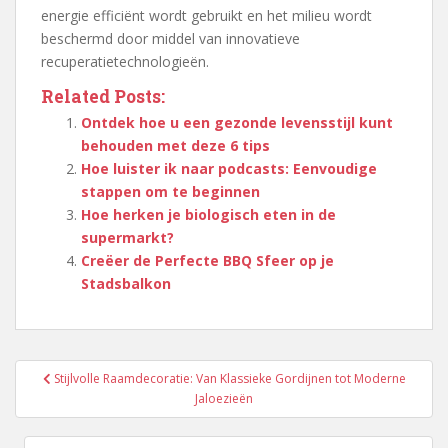
energie efficiënt wordt gebruikt en het milieu wordt
beschermd door middel van innovatieve
recuperatietechnologieën.
Related Posts:
Ontdek hoe u een gezonde levensstijl kunt
behouden met deze 6 tips
Hoe luister ik naar podcasts: Eenvoudige
stappen om te beginnen
Hoe herken je biologisch eten in de
supermarkt?
Creëer de Perfecte BBQ Sfeer op je
Stadsbalkon
Berichtnavigatie
Stijlvolle Raamdecoratie: Van Klassieke Gordijnen tot Moderne
Jaloezieën