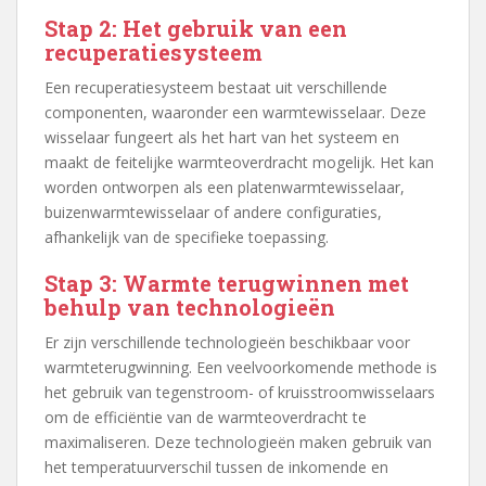
Stap 2: Het gebruik van een
recuperatiesysteem
Een recuperatiesysteem bestaat uit verschillende
componenten, waaronder een warmtewisselaar. Deze
wisselaar fungeert als het hart van het systeem en
maakt de feitelijke warmteoverdracht mogelijk. Het kan
worden ontworpen als een platenwarmtewisselaar,
buizenwarmtewisselaar of andere configuraties,
afhankelijk van de specifieke toepassing.
Stap 3: Warmte terugwinnen met
behulp van technologieën
Er zijn verschillende technologieën beschikbaar voor
warmteterugwinning. Een veelvoorkomende methode is
het gebruik van tegenstroom- of kruisstroomwisselaars
om de efficiëntie van de warmteoverdracht te
maximaliseren. Deze technologieën maken gebruik van
het temperatuurverschil tussen de inkomende en