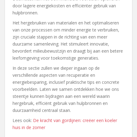
door lagere energiekosten en efficiënter gebruik van
hulpbronnen.
Het hergebruiken van materialen en het optimaliseren
van onze processen om minder energie te verbruiken,
zijn cruciale stappen in de richting van een meer
duurzame samenleving. Het stimuleert innovatie,
bevordert milieubewustzijn en draagt bij aan een betere
leefomgeving voor toekomstige generaties.
In deze sectie zullen we dieper ingaan op de
verschillende aspecten van recuperatie en
energiebesparing, inclusief praktische tips en concrete
voorbeelden. Laten we samen ontdekken hoe we ons
steentje kunnen bijdragen aan een wereld waarin
hergebruik, efficiënt gebruik van hulpbronnen en
duurzaamheid centraal staan.
Lees ook:
De kracht van gordijnen: creëer een koeler
huis in de zomer