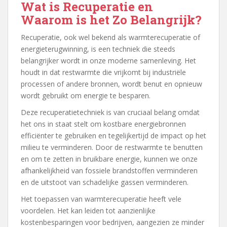
Wat is Recuperatie en
Waarom is het Zo Belangrijk?
Recuperatie, ook wel bekend als warmterecuperatie of
energieterugwinning, is een techniek die steeds
belangrijker wordt in onze moderne samenleving. Het
houdt in dat restwarmte die vrijkomt bij industriële
processen of andere bronnen, wordt benut en opnieuw
wordt gebruikt om energie te besparen.
Deze recuperatietechniek is van cruciaal belang omdat
het ons in staat stelt om kostbare energiebronnen
efficiënter te gebruiken en tegelijkertijd de impact op het
milieu te verminderen. Door de restwarmte te benutten
en om te zetten in bruikbare energie, kunnen we onze
afhankelijkheid van fossiele brandstoffen verminderen
en de uitstoot van schadelijke gassen verminderen.
Het toepassen van warmterecuperatie heeft vele
voordelen. Het kan leiden tot aanzienlijke
kostenbesparingen voor bedrijven, aangezien ze minder