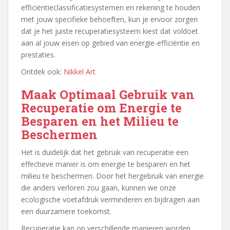
efficiëntieclassificatiesystemen en rekening te houden
met jouw specifieke behoeften, kun je ervoor zorgen
dat je het juiste recuperatiesysteem kiest dat voldoet
aan al jouw eisen op gebied van energie-efficiëntie en
prestaties.
Ontdek ook:
Nikkel Art
Maak Optimaal Gebruik van
Recuperatie om Energie te
Besparen en het Milieu te
Beschermen
Het is duidelijk dat het gebruik van recuperatie een
effectieve manier is om energie te besparen en het
milieu te beschermen. Door het hergebruik van energie
die anders verloren zou gaan, kunnen we onze
ecologische voetafdruk verminderen en bijdragen aan
een duurzamere toekomst.
Recuperatie kan op verschillende manieren worden