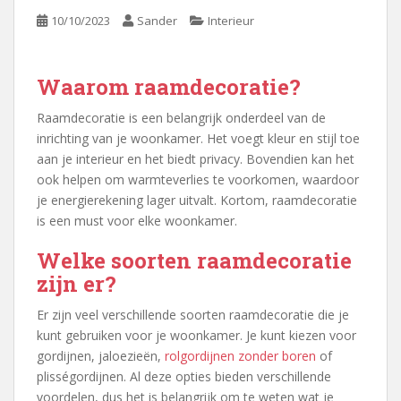
10/10/2023
Sander
Interieur
Waarom raamdecoratie?
Raamdecoratie is een belangrijk onderdeel van de
inrichting van je woonkamer. Het voegt kleur en stijl toe
aan je interieur en het biedt privacy. Bovendien kan het
ook helpen om warmteverlies te voorkomen, waardoor
je energierekening lager uitvalt. Kortom, raamdecoratie
is een must voor elke woonkamer.
Welke soorten raamdecoratie
zijn er?
Er zijn veel verschillende soorten raamdecoratie die je
kunt gebruiken voor je woonkamer. Je kunt kiezen voor
gordijnen, jaloezieën,
rolgordijnen zonder boren
of
plisségordijnen. Al deze opties bieden verschillende
voordelen, dus het is belangrijk om te weten wat je