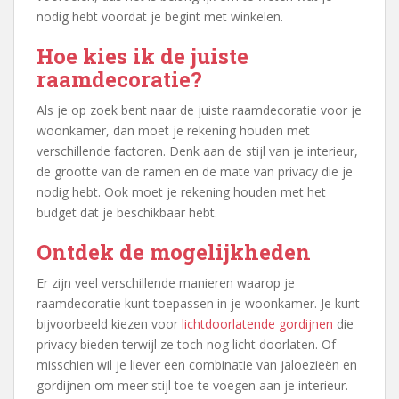
nodig hebt voordat je begint met winkelen.
Hoe kies ik de juiste
raamdecoratie?
Als je op zoek bent naar de juiste raamdecoratie voor je
woonkamer, dan moet je rekening houden met
verschillende factoren. Denk aan de stijl van je interieur,
de grootte van de ramen en de mate van privacy die je
nodig hebt. Ook moet je rekening houden met het
budget dat je beschikbaar hebt.
Ontdek de mogelijkheden
Er zijn veel verschillende manieren waarop je
raamdecoratie kunt toepassen in je woonkamer. Je kunt
bijvoorbeeld kiezen voor
lichtdoorlatende gordijnen
die
privacy bieden terwijl ze toch nog licht doorlaten. Of
misschien wil je liever een combinatie van jaloezieën en
gordijnen om meer stijl toe te voegen aan je interieur.