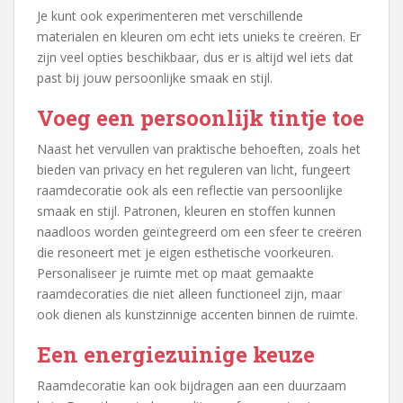
Je kunt ook experimenteren met verschillende
materialen en kleuren om echt iets unieks te creëren. Er
zijn veel opties beschikbaar, dus er is altijd wel iets dat
past bij jouw persoonlijke smaak en stijl.
Voeg een persoonlijk tintje toe
Naast het vervullen van praktische behoeften, zoals het
bieden van privacy en het reguleren van licht, fungeert
raamdecoratie ook als een reflectie van persoonlijke
smaak en stijl. Patronen, kleuren en stoffen kunnen
naadloos worden geïntegreerd om een sfeer te creëren
die resoneert met je eigen esthetische voorkeuren.
Personaliseer je ruimte met op maat gemaakte
raamdecoraties die niet alleen functioneel zijn, maar
ook dienen als kunstzinnige accenten binnen de ruimte.
Een energiezuinige keuze
Raamdecoratie kan ook bijdragen aan een duurzaam