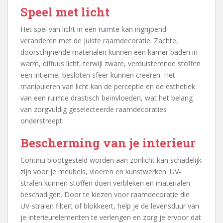
Speel met licht
Het spel van licht in een ruimte kan ingrijpend
veranderen met de juiste raamdecoratie. Zachte,
doorschijnende materialen kunnen een kamer baden in
warm, diffuus licht, terwijl zware, verduisterende stoffen
een intieme, besloten sfeer kunnen creëren. Het
manipuleren van licht kan de perceptie en de esthetiek
van een ruimte drastisch beïnvloeden, wat het belang
van zorgvuldig geselecteerde raamdecoraties
onderstreept.
Bescherming van je interieur
Continu blootgesteld worden aan zonlicht kan schadelijk
zijn voor je meubels, vloeren en kunstwerken. UV-
stralen kunnen stoffen doen verbleken en materialen
beschadigen. Door te kiezen voor raamdecoratie die
UV-stralen filtert of blokkeert, help je de levensduur van
je interieurelementen te verlengen en zorg je ervoor dat