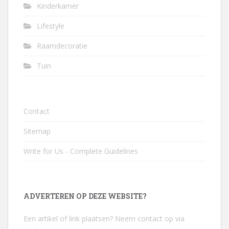
Kinderkamer
Lifestyle
Raamdecoratie
Tuin
Contact
Sitemap
Write for Us - Complete Guidelines
ADVERTEREN OP DEZE WEBSITE?
Een artikel of link plaatsen? Neem contact op via