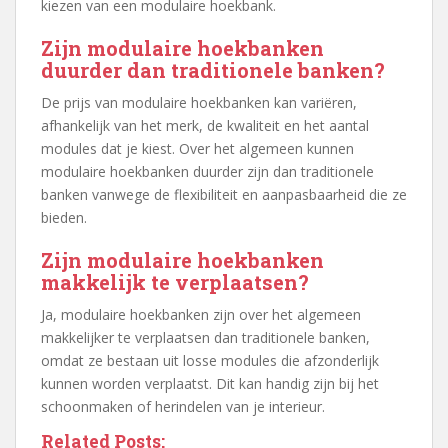
kiezen van een modulaire hoekbank.
Zijn modulaire hoekbanken
duurder dan traditionele banken?
De prijs van modulaire hoekbanken kan variëren,
afhankelijk van het merk, de kwaliteit en het aantal
modules dat je kiest. Over het algemeen kunnen
modulaire hoekbanken duurder zijn dan traditionele
banken vanwege de flexibiliteit en aanpasbaarheid die ze
bieden.
Zijn modulaire hoekbanken
makkelijk te verplaatsen?
Ja, modulaire hoekbanken zijn over het algemeen
makkelijker te verplaatsen dan traditionele banken,
omdat ze bestaan uit losse modules die afzonderlijk
kunnen worden verplaatst. Dit kan handig zijn bij het
schoonmaken of herindelen van je interieur.
Related Posts: