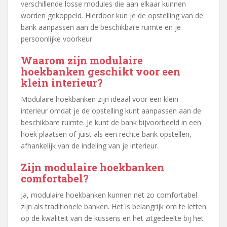
verschillende losse modules die aan elkaar kunnen
worden gekoppeld. Hierdoor kun je de opstelling van de
bank aanpassen aan de beschikbare ruimte en je
persoonlijke voorkeur.
Waarom zijn modulaire
hoekbanken geschikt voor een
klein interieur?
Modulaire hoekbanken zijn ideaal voor een klein
interieur omdat je de opstelling kunt aanpassen aan de
beschikbare ruimte. Je kunt de bank bijvoorbeeld in een
hoek plaatsen of juist als een rechte bank opstellen,
afhankelijk van de indeling van je interieur.
Zijn modulaire hoekbanken
comfortabel?
Ja, modulaire hoekbanken kunnen net zo comfortabel
zijn als traditionele banken. Het is belangrijk om te letten
op de kwaliteit van de kussens en het zitgedeelte bij het