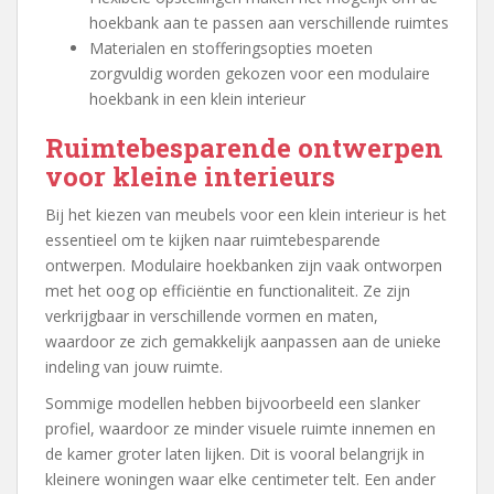
hoekbank aan te passen aan verschillende ruimtes
Materialen en stofferingsopties moeten
zorgvuldig worden gekozen voor een modulaire
hoekbank in een klein interieur
Ruimtebesparende ontwerpen
voor kleine interieurs
Bij het kiezen van meubels voor een klein interieur is het
essentieel om te kijken naar ruimtebesparende
ontwerpen. Modulaire hoekbanken zijn vaak ontworpen
met het oog op efficiëntie en functionaliteit. Ze zijn
verkrijgbaar in verschillende vormen en maten,
waardoor ze zich gemakkelijk aanpassen aan de unieke
indeling van jouw ruimte.
Sommige modellen hebben bijvoorbeeld een slanker
profiel, waardoor ze minder visuele ruimte innemen en
de kamer groter laten lijken. Dit is vooral belangrijk in
kleinere woningen waar elke centimeter telt. Een ander