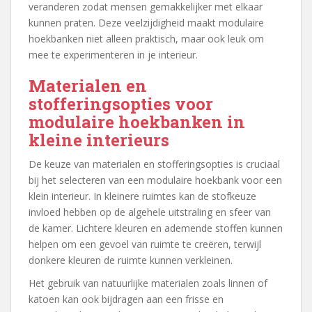
veranderen zodat mensen gemakkelijker met elkaar
kunnen praten. Deze veelzijdigheid maakt modulaire
hoekbanken niet alleen praktisch, maar ook leuk om
mee te experimenteren in je interieur.
Materialen en
stofferingsopties voor
modulaire hoekbanken in
kleine interieurs
De keuze van materialen en stofferingsopties is cruciaal
bij het selecteren van een modulaire hoekbank voor een
klein interieur. In kleinere ruimtes kan de stofkeuze
invloed hebben op de algehele uitstraling en sfeer van
de kamer. Lichtere kleuren en ademende stoffen kunnen
helpen om een gevoel van ruimte te creëren, terwijl
donkere kleuren de ruimte kunnen verkleinen.
Het gebruik van natuurlijke materialen zoals linnen of
katoen kan ook bijdragen aan een frisse en