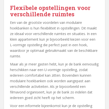
Flexibele opstellingen voor
verschillende ruimtes
Een van de grootste voordelen van modulaire
hoekbanken is hun flexibiliteit in opstellingen. Dit maakt
ze ideaal voor verschillende ruimtes en situaties. In een
klein appartement kun je bijvoorbeeld kiezen voor een
L-vormige opstelling die perfect past in een hoek,
waardoor je optimaal gebruikmaakt van de beschikbare
ruimte.
Maar als je meer gasten hebt, kun je de bank eenvoudig
herschikken naar een U-vormige opstelling, zodat
iedereen comfortabel kan zitten. Bovendien kunnen
modulaire hoekbanken ook worden aangepast aan
verschillende activiteiten. Als je bijvoorbeeld een
filmavond organiseert, kun je de bank zo indelen dat
iedereen goed zicht heeft op het scherm.
Voor een informele bijeenkomst kun je de opstelling