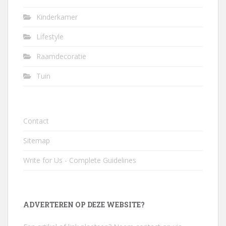
Kinderkamer
Lifestyle
Raamdecoratie
Tuin
Contact
Sitemap
Write for Us - Complete Guidelines
ADVERTEREN OP DEZE WEBSITE?