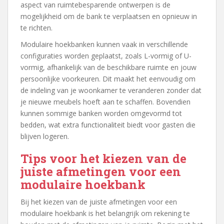
aspect van ruimtebesparende ontwerpen is de
mogelijkheid om de bank te verplaatsen en opnieuw in
te richten.
Modulaire hoekbanken kunnen vaak in verschillende
configuraties worden geplaatst, zoals L-vormig of U-
vormig, afhankelijk van de beschikbare ruimte en jouw
persoonlijke voorkeuren. Dit maakt het eenvoudig om
de indeling van je woonkamer te veranderen zonder dat
je nieuwe meubels hoeft aan te schaffen. Bovendien
kunnen sommige banken worden omgevormd tot
bedden, wat extra functionaliteit biedt voor gasten die
blijven logeren.
Tips voor het kiezen van de
juiste afmetingen voor een
modulaire hoekbank
Bij het kiezen van de juiste afmetingen voor een
modulaire hoekbank is het belangrijk om rekening te