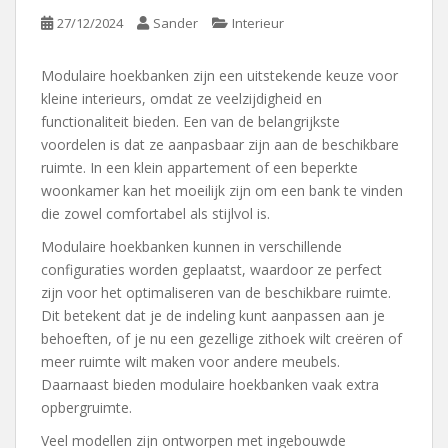
27/12/2024
Sander
Interieur
Modulaire hoekbanken zijn een uitstekende keuze voor
kleine interieurs, omdat ze veelzijdigheid en
functionaliteit bieden. Een van de belangrijkste
voordelen is dat ze aanpasbaar zijn aan de beschikbare
ruimte. In een klein appartement of een beperkte
woonkamer kan het moeilijk zijn om een bank te vinden
die zowel comfortabel als stijlvol is.
Modulaire hoekbanken kunnen in verschillende
configuraties worden geplaatst, waardoor ze perfect
zijn voor het optimaliseren van de beschikbare ruimte.
Dit betekent dat je de indeling kunt aanpassen aan je
behoeften, of je nu een gezellige zithoek wilt creëren of
meer ruimte wilt maken voor andere meubels.
Daarnaast bieden modulaire hoekbanken vaak extra
opbergruimte.
Veel modellen zijn ontworpen met ingebouwde