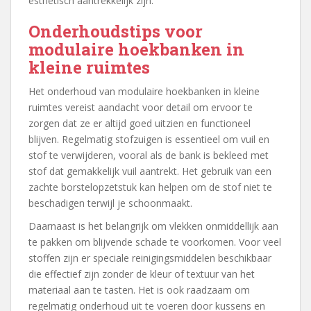
esthetisch aantrekkelijk zijn.
Onderhoudstips voor
modulaire hoekbanken in
kleine ruimtes
Het onderhoud van modulaire hoekbanken in kleine
ruimtes vereist aandacht voor detail om ervoor te
zorgen dat ze er altijd goed uitzien en functioneel
blijven. Regelmatig stofzuigen is essentieel om vuil en
stof te verwijderen, vooral als de bank is bekleed met
stof dat gemakkelijk vuil aantrekt. Het gebruik van een
zachte borstelopzetstuk kan helpen om de stof niet te
beschadigen terwijl je schoonmaakt.
Daarnaast is het belangrijk om vlekken onmiddellijk aan
te pakken om blijvende schade te voorkomen. Voor veel
stoffen zijn er speciale reinigingsmiddelen beschikbaar
die effectief zijn zonder de kleur of textuur van het
materiaal aan te tasten. Het is ook raadzaam om
regelmatig onderhoud uit te voeren door kussens en