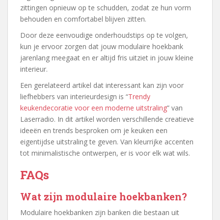
zittingen opnieuw op te schudden, zodat ze hun vorm
behouden en comfortabel blijven zitten.
Door deze eenvoudige onderhoudstips op te volgen,
kun je ervoor zorgen dat jouw modulaire hoekbank
jarenlang meegaat en er altijd fris uitziet in jouw kleine
interieur.
Een gerelateerd artikel dat interessant kan zijn voor
liefhebbers van interieurdesign is “
Trendy
keukendecoratie voor een moderne uitstraling
” van
Laserradio. In dit artikel worden verschillende creatieve
ideeën en trends besproken om je keuken een
eigentijdse uitstraling te geven. Van kleurrijke accenten
tot minimalistische ontwerpen, er is voor elk wat wils.
FAQs
Wat zijn modulaire hoekbanken?
Modulaire hoekbanken zijn banken die bestaan uit