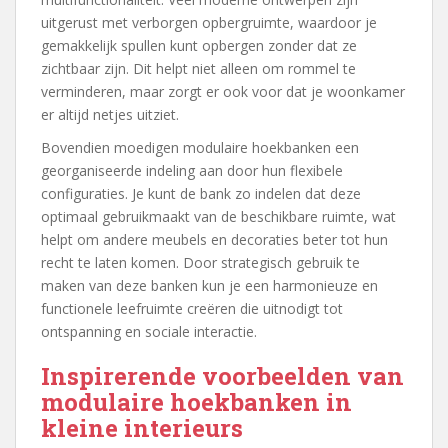
uitgerust met verborgen opbergruimte, waardoor je
gemakkelijk spullen kunt opbergen zonder dat ze
zichtbaar zijn. Dit helpt niet alleen om rommel te
verminderen, maar zorgt er ook voor dat je woonkamer
er altijd netjes uitziet.
Bovendien moedigen modulaire hoekbanken een
georganiseerde indeling aan door hun flexibele
configuraties. Je kunt de bank zo indelen dat deze
optimaal gebruikmaakt van de beschikbare ruimte, wat
helpt om andere meubels en decoraties beter tot hun
recht te laten komen. Door strategisch gebruik te
maken van deze banken kun je een harmonieuze en
functionele leefruimte creëren die uitnodigt tot
ontspanning en sociale interactie.
Inspirerende voorbeelden van
modulaire hoekbanken in
kleine interieurs